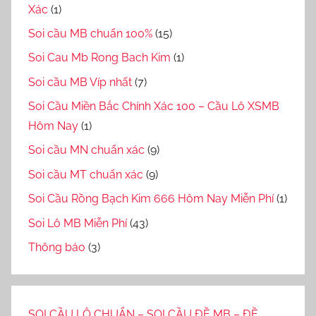
Xác
(1)
Soi cầu MB chuẩn 100%
(15)
Soi Cau Mb Rong Bach Kim
(1)
Soi cầu MB Víp nhất
(7)
Soi Cầu Miền Bắc Chính Xác 100 – Cầu Lô XSMB
Hôm Nay
(1)
Soi cầu MN chuẩn xác
(9)
Soi cầu MT chuẩn xác
(9)
Soi Cầu Rồng Bạch Kim 666 Hôm Nay Miễn Phí
(1)
Soi Lô MB Miễn Phí
(43)
Thông báo
(3)
SOI CẦU LÔ CHUẨN – SOI CẦU ĐỀ MB – ĐỀ