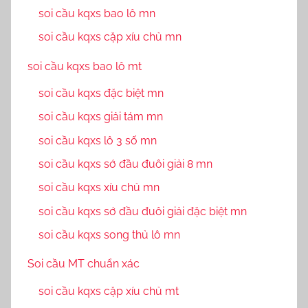
soi cầu kqxs bao lô mn
soi cầu kqxs cặp xíu chủ mn
soi cầu kqxs bao lô mt
soi cầu kqxs đặc biệt mn
soi cầu kqxs giải tám mn
soi cầu kqxs lô 3 số mn
soi cầu kqxs sớ đầu đuôi giải 8 mn
soi cầu kqxs xíu chủ mn
soi cầu kqxs sớ đầu đuôi giải đặc biệt mn
soi cầu kqxs song thủ lô mn
Soi cầu MT chuẩn xác
soi cầu kqxs cặp xíu chủ mt