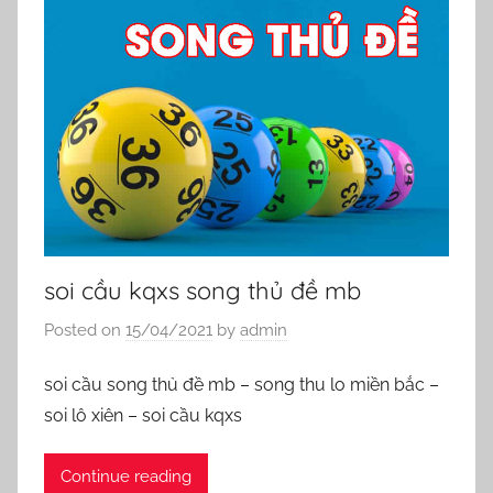
soi cầu kqxs song thủ đề mb
Posted on
15/04/2021
by
admin
soi cầu song thủ đề mb – song thu lo miền bắc –
soi lô xiên – soi cầu kqxs
Continue reading