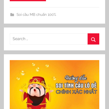
Soi cầu MB chuẩn 100%