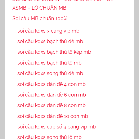
XSMB – LÔ CHUẨN MB
Soi cầu MB chuẩn 100%
soi cầu kqxs 3 càng víp mb
soi cầu kqxs bạch thủ đề mb
soi cầu kqxs bạch thủ lô kép mb
soi cầu kqxs bạch thủ lô mb
soi cầu kqxs song thủ đề mb
soi cầu kqxs dàn đề 4 con mb
soi cầu kqxs dàn đề 6 con mb
soi cầu kqxs dàn đề 8 con mb
soi cầu kqxs dàn đề 10 con mb
soi cầu kqxs cặp số 3 càng víp mb
soi cầu kqxs song thủ lô mb