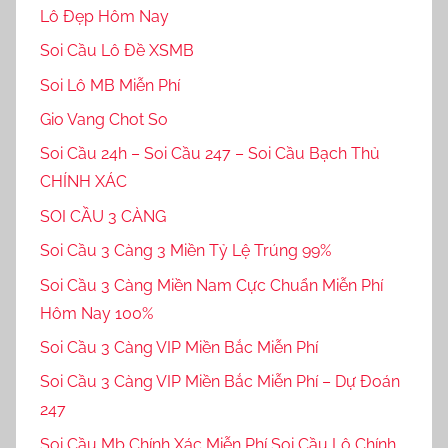
Lô Đẹp Hôm Nay
Soi Cầu Lô Đề XSMB
Soi Lô MB Miễn Phí
Gio Vang Chot So
Soi Cầu 24h – Soi Cầu 247 – Soi Cầu Bạch Thủ
CHÍNH XÁC
SOI CẦU 3 CÀNG
Soi Cầu 3 Càng 3 Miền Tỷ Lệ Trúng 99%
Soi Cầu 3 Càng Miền Nam Cực Chuẩn Miễn Phí
Hôm Nay 100%
Soi Cầu 3 Càng VIP Miền Bắc Miễn Phí
Soi Cầu 3 Càng VIP Miền Bắc Miễn Phí – Dự Đoán
247
Soi Cầu Mb Chính Xác Miễn Phí Soi Cầu Lô Chính