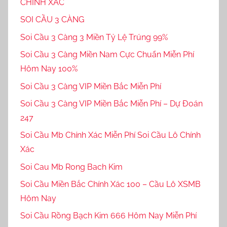
CHÍNH XÁC
SOI CẦU 3 CÀNG
Soi Cầu 3 Càng 3 Miền Tỷ Lệ Trúng 99%
Soi Cầu 3 Càng Miền Nam Cực Chuẩn Miễn Phí
Hôm Nay 100%
Soi Cầu 3 Càng VIP Miền Bắc Miễn Phí
Soi Cầu 3 Càng VIP Miền Bắc Miễn Phí – Dự Đoán
247
Soi Cầu Mb Chính Xác Miễn Phí Soi Cầu Lô Chính
Xác
Soi Cau Mb Rong Bach Kim
Soi Cầu Miền Bắc Chính Xác 100 – Cầu Lô XSMB
Hôm Nay
Soi Cầu Rồng Bạch Kim 666 Hôm Nay Miễn Phí