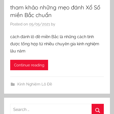
tham khảo những mẹo đánh Xổ Số
miền Bắc chuẩn
Posted on
05/05/2021
by
cách đánh lô đề miền Bắc là những cách tính
được tổng hợp từ nhiều chuyên gia kinh nghiệm
lâu năm
Continue reading
Kinh Nghiệm Lô Đề