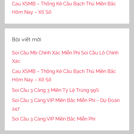
Cau XSMB – Thống Kê Cầu Bạch Thủ Miền Bắc
Hôm Nay – Xổ Số
Bài viết mới
Soi Cầu Mb Chính Xác Miễn Phí Soi Cầu Lô Chính
Xác
Cau XSMB – Thống Kê Cầu Bạch Thủ Miền Bắc
Hôm Nay – Xổ Số
Soi Cầu 3 Càng 3 Miền Tỷ Lệ Trúng 99%
Soi Cầu 3 Càng VIP Miền Bắc Miễn Phí – Dự Đoán
247
Soi Cầu 3 Càng VIP Miền Bắc Miễn Phí