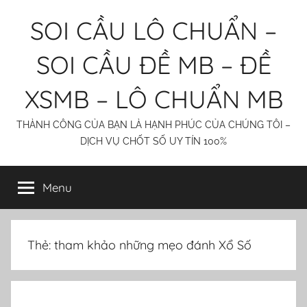
Skip
SOI CẦU LÔ CHUẨN –
to
content
SOI CẦU ĐỀ MB – ĐỀ
XSMB – LÔ CHUẨN MB
THÀNH CÔNG CỦA BẠN LÀ HẠNH PHÚC CỦA CHÚNG TÔI –
DỊCH VỤ CHỐT SỐ UY TÍN 100%
Menu
Thẻ:
tham khảo những mẹo đánh Xổ Số