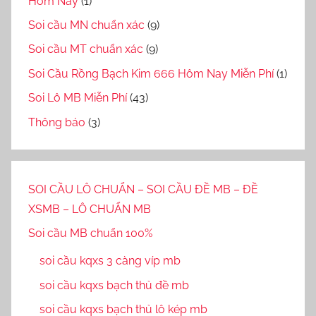
Hôm Nay
(1)
Soi cầu MN chuẩn xác
(9)
Soi cầu MT chuẩn xác
(9)
Soi Cầu Rồng Bạch Kim 666 Hôm Nay Miễn Phí
(1)
Soi Lô MB Miễn Phí
(43)
Thông báo
(3)
SOI CẦU LÔ CHUẨN – SOI CẦU ĐỀ MB – ĐỀ
XSMB – LÔ CHUẨN MB
Soi cầu MB chuẩn 100%
soi cầu kqxs 3 càng víp mb
soi cầu kqxs bạch thủ đề mb
soi cầu kqxs bạch thủ lô kép mb