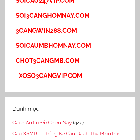
SOICAU247VIP.COM
SOI3CANGHOMNAY.COM
3CANGWIN288.COM
SOICAUMBHOMNAY.COM
CHOT3CANGMB.COM
XOSO3CANGVIP.COM
Danh mục
Cách Ăn Lô Đề Chiều Nay
(442)
Cau XSMB – Thống Kê Cầu Bạch Thủ Miền Bắc