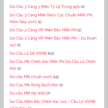
Soi Cầu 3 Càng 3 Miền Tỷ Lệ Trúng 99%
(1)
Soi Cầu 3 Càng Miền Nam Cực Chuẩn Miễn Phí
Hôm Nay 100%
(1)
Soi Cầu 3 Càng VIP Miền Bắc Miễn Phí
(1)
Soi Cầu 3 Càng VIP Miền Bắc Miễn Phí – Dự Đoán
247
(1)
Soi Cầu Lô Đề XSMB
(62)
Soi Cầu Mb Chính Xác Miễn Phí Soi Cầu Lô Chính
Xác
(1)
Soi cầu MB chuẩn 100%
(15)
Soi Cau Mb Rong Bach Kim
(1)
Soi cầu MB Víp nhất
(7)
Soi Cầu Miền Bắc Chính Xác 100 – Cầu Lô XSMB