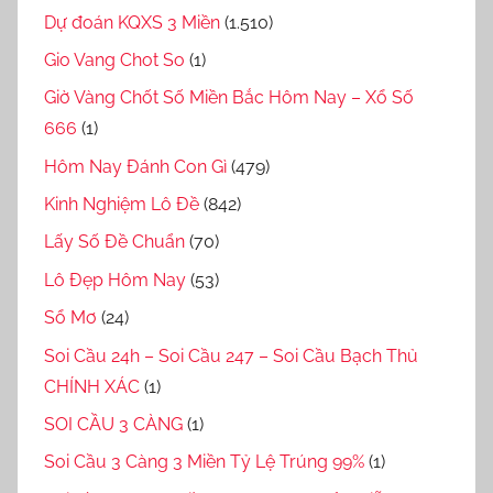
Dự đoán KQXS 3 Miền
(1.510)
Gio Vang Chot So
(1)
Giờ Vàng Chốt Số Miền Bắc Hôm Nay – Xổ Số
666
(1)
Hôm Nay Đánh Con Gì
(479)
Kinh Nghiệm Lô Đề
(842)
Lấy Số Đề Chuẩn
(70)
Lô Đẹp Hôm Nay
(53)
Sổ Mơ
(24)
Soi Cầu 24h – Soi Cầu 247 – Soi Cầu Bạch Thủ
CHÍNH XÁC
(1)
SOI CẦU 3 CÀNG
(1)
Soi Cầu 3 Càng 3 Miền Tỷ Lệ Trúng 99%
(1)