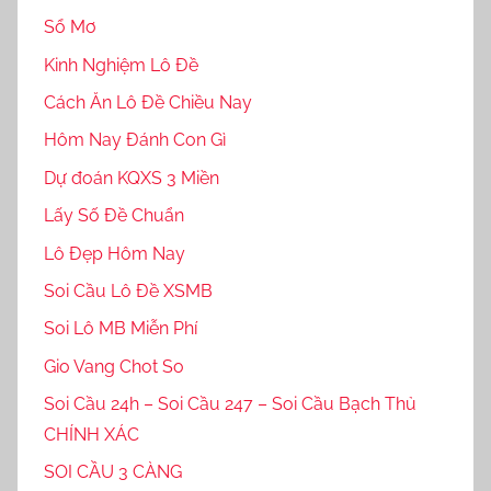
Sổ Mơ
Kinh Nghiệm Lô Đề
Cách Ăn Lô Đề Chiều Nay
Hôm Nay Đánh Con Gì
Dự đoán KQXS 3 Miền
Lấy Số Đề Chuẩn
Lô Đẹp Hôm Nay
Soi Cầu Lô Đề XSMB
Soi Lô MB Miễn Phí
Gio Vang Chot So
Soi Cầu 24h – Soi Cầu 247 – Soi Cầu Bạch Thủ
CHÍNH XÁC
SOI CẦU 3 CÀNG