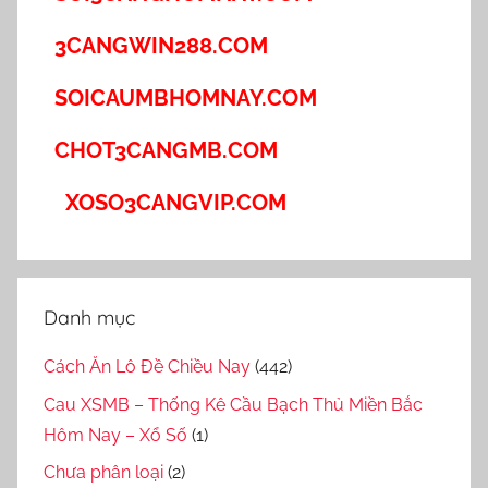
3CANGWIN288.COM
SOICAUMBHOMNAY.COM
CHOT3CANGMB.COM
XOSO3CANGVIP.COM
Danh mục
Cách Ăn Lô Đề Chiều Nay
(442)
Cau XSMB – Thống Kê Cầu Bạch Thủ Miền Bắc
Hôm Nay – Xổ Số
(1)
Chưa phân loại
(2)