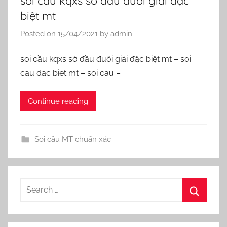
soi cầu kqxs sớ đầu đuôi giải đặc
biệt mt
Posted on
15/04/2021
by
admin
soi cầu kqxs sớ đầu đuôi giải đặc biệt mt – soi
cau dac biet mt – soi cau –
Continue reading
Soi cầu MT chuẩn xác