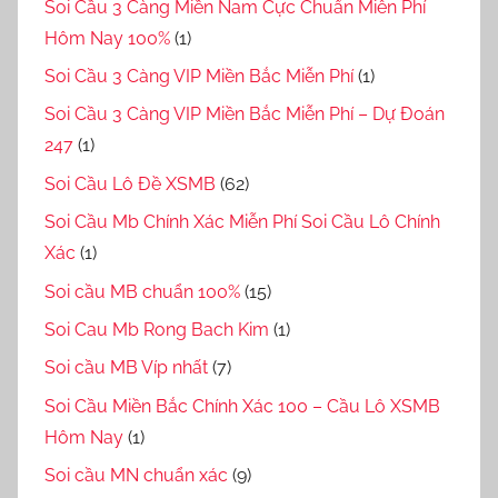
Soi Cầu 3 Càng Miền Nam Cực Chuẩn Miễn Phí
Hôm Nay 100%
(1)
Soi Cầu 3 Càng VIP Miền Bắc Miễn Phí
(1)
Soi Cầu 3 Càng VIP Miền Bắc Miễn Phí – Dự Đoán
247
(1)
Soi Cầu Lô Đề XSMB
(62)
Soi Cầu Mb Chính Xác Miễn Phí Soi Cầu Lô Chính
Xác
(1)
Soi cầu MB chuẩn 100%
(15)
Soi Cau Mb Rong Bach Kim
(1)
Soi cầu MB Víp nhất
(7)
Soi Cầu Miền Bắc Chính Xác 100 – Cầu Lô XSMB
Hôm Nay
(1)
Soi cầu MN chuẩn xác
(9)