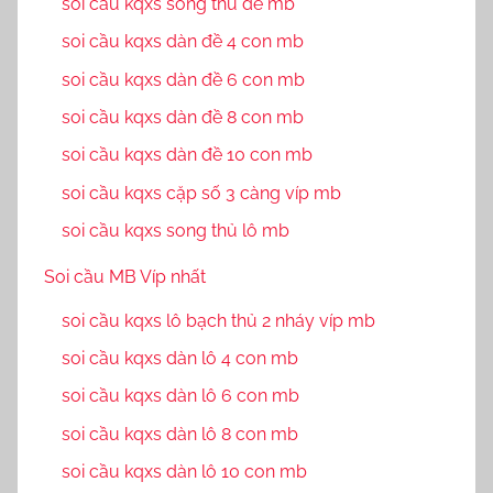
soi cầu kqxs song thủ đề mb
soi cầu kqxs dàn đề 4 con mb
soi cầu kqxs dàn đề 6 con mb
soi cầu kqxs dàn đề 8 con mb
soi cầu kqxs dàn đề 10 con mb
soi cầu kqxs cặp số 3 càng víp mb
soi cầu kqxs song thủ lô mb
Soi cầu MB Víp nhất
soi cầu kqxs lô bạch thủ 2 nháy víp mb
soi cầu kqxs dàn lô 4 con mb
soi cầu kqxs dàn lô 6 con mb
soi cầu kqxs dàn lô 8 con mb
soi cầu kqxs dàn lô 10 con mb