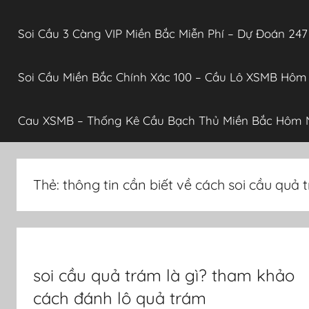
Soi Cầu 3 Càng VIP Miền Bắc Miễn Phí – Dự Đoán 247
Soi Cầu Miền Bắc Chính Xác 100 – Cầu Lô XSMB Hôm
Cau XSMB – Thống Kê Cầu Bạch Thủ Miền Bắc Hôm 
Thẻ:
thông tin cần biết về cách soi cầu quả 
soi cầu quả trám là gì? tham khảo
cách đánh lô quả trám