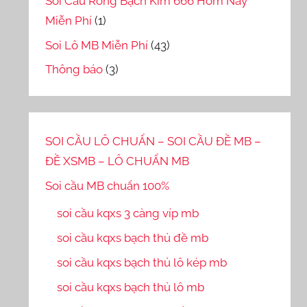
Soi Cầu Rồng Bạch Kim 666 Hôm Nay
Miễn Phí
(1)
Soi Lô MB Miễn Phí
(43)
Thông báo
(3)
SOI CẦU LÔ CHUẨN – SOI CẦU ĐỀ MB –
ĐỀ XSMB – LÔ CHUẨN MB
Soi cầu MB chuẩn 100%
soi cầu kqxs 3 càng víp mb
soi cầu kqxs bạch thủ đề mb
soi cầu kqxs bạch thủ lô kép mb
soi cầu kqxs bạch thủ lô mb