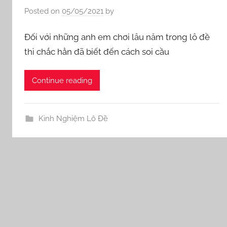
Posted on
05/05/2021
by
Đối với những anh em chơi lâu năm trong lô đề
thì chắc hẳn đã biết đến cách soi cầu
Continue reading
Kinh Nghiệm Lô Đề