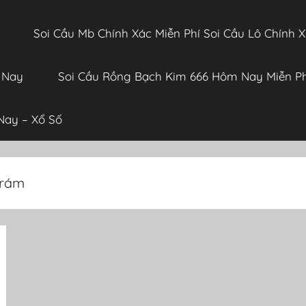
Soi Cầu Mb Chính Xác Miễn Phí Soi Cầu Lô Chính 
 Nay
Soi Cầu Rồng Bạch Kim 666 Hôm Nay Miễn Ph
Nay – Xổ Số
trám