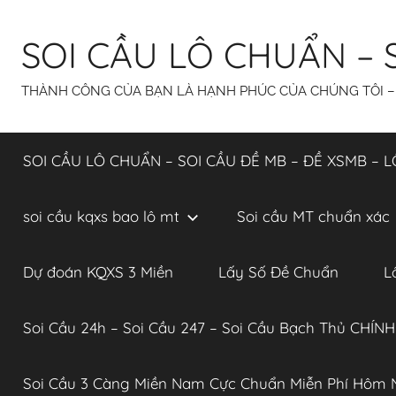
Skip
to
SOI CẦU LÔ CHUẨN – 
content
THÀNH CÔNG CỦA BẠN LÀ HẠNH PHÚC CỦA CHÚNG TÔI – D
SOI CẦU LÔ CHUẨN – SOI CẦU ĐỀ MB – ĐỀ XSMB – 
soi cầu kqxs bao lô mt
Soi cầu MT chuẩn xác
Dự đoán KQXS 3 Miền
Lấy Số Đề Chuẩn
L
Soi Cầu 24h – Soi Cầu 247 – Soi Cầu Bạch Thủ CHÍN
Soi Cầu 3 Càng Miền Nam Cực Chuẩn Miễn Phí Hôm 