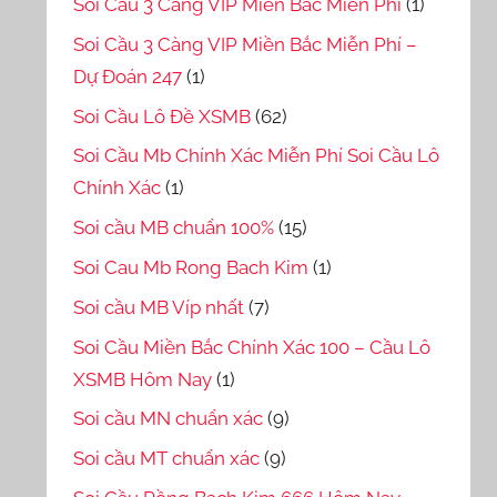
Soi Cầu 3 Càng VIP Miền Bắc Miễn Phí
(1)
Soi Cầu 3 Càng VIP Miền Bắc Miễn Phí –
Dự Đoán 247
(1)
Soi Cầu Lô Đề XSMB
(62)
Soi Cầu Mb Chính Xác Miễn Phí Soi Cầu Lô
Chính Xác
(1)
Soi cầu MB chuẩn 100%
(15)
Soi Cau Mb Rong Bach Kim
(1)
Soi cầu MB Víp nhất
(7)
Soi Cầu Miền Bắc Chính Xác 100 – Cầu Lô
XSMB Hôm Nay
(1)
Soi cầu MN chuẩn xác
(9)
Soi cầu MT chuẩn xác
(9)