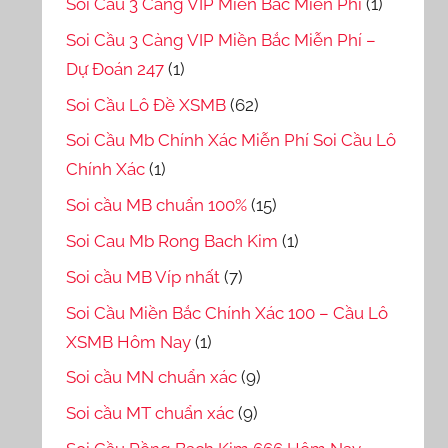
Soi Cầu 3 Càng VIP Miền Bắc Miễn Phí
(1)
Soi Cầu 3 Càng VIP Miền Bắc Miễn Phí –
Dự Đoán 247
(1)
Soi Cầu Lô Đề XSMB
(62)
Soi Cầu Mb Chính Xác Miễn Phí Soi Cầu Lô
Chính Xác
(1)
Soi cầu MB chuẩn 100%
(15)
Soi Cau Mb Rong Bach Kim
(1)
Soi cầu MB Víp nhất
(7)
Soi Cầu Miền Bắc Chính Xác 100 – Cầu Lô
XSMB Hôm Nay
(1)
Soi cầu MN chuẩn xác
(9)
Soi cầu MT chuẩn xác
(9)