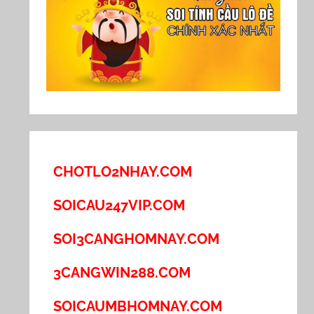
CHOTLO2NHAY.COM
SOICAU247VIP.COM
SOI3CANGHOMNAY.COM
3CANGWIN288.COM
SOICAUMBHOMNAY.COM