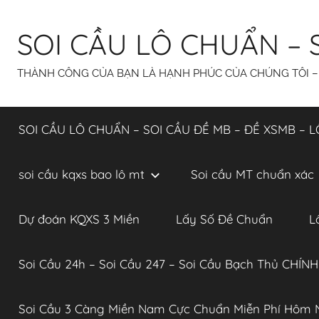
Skip
to
SOI CẦU LÔ CHUẨN – 
content
THÀNH CÔNG CỦA BẠN LÀ HẠNH PHÚC CỦA CHÚNG TÔI – D
SOI CẦU LÔ CHUẨN – SOI CẦU ĐỀ MB – ĐỀ XSMB – 
soi cầu kqxs bao lô mt
Soi cầu MT chuẩn xác
Dự đoán KQXS 3 Miền
Lấy Số Đề Chuẩn
L
Soi Cầu 24h – Soi Cầu 247 – Soi Cầu Bạch Thủ CHÍN
Soi Cầu 3 Càng Miền Nam Cực Chuẩn Miễn Phí Hôm 