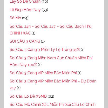
Lấy Số Đề Chuẩn
(70)
Lô Đẹp Hôm Nay
(53)
Sổ Mơ
(24)
Soi Cầu 24h – Soi Cầu 247 – Soi Cầu Bạch Thủ
CHÍNH XÁC
(1)
SOI CẦU 3 CÀNG
(1)
Soi Cầu 3 Càng 3 Miền Tỷ Lệ Trúng 99%
(1)
Soi Cầu 3 Càng Miền Nam Cực Chuẩn Miễn Phí
Hôm Nay 100%
(1)
Soi Cầu 3 Càng VIP Miền Bắc Miễn Phí
(1)
Soi Cầu 3 Càng VIP Miền Bắc Miễn Phí – Dự Đoán
247
(1)
Soi Cầu Lô Đề XSMB
(62)
Soi Cầu Mb Chính Xác Miễn Phí Soi Cầu Lô Chính