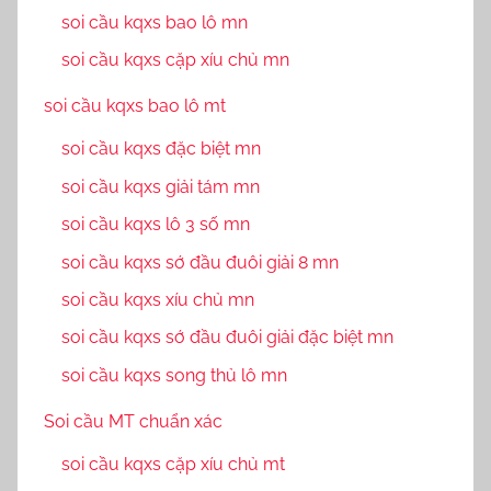
soi cầu kqxs bao lô mn
soi cầu kqxs cặp xíu chủ mn
soi cầu kqxs bao lô mt
soi cầu kqxs đặc biệt mn
soi cầu kqxs giải tám mn
soi cầu kqxs lô 3 số mn
soi cầu kqxs sớ đầu đuôi giải 8 mn
soi cầu kqxs xíu chủ mn
soi cầu kqxs sớ đầu đuôi giải đặc biệt mn
soi cầu kqxs song thủ lô mn
Soi cầu MT chuẩn xác
soi cầu kqxs cặp xíu chủ mt