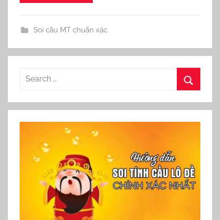
Soi cầu MT chuẩn xác