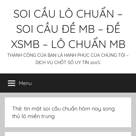
Skip
SOI CẦU LÔ CHUẨN –
to
content
SOI CẦU ĐỀ MB – ĐỀ
XSMB – LÔ CHUẨN MB
THÀNH CÔNG CỦA BẠN LÀ HẠNH PHÚC CỦA CHÚNG TÔI –
DỊCH VỤ CHỐT SỐ UY TÍN 100%
Menu
Thẻ:
tin mật soi cầu chuẩn hôm nay song
thủ lô miền trung