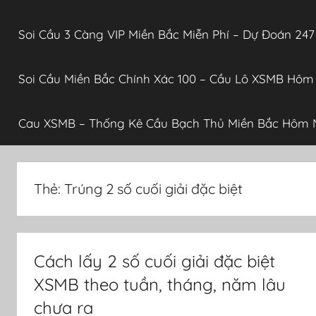
Soi Cầu 3 Càng VIP Miền Bắc Miễn Phí – Dự Đoán 247
Soi Cầu Miền Bắc Chính Xác 100 – Cầu Lô XSMB Hôm
Cau XSMB – Thống Kê Cầu Bạch Thủ Miền Bắc Hôm 
Thẻ:
Trúng 2 số cuối giải đặc biệt
Cách lấy 2 số cuối giải đặc biệt
XSMB theo tuần, tháng, năm lâu
chưa ra