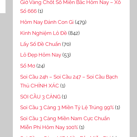
Giờ Vàng Chốt Số Miền Bắc Hôm Nay – Xổ
Số 666
(1)
Hôm Nay Đánh Con Gì
(479)
Kinh Nghiệm Lô Đề
(842)
Lấy Số Đề Chuẩn
(70)
Lô Đẹp Hôm Nay
(53)
Sổ Mơ
(24)
Soi Cầu 24h – Soi Cầu 247 – Soi Cầu Bạch
Thủ CHÍNH XÁC
(1)
SOI CẦU 3 CÀNG
(1)
Soi Cầu 3 Càng 3 Miền Tỷ Lệ Trúng 99%
(1)
Soi Cầu 3 Càng Miền Nam Cực Chuẩn
Miễn Phí Hôm Nay 100%
(1)