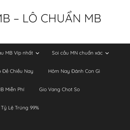
SMB – LÔ CHUẨN MB
ầu MB Víp nhất
Soi cầu MN chuẩn xác
ô Đề Chiều Nay
Hôm Nay Đánh Con Gì
MB Miễn Phí
Gio Vang Chot So
 Tỷ Lệ Trúng 99%