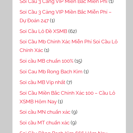
Soi Cầu 3 Càng VIP Miền Bắc Miễn Phí
(1)
Soi Cầu 3 Càng VIP Miền Bắc Miễn Phí –
Dự Đoán 247
(1)
Soi Cầu Lô Đề XSMB
(62)
Soi Cầu Mb Chính Xác Miễn Phí Soi Cầu Lô
Chính Xác
(1)
Soi cầu MB chuẩn 100%
(15)
Soi Cau Mb Rong Bach Kim
(1)
Soi cầu MB Víp nhất
(7)
Soi Cầu Miền Bắc Chính Xác 100 – Cầu Lô
XSMB Hôm Nay
(1)
Soi cầu MN chuẩn xác
(9)
Soi cầu MT chuẩn xác
(9)