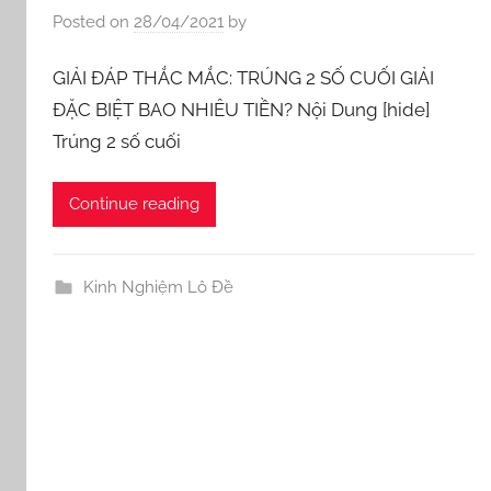
Posted on
28/04/2021
by
GIẢI ĐÁP THẮC MẮC: TRÚNG 2 SỐ CUỐI GIẢI
ĐẶC BIỆT BAO NHIÊU TIỀN? Nội Dung [hide]
Trúng 2 số cuối
Continue reading
Kinh Nghiệm Lô Đề