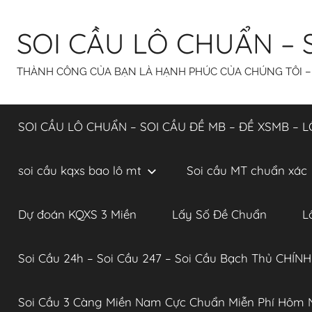
Skip
to
SOI CẦU LÔ CHUẨN – 
content
THÀNH CÔNG CỦA BẠN LÀ HẠNH PHÚC CỦA CHÚNG TÔI – D
SOI CẦU LÔ CHUẨN – SOI CẦU ĐỀ MB – ĐỀ XSMB – 
soi cầu kqxs bao lô mt
Soi cầu MT chuẩn xác
Dự đoán KQXS 3 Miền
Lấy Số Đề Chuẩn
L
Soi Cầu 24h – Soi Cầu 247 – Soi Cầu Bạch Thủ CHÍN
Soi Cầu 3 Càng Miền Nam Cực Chuẩn Miễn Phí Hôm 