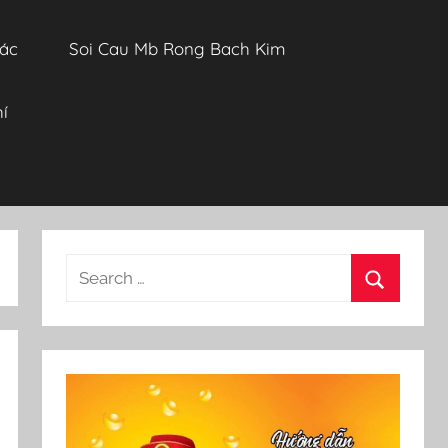
Xác
Soi Cau Mb Rong Bach Kim
í