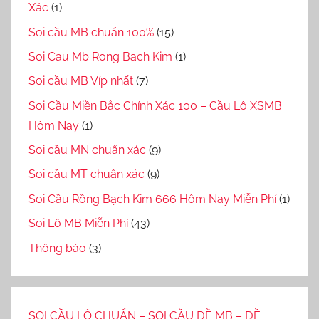
Xác
(1)
Soi cầu MB chuẩn 100%
(15)
Soi Cau Mb Rong Bach Kim
(1)
Soi cầu MB Víp nhất
(7)
Soi Cầu Miền Bắc Chính Xác 100 – Cầu Lô XSMB
Hôm Nay
(1)
Soi cầu MN chuẩn xác
(9)
Soi cầu MT chuẩn xác
(9)
Soi Cầu Rồng Bạch Kim 666 Hôm Nay Miễn Phí
(1)
Soi Lô MB Miễn Phí
(43)
Thông báo
(3)
SOI CẦU LÔ CHUẨN – SOI CẦU ĐỀ MB – ĐỀ