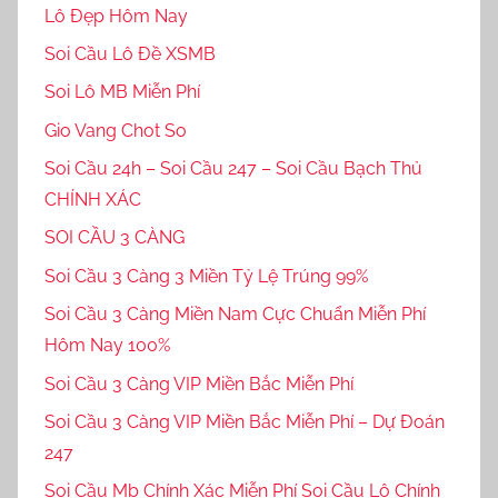
Lô Đẹp Hôm Nay
Soi Cầu Lô Đề XSMB
Soi Lô MB Miễn Phí
Gio Vang Chot So
Soi Cầu 24h – Soi Cầu 247 – Soi Cầu Bạch Thủ
CHÍNH XÁC
SOI CẦU 3 CÀNG
Soi Cầu 3 Càng 3 Miền Tỷ Lệ Trúng 99%
Soi Cầu 3 Càng Miền Nam Cực Chuẩn Miễn Phí
Hôm Nay 100%
Soi Cầu 3 Càng VIP Miền Bắc Miễn Phí
Soi Cầu 3 Càng VIP Miền Bắc Miễn Phí – Dự Đoán
247
Soi Cầu Mb Chính Xác Miễn Phí Soi Cầu Lô Chính