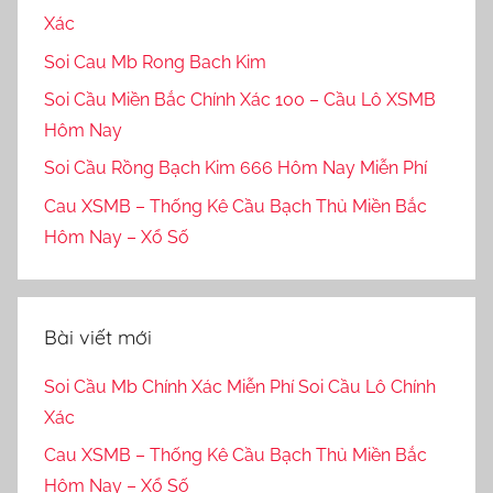
Xác
Soi Cau Mb Rong Bach Kim
Soi Cầu Miền Bắc Chính Xác 100 – Cầu Lô XSMB
Hôm Nay
Soi Cầu Rồng Bạch Kim 666 Hôm Nay Miễn Phí
Cau XSMB – Thống Kê Cầu Bạch Thủ Miền Bắc
Hôm Nay – Xổ Số
Bài viết mới
Soi Cầu Mb Chính Xác Miễn Phí Soi Cầu Lô Chính
Xác
Cau XSMB – Thống Kê Cầu Bạch Thủ Miền Bắc
Hôm Nay – Xổ Số