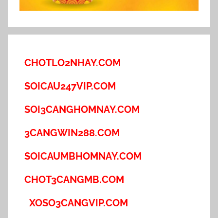
CHOTLO2NHAY.COM
SOICAU247VIP.COM
SOI3CANGHOMNAY.COM
3CANGWIN288.COM
SOICAUMBHOMNAY.COM
CHOT3CANGMB.COM
XOSO3CANGVIP.COM