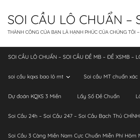
Skip
to
SOI CẦU LÔ CHUẨN – 
content
THÀNH CÔNG CỦA BẠN LÀ HẠNH PHÚC CỦA CHÚNG TÔI – D
SOI CẦU LÔ CHUẨN – SOI CẦU ĐỀ MB – ĐỀ XSMB – 
soi cầu kqxs bao lô mt
Soi cầu MT chuẩn xác
Dự đoán KQXS 3 Miền
Lấy Số Đề Chuẩn
L
Soi Cầu 24h – Soi Cầu 247 – Soi Cầu Bạch Thủ CHÍN
Soi Cầu 3 Càng Miền Nam Cực Chuẩn Miễn Phí Hôm 