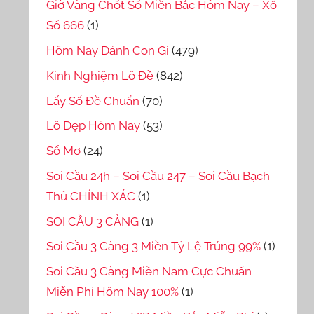
Giờ Vàng Chốt Số Miền Bắc Hôm Nay – Xổ
Số 666
(1)
Hôm Nay Đánh Con Gì
(479)
Kinh Nghiệm Lô Đề
(842)
Lấy Số Đề Chuẩn
(70)
Lô Đẹp Hôm Nay
(53)
Sổ Mơ
(24)
Soi Cầu 24h – Soi Cầu 247 – Soi Cầu Bạch
Thủ CHÍNH XÁC
(1)
SOI CẦU 3 CÀNG
(1)
Soi Cầu 3 Càng 3 Miền Tỷ Lệ Trúng 99%
(1)
Soi Cầu 3 Càng Miền Nam Cực Chuẩn
Miễn Phí Hôm Nay 100%
(1)