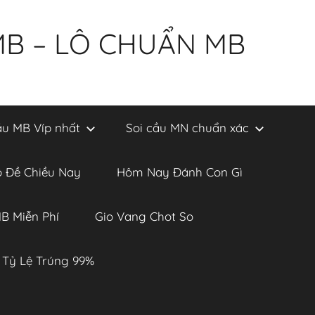
SMB – LÔ CHUẨN MB
ầu MB Víp nhất
Soi cầu MN chuẩn xác
ô Đề Chiều Nay
Hôm Nay Đánh Con Gì
MB Miễn Phí
Gio Vang Chot So
 Tỷ Lệ Trúng 99%