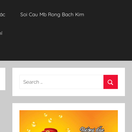
Xác
Soi Cau Mb Rong Bach Kim
í