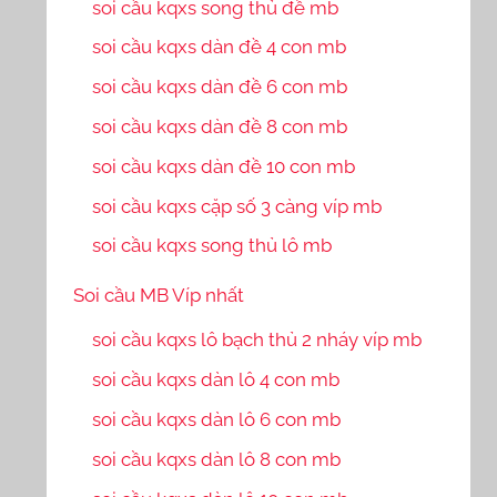
soi cầu kqxs song thủ đề mb
soi cầu kqxs dàn đề 4 con mb
soi cầu kqxs dàn đề 6 con mb
soi cầu kqxs dàn đề 8 con mb
soi cầu kqxs dàn đề 10 con mb
soi cầu kqxs cặp số 3 càng víp mb
soi cầu kqxs song thủ lô mb
Soi cầu MB Víp nhất
soi cầu kqxs lô bạch thủ 2 nháy víp mb
soi cầu kqxs dàn lô 4 con mb
soi cầu kqxs dàn lô 6 con mb
soi cầu kqxs dàn lô 8 con mb