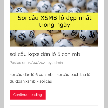
soi cầu kqxs dàn lô 6 con mb
Posted on
15/04/2021
by
admin
soi cầu dàn lô 6 con mb – soi cầu bạch thủ lô –
du doan xsmb – soi cầu
Continue reading