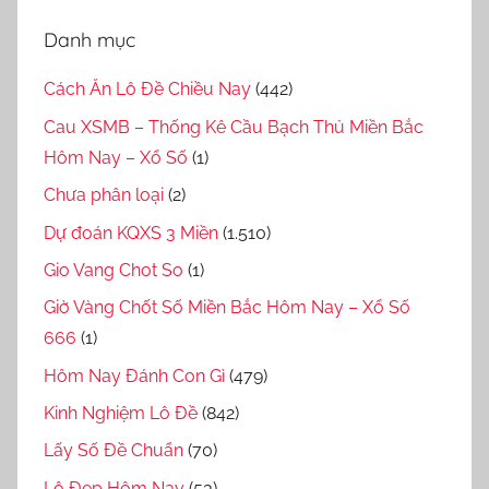
Danh mục
Cách Ăn Lô Đề Chiều Nay
(442)
Cau XSMB – Thống Kê Cầu Bạch Thủ Miền Bắc
Hôm Nay – Xổ Số
(1)
Chưa phân loại
(2)
Dự đoán KQXS 3 Miền
(1.510)
Gio Vang Chot So
(1)
Giờ Vàng Chốt Số Miền Bắc Hôm Nay – Xổ Số
666
(1)
Hôm Nay Đánh Con Gì
(479)
Kinh Nghiệm Lô Đề
(842)
Lấy Số Đề Chuẩn
(70)
Lô Đẹp Hôm Nay
(53)