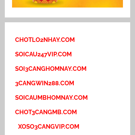
CHOTLO2NHAY.COM
SOICAU247VIP.COM
SOI3CANGHOMNAY.COM
3CANGWIN288.COM
SOICAUMBHOMNAY.COM
CHOT3CANGMB.COM
XOSO3CANGVIP.COM