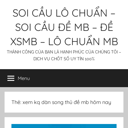
Skip
SOI CẦU LÔ CHUẨN –
to
content
SOI CẦU ĐỀ MB – ĐỀ
XSMB – LÔ CHUẨN MB
THÀNH CÔNG CỦA BẠN LÀ HẠNH PHÚC CỦA CHÚNG TÔI –
DỊCH VỤ CHỐT SỐ UY TÍN 100%
Menu
Thẻ:
xem kq dàn song thủ đề mb hôm nay