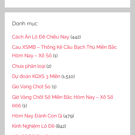
Danh mục
Cách Ăn Lô Đề Chiều Nay
(442)
Cau XSMB – Thống Kê Cầu Bạch Thủ Miền Bắc
Hôm Nay – Xổ Số
(1)
Chưa phân loại
(2)
Dự đoán KQXS 3 Miền
(1.510)
Gio Vang Chot So
(1)
Giờ Vàng Chốt Số Miền Bắc Hôm Nay – Xổ Số
666
(1)
Hôm Nay Đánh Con Gì
(479)
Kinh Nghiệm Lô Đề
(842)