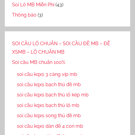
Soi Lô MB Miễn Phí
(43)
Thông báo
(3)
SOI CẦU LÔ CHUẨN – SOI CẦU ĐỀ MB – ĐỀ
XSMB – LÔ CHUẨN MB
Soi cầu MB chuẩn 100%
soi cầu kqxs 3 càng víp mb
soi cầu kqxs bạch thủ đề mb
soi cầu kqxs bạch thủ lô kép mb
soi cầu kqxs bạch thủ lô mb
soi cầu kqxs song thủ đề mb
soi cầu kqxs dàn đề 4 con mb