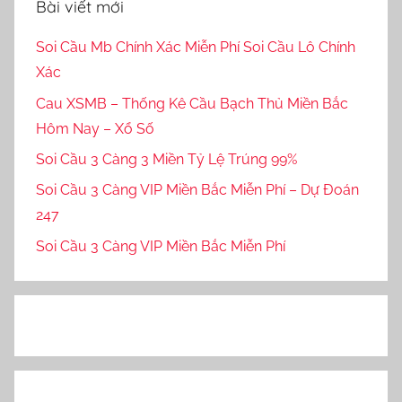
Bài viết mới
Soi Cầu Mb Chính Xác Miễn Phí Soi Cầu Lô Chính
Xác
Cau XSMB – Thống Kê Cầu Bạch Thủ Miền Bắc
Hôm Nay – Xổ Số
Soi Cầu 3 Càng 3 Miền Tỷ Lệ Trúng 99%
Soi Cầu 3 Càng VIP Miền Bắc Miễn Phí – Dự Đoán
247
Soi Cầu 3 Càng VIP Miền Bắc Miễn Phí