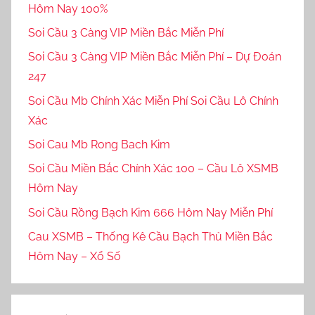
Hôm Nay 100%
Soi Cầu 3 Càng VIP Miền Bắc Miễn Phí
Soi Cầu 3 Càng VIP Miền Bắc Miễn Phí – Dự Đoán
247
Soi Cầu Mb Chính Xác Miễn Phí Soi Cầu Lô Chính
Xác
Soi Cau Mb Rong Bach Kim
Soi Cầu Miền Bắc Chính Xác 100 – Cầu Lô XSMB
Hôm Nay
Soi Cầu Rồng Bạch Kim 666 Hôm Nay Miễn Phí
Cau XSMB – Thống Kê Cầu Bạch Thủ Miền Bắc
Hôm Nay – Xổ Số