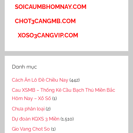
SOICAUMBHOMNAY.COM
CHOT3CANGMB.COM
XOSO3CANGVIP.COM
Danh mục
Cách Ăn Lô Đề Chiều Nay
(442)
Cau XSMB – Thống Kê Cầu Bạch Thủ Miền Bắc
Hôm Nay – Xổ Số
(1)
Chưa phân loại
(2)
Dự đoán KQXS 3 Miền
(1.510)
Gio Vang Chot So
(1)