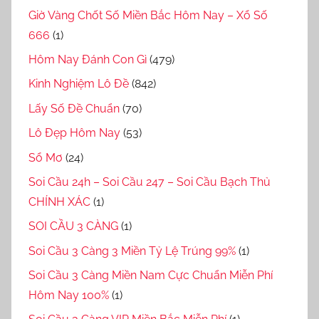
Giờ Vàng Chốt Số Miền Bắc Hôm Nay – Xổ Số
666
(1)
Hôm Nay Đánh Con Gì
(479)
Kinh Nghiệm Lô Đề
(842)
Lấy Số Đề Chuẩn
(70)
Lô Đẹp Hôm Nay
(53)
Sổ Mơ
(24)
Soi Cầu 24h – Soi Cầu 247 – Soi Cầu Bạch Thủ
CHÍNH XÁC
(1)
SOI CẦU 3 CÀNG
(1)
Soi Cầu 3 Càng 3 Miền Tỷ Lệ Trúng 99%
(1)
Soi Cầu 3 Càng Miền Nam Cực Chuẩn Miễn Phí
Hôm Nay 100%
(1)