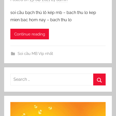
soi cầu bạch thủ lô kép mb – bach thu lo kep
mien bac hom nay – bach thu lo
Continue reading
Soi cầu MB Víp nhất