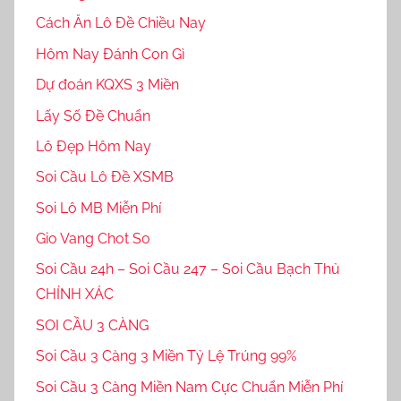
Cách Ăn Lô Đề Chiều Nay
Hôm Nay Đánh Con Gì
Dự đoán KQXS 3 Miền
Lấy Số Đề Chuẩn
Lô Đẹp Hôm Nay
Soi Cầu Lô Đề XSMB
Soi Lô MB Miễn Phí
Gio Vang Chot So
Soi Cầu 24h – Soi Cầu 247 – Soi Cầu Bạch Thủ
CHÍNH XÁC
SOI CẦU 3 CÀNG
Soi Cầu 3 Càng 3 Miền Tỷ Lệ Trúng 99%
Soi Cầu 3 Càng Miền Nam Cực Chuẩn Miễn Phí