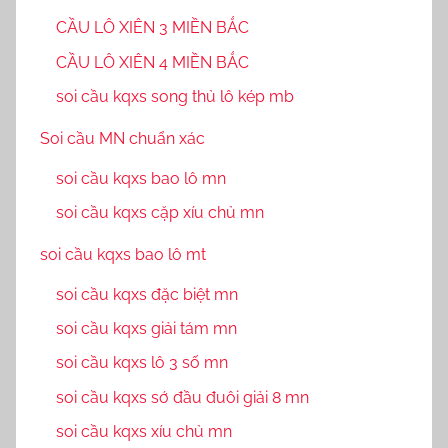
CẦU LÔ XIÊN 3 MIỀN BẮC
CẦU LÔ XIÊN 4 MIỀN BẮC
soi cầu kqxs song thủ lô kép mb
Soi cầu MN chuẩn xác
soi cầu kqxs bao lô mn
soi cầu kqxs cặp xíu chủ mn
soi cầu kqxs bao lô mt
soi cầu kqxs đặc biệt mn
soi cầu kqxs giải tám mn
soi cầu kqxs lô 3 số mn
soi cầu kqxs sớ đầu đuôi giải 8 mn
soi cầu kqxs xíu chủ mn