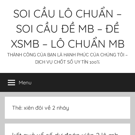
Skip
SOI CẦU LÔ CHUẨN –
to
content
SOI CẦU ĐỀ MB – ĐỀ
XSMB – LÔ CHUẨN MB
THÀNH CÔNG CỦA BẠN LÀ HẠNH PHÚC CỦA CHÚNG TÔI –
DỊCH VỤ CHỐT SỐ UY TÍN 100%
Menu
Thẻ:
xiên đôi về 2 nháy