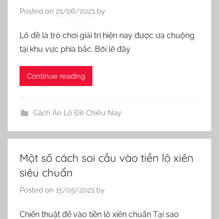
Posted on
21/06/2021
by
Lô đề là trò chơi giải trí hiện nay được ưa chuộng
tại khu vực phía bắc. Bởi lẽ đây
Continue reading
Cách Ăn Lô Đề Chiều Nay
Một số cách soi cầu vào tiền lô xiên
siêu chuẩn
Posted on
15/05/2021
by
Chiến thuật để vào tiền lô xiên chuẩn Tại sao