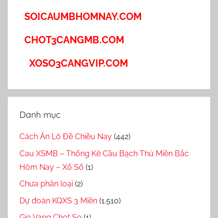
SOICAUMBHOMNAY.COM
CHOT3CANGMB.COM
XOSO3CANGVIP.COM
Danh mục
Cách Ăn Lô Đề Chiều Nay
(442)
Cau XSMB – Thống Kê Cầu Bạch Thủ Miền Bắc
Hôm Nay – Xổ Số
(1)
Chưa phân loại
(2)
Dự đoán KQXS 3 Miền
(1.510)
Gio Vang Chot So
(1)