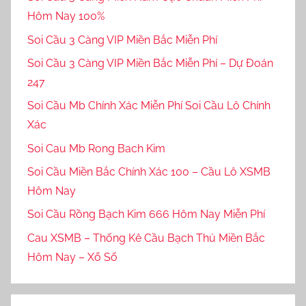
Hôm Nay 100%
Soi Cầu 3 Càng VIP Miền Bắc Miễn Phí
Soi Cầu 3 Càng VIP Miền Bắc Miễn Phí – Dự Đoán
247
Soi Cầu Mb Chính Xác Miễn Phí Soi Cầu Lô Chính
Xác
Soi Cau Mb Rong Bach Kim
Soi Cầu Miền Bắc Chính Xác 100 – Cầu Lô XSMB
Hôm Nay
Soi Cầu Rồng Bạch Kim 666 Hôm Nay Miễn Phí
Cau XSMB – Thống Kê Cầu Bạch Thủ Miền Bắc
Hôm Nay – Xổ Số