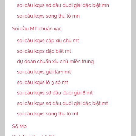
soi cầu kqxs sớ đầu đuôi giải đặc biệt mn
soi cầu kqxs song thủ lô mn
Soi cầu MT chuẩn xác
soi cầu kqxs cặp xíu chủ mt
soi cầu kqxs đặc biệt mt
dự đoán chuẩn xíu chủ miền trung
soi cầu kqxs giải tám mt
soi cầu kqxs lô 3 số mt
soi cầu kqxs sớ đầu đuôi giải 8 mt
soi cầu kqxs sớ đầu đuôi giải đặc biệt mt
soi cầu kqxs song thủ lô mt
Sổ Mơ