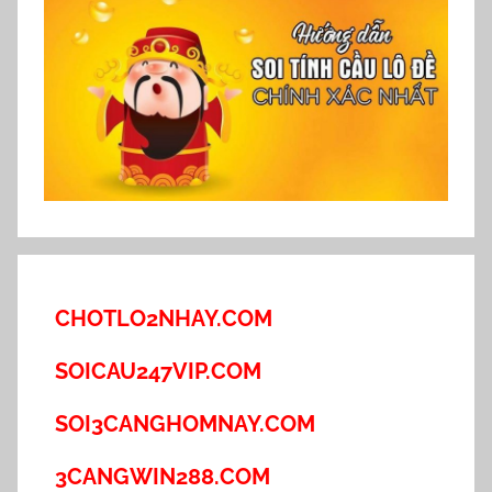
CHOTLO2NHAY.COM
SOICAU247VIP.COM
SOI3CANGHOMNAY.COM
3CANGWIN288.COM