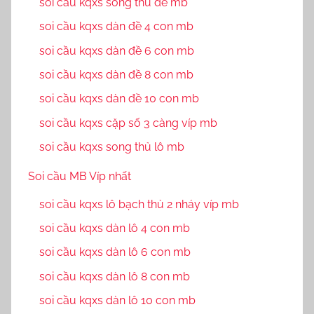
soi cầu kqxs song thủ đề mb
soi cầu kqxs dàn đề 4 con mb
soi cầu kqxs dàn đề 6 con mb
soi cầu kqxs dàn đề 8 con mb
soi cầu kqxs dàn đề 10 con mb
soi cầu kqxs cặp số 3 càng víp mb
soi cầu kqxs song thủ lô mb
Soi cầu MB Víp nhất
soi cầu kqxs lô bạch thủ 2 nháy víp mb
soi cầu kqxs dàn lô 4 con mb
soi cầu kqxs dàn lô 6 con mb
soi cầu kqxs dàn lô 8 con mb
soi cầu kqxs dàn lô 10 con mb