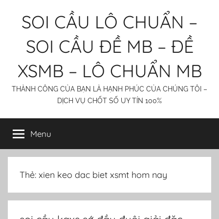
Skip
SOI CẦU LÔ CHUẨN –
to
content
SOI CẦU ĐỀ MB – ĐỀ
XSMB – LÔ CHUẨN MB
THÀNH CÔNG CỦA BẠN LÀ HẠNH PHÚC CỦA CHÚNG TÔI –
DỊCH VỤ CHỐT SỐ UY TÍN 100%
Menu
Thẻ:
xien keo dac biet xsmt hom nay