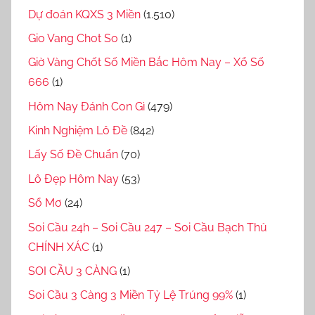
Dự đoán KQXS 3 Miền
(1.510)
Gio Vang Chot So
(1)
Giờ Vàng Chốt Số Miền Bắc Hôm Nay – Xổ Số
666
(1)
Hôm Nay Đánh Con Gì
(479)
Kinh Nghiệm Lô Đề
(842)
Lấy Số Đề Chuẩn
(70)
Lô Đẹp Hôm Nay
(53)
Sổ Mơ
(24)
Soi Cầu 24h – Soi Cầu 247 – Soi Cầu Bạch Thủ
CHÍNH XÁC
(1)
SOI CẦU 3 CÀNG
(1)
Soi Cầu 3 Càng 3 Miền Tỷ Lệ Trúng 99%
(1)