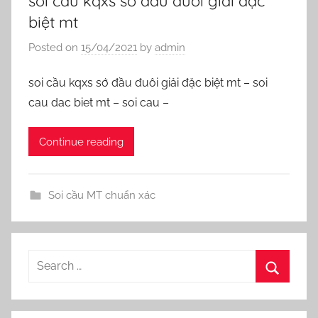
soi cầu kqxs sớ đầu đuôi giải đặc
biệt mt
Posted on
15/04/2021
by
admin
soi cầu kqxs sớ đầu đuôi giải đặc biệt mt – soi
cau dac biet mt – soi cau –
Continue reading
Soi cầu MT chuẩn xác