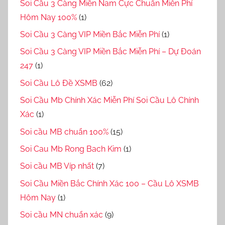
Soi Cầu 3 Càng Miền Nam Cực Chuẩn Miễn Phí
Hôm Nay 100%
(1)
Soi Cầu 3 Càng VIP Miền Bắc Miễn Phí
(1)
Soi Cầu 3 Càng VIP Miền Bắc Miễn Phí – Dự Đoán
247
(1)
Soi Cầu Lô Đề XSMB
(62)
Soi Cầu Mb Chính Xác Miễn Phí Soi Cầu Lô Chính
Xác
(1)
Soi cầu MB chuẩn 100%
(15)
Soi Cau Mb Rong Bach Kim
(1)
Soi cầu MB Víp nhất
(7)
Soi Cầu Miền Bắc Chính Xác 100 – Cầu Lô XSMB
Hôm Nay
(1)
Soi cầu MN chuẩn xác
(9)