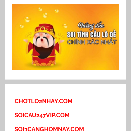
CHOTLO2NHAY.COM
SOICAU247VIP.COM
SOI3CANGHOMNAY.COM