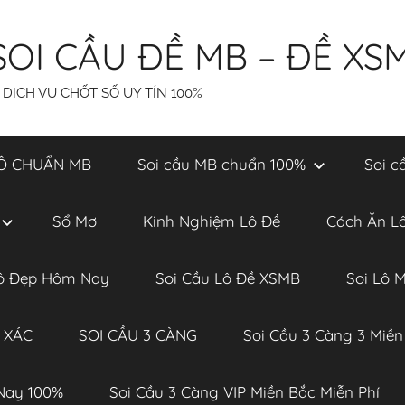
SOI CẦU ĐỀ MB – ĐỀ X
ỊCH VỤ CHỐT SỐ UY TÍN 100%
LÔ CHUẨN MB
Soi cầu MB chuẩn 100%
Soi c
Sổ Mơ
Kinh Nghiệm Lô Đề
Cách Ăn L
ô Đẹp Hôm Nay
Soi Cầu Lô Đề XSMB
Soi Lô 
H XÁC
SOI CẦU 3 CÀNG
Soi Cầu 3 Càng 3 Miền
Nay 100%
Soi Cầu 3 Càng VIP Miền Bắc Miễn Phí