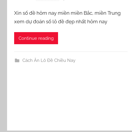
Xin số đề hôm nay miền miền Bắc, miền Trung
xem dự đoán số lô đề đẹp nhất hôm nay
Continue reading
Cách Ăn Lô Đề Chiều Nay