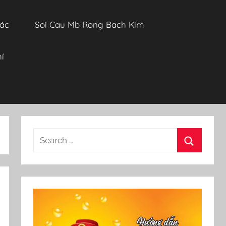
Xác
Soi Cau Mb Rong Bach Kim
í