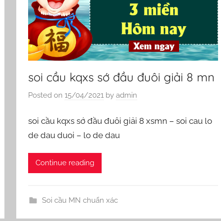
soi cầu kqxs sớ đầu đuôi giải 8 mn
Posted on
15/04/2021
by
admin
soi cầu kqxs sớ đầu đuôi giải 8 xsmn – soi cau lo
de dau duoi – lo de dau
Continue reading
Soi cầu MN chuẩn xác