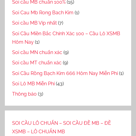
Soi cầu MB chuẩn 100%
(15)
Soi Cau Mb Rong Bach Kim
(1)
Soi cầu MB Víp nhất
(7)
Soi Cầu Miền Bắc Chính Xác 100 – Cầu Lô XSMB
Hôm Nay
(1)
Soi cầu MN chuẩn xác
(9)
Soi cầu MT chuẩn xác
(9)
Soi Cầu Rồng Bạch Kim 666 Hôm Nay Miễn Phí
(1)
Soi Lô MB Miễn Phí
(43)
Thông báo
(3)
SOI CẦU LÔ CHUẨN – SOI CẦU ĐỀ MB – ĐỀ
XSMB – LÔ CHUẨN MB