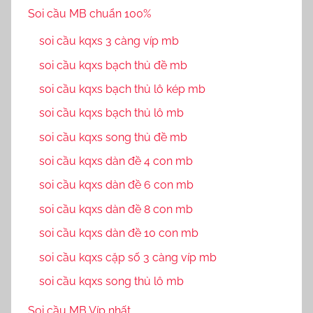
Soi cầu MB chuẩn 100%
soi cầu kqxs 3 càng víp mb
soi cầu kqxs bạch thủ đề mb
soi cầu kqxs bạch thủ lô kép mb
soi cầu kqxs bạch thủ lô mb
soi cầu kqxs song thủ đề mb
soi cầu kqxs dàn đề 4 con mb
soi cầu kqxs dàn đề 6 con mb
soi cầu kqxs dàn đề 8 con mb
soi cầu kqxs dàn đề 10 con mb
soi cầu kqxs cặp số 3 càng víp mb
soi cầu kqxs song thủ lô mb
Soi cầu MB Víp nhất