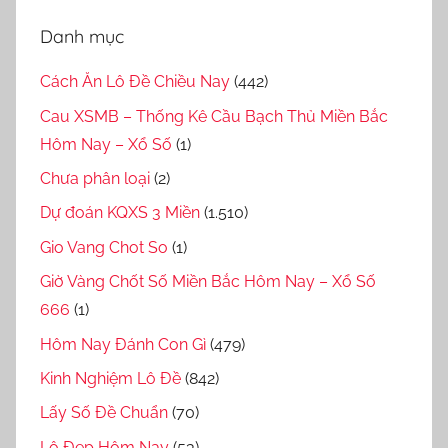
Danh mục
Cách Ăn Lô Đề Chiều Nay
(442)
Cau XSMB – Thống Kê Cầu Bạch Thủ Miền Bắc
Hôm Nay – Xổ Số
(1)
Chưa phân loại
(2)
Dự đoán KQXS 3 Miền
(1.510)
Gio Vang Chot So
(1)
Giờ Vàng Chốt Số Miền Bắc Hôm Nay – Xổ Số
666
(1)
Hôm Nay Đánh Con Gì
(479)
Kinh Nghiệm Lô Đề
(842)
Lấy Số Đề Chuẩn
(70)
Lô Đẹp Hôm Nay
(53)