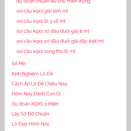
dự đoán chuẩn xíu chủ miền trung
soi cầu kqxs giải tám mt
soi cầu kqxs lô 3 số mt
soi cầu kqxs sớ đầu đuôi giải 8 mt
soi cầu kqxs sớ đầu đuôi giải đặc biệt mt
soi cầu kqxs song thủ lô mt
Sổ Mơ
Kinh Nghiệm Lô Đề
Cách Ăn Lô Đề Chiều Nay
Hôm Nay Đánh Con Gì
Dự đoán KQXS 3 Miền
Lấy Số Đề Chuẩn
Lô Đẹp Hôm Nay