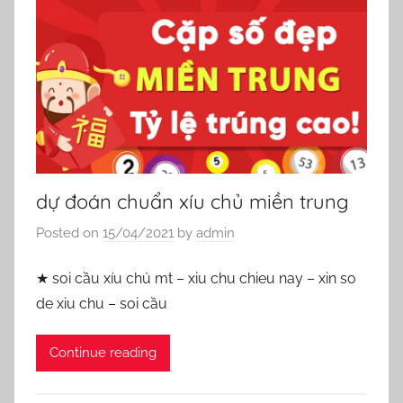
dự đoán chuẩn xíu chủ miền trung
Posted on
15/04/2021
by
admin
★ soi cầu xíu chủ mt – xiu chu chieu nay – xin so
de xiu chu – soi cầu
Continue reading