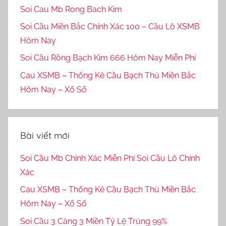
Soi Cau Mb Rong Bach Kim
Soi Cầu Miền Bắc Chính Xác 100 – Cầu Lô XSMB
Hôm Nay
Soi Cầu Rồng Bạch Kim 666 Hôm Nay Miễn Phí
Cau XSMB – Thống Kê Cầu Bạch Thủ Miền Bắc
Hôm Nay – Xổ Số
Bài viết mới
Soi Cầu Mb Chính Xác Miễn Phí Soi Cầu Lô Chính
Xác
Cau XSMB – Thống Kê Cầu Bạch Thủ Miền Bắc
Hôm Nay – Xổ Số
Soi Cầu 3 Càng 3 Miền Tỷ Lệ Trúng 99%