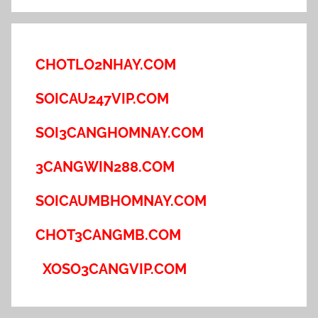
CHOTLO2NHAY.COM
SOICAU247VIP.COM
SOI3CANGHOMNAY.COM
3CANGWIN288.COM
SOICAUMBHOMNAY.COM
CHOT3CANGMB.COM
XOSO3CANGVIP.COM