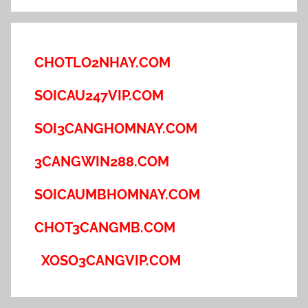
CHOTLO2NHAY.COM
SOICAU247VIP.COM
SOI3CANGHOMNAY.COM
3CANGWIN288.COM
SOICAUMBHOMNAY.COM
CHOT3CANGMB.COM
XOSO3CANGVIP.COM