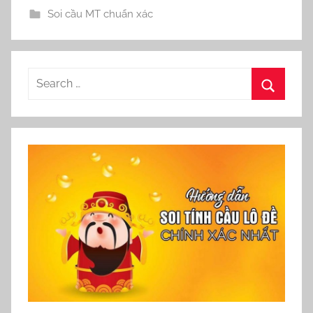
Soi cầu MT chuẩn xác