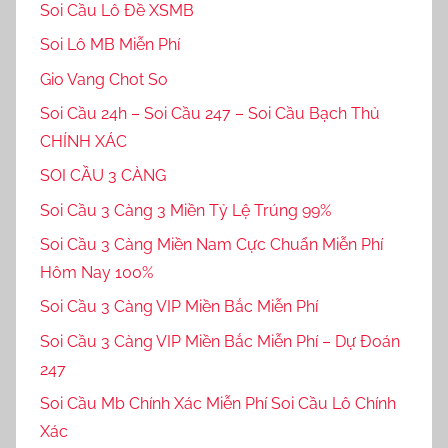
Soi Cầu Lô Đề XSMB
Soi Lô MB Miễn Phí
Gio Vang Chot So
Soi Cầu 24h – Soi Cầu 247 – Soi Cầu Bạch Thủ
CHÍNH XÁC
SOI CẦU 3 CÀNG
Soi Cầu 3 Càng 3 Miền Tỷ Lệ Trúng 99%
Soi Cầu 3 Càng Miền Nam Cực Chuẩn Miễn Phí
Hôm Nay 100%
Soi Cầu 3 Càng VIP Miền Bắc Miễn Phí
Soi Cầu 3 Càng VIP Miền Bắc Miễn Phí – Dự Đoán
247
Soi Cầu Mb Chính Xác Miễn Phí Soi Cầu Lô Chính
Xác