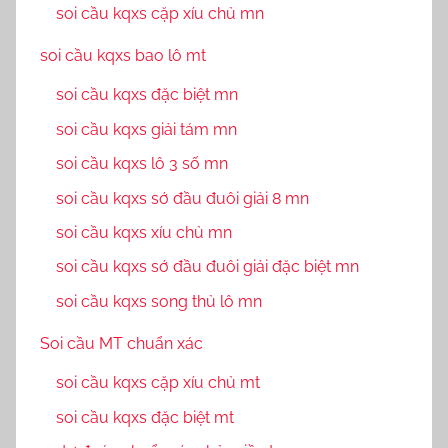
soi cầu kqxs cặp xíu chủ mn
soi cầu kqxs bao lô mt
soi cầu kqxs đặc biệt mn
soi cầu kqxs giải tám mn
soi cầu kqxs lô 3 số mn
soi cầu kqxs sớ đầu đuôi giải 8 mn
soi cầu kqxs xíu chủ mn
soi cầu kqxs sớ đầu đuôi giải đặc biệt mn
soi cầu kqxs song thủ lô mn
Soi cầu MT chuẩn xác
soi cầu kqxs cặp xíu chủ mt
soi cầu kqxs đặc biệt mt