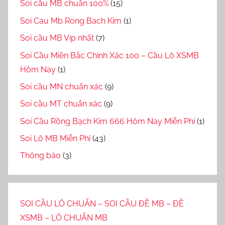
Soi cầu MB chuẩn 100%
(15)
Soi Cau Mb Rong Bach Kim
(1)
Soi cầu MB Víp nhất
(7)
Soi Cầu Miền Bắc Chính Xác 100 – Cầu Lô XSMB
Hôm Nay
(1)
Soi cầu MN chuẩn xác
(9)
Soi cầu MT chuẩn xác
(9)
Soi Cầu Rồng Bạch Kim 666 Hôm Nay Miễn Phí
(1)
Soi Lô MB Miễn Phí
(43)
Thông báo
(3)
SOI CẦU LÔ CHUẨN – SOI CẦU ĐỀ MB – ĐỀ
XSMB – LÔ CHUẨN MB