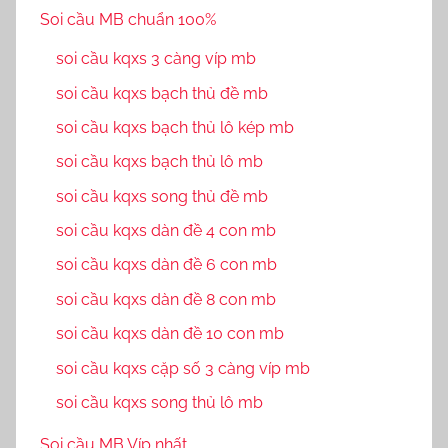
Soi cầu MB chuẩn 100%
soi cầu kqxs 3 càng víp mb
soi cầu kqxs bạch thủ đề mb
soi cầu kqxs bạch thủ lô kép mb
soi cầu kqxs bạch thủ lô mb
soi cầu kqxs song thủ đề mb
soi cầu kqxs dàn đề 4 con mb
soi cầu kqxs dàn đề 6 con mb
soi cầu kqxs dàn đề 8 con mb
soi cầu kqxs dàn đề 10 con mb
soi cầu kqxs cặp số 3 càng víp mb
soi cầu kqxs song thủ lô mb
Soi cầu MB Víp nhất