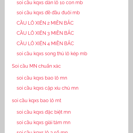
soi cầu kqxs dàn lô 10 con mb
soi cầu kqxs đề đầu đuôi mb
CẦU LÔ XIÊN 2 MIỀN BẮC
CẦU LÔ XIÊN 3 MIỀN BẮC
CẦU LÔ XIÊN 4 MIỀN BẮC
soi cầu kqxs song thủ lô kép mb
Soi cầu MN chuẩn xác
soi cầu kqxs bao lô mn
soi cầu kqxs cặp xíu chủ mn
soi cầu kqxs bao lô mt
soi cầu kqxs đặc biệt mn
soi cầu kqxs giải tám mn
soi cầu kqxs lô 3 số mn