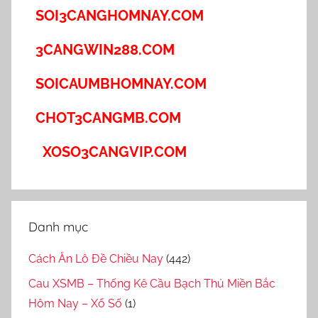
SOI3CANGHOMNAY.COM
3CANGWIN288.COM
SOICAUMBHOMNAY.COM
CHOT3CANGMB.COM
XOSO3CANGVIP.COM
Danh mục
Cách Ăn Lô Đề Chiều Nay
(442)
Cau XSMB – Thống Kê Cầu Bạch Thủ Miền Bắc
Hôm Nay – Xổ Số
(1)