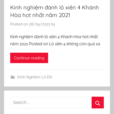
Kinh nghiệm đánh lô xiên 4 Khánh
Hòa hot nhất năm 2021
Posted on
28/04/2021
by
Kinh nghiệm đánh lô xiên 4 Khánh Hòa hot nhất
năm 2021 Posted on Lô xiên 4 không còn quá xa
Continue reading
Kinh Nghiệm Lô Đề