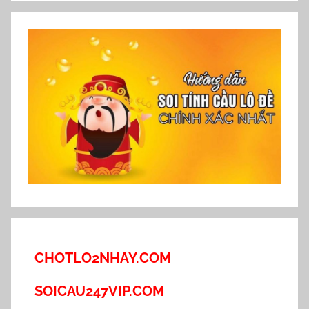
CHOTLO2NHAY.COM
SOICAU247VIP.COM