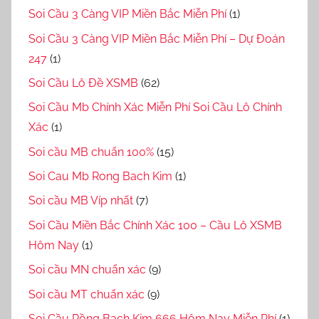
Soi Cầu 3 Càng VIP Miền Bắc Miễn Phí
(1)
Soi Cầu 3 Càng VIP Miền Bắc Miễn Phí – Dự Đoán
247
(1)
Soi Cầu Lô Đề XSMB
(62)
Soi Cầu Mb Chính Xác Miễn Phí Soi Cầu Lô Chính
Xác
(1)
Soi cầu MB chuẩn 100%
(15)
Soi Cau Mb Rong Bach Kim
(1)
Soi cầu MB Víp nhất
(7)
Soi Cầu Miền Bắc Chính Xác 100 – Cầu Lô XSMB
Hôm Nay
(1)
Soi cầu MN chuẩn xác
(9)
Soi cầu MT chuẩn xác
(9)
Soi Cầu Rồng Bạch Kim 666 Hôm Nay Miễn Phí
(1)