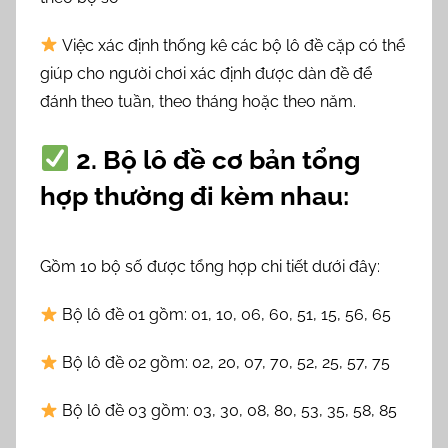
Việc xác định thống kê các bộ lô đề cặp có thể
giúp cho người chơi xác định được dàn đề để
đánh theo tuần, theo tháng hoặc theo năm.
2. Bộ lô đề cơ bản tổng
hợp thường đi kèm nhau:
Gồm 10 bộ số được tổng hợp chi tiết dưới đây:
Bộ lô đề 01 gồm: 01, 10, 06, 60, 51, 15, 56, 65
Bộ lô đề 02 gồm: 02, 20, 07, 70, 52, 25, 57, 75
Bộ lô đề 03 gồm: 03, 30, 08, 80, 53, 35, 58, 85