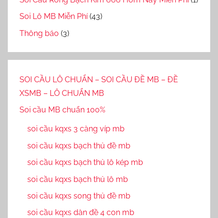
Soi Lô MB Miễn Phí
(43)
Thông báo
(3)
SOI CẦU LÔ CHUẨN – SOI CẦU ĐỀ MB – ĐỀ
XSMB – LÔ CHUẨN MB
Soi cầu MB chuẩn 100%
soi cầu kqxs 3 càng víp mb
soi cầu kqxs bạch thủ đề mb
soi cầu kqxs bạch thủ lô kép mb
soi cầu kqxs bạch thủ lô mb
soi cầu kqxs song thủ đề mb
soi cầu kqxs dàn đề 4 con mb