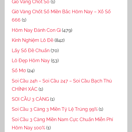
Gio Vang Chot So
(1)
Giờ Vàng Chốt Số Miền Bắc Hôm Nay – Xổ Số
666
(1)
Hôm Nay Đánh Con Gì
(479)
Kinh Nghiệm Lô Đề
(842)
Lấy Số Đề Chuẩn
(70)
Lô Đẹp Hôm Nay
(53)
Sổ Mơ
(24)
Soi Cầu 24h – Soi Cầu 247 – Soi Cầu Bạch Thủ
CHÍNH XÁC
(1)
SOI CẦU 3 CÀNG
(1)
Soi Cầu 3 Càng 3 Miền Tỷ Lệ Trúng 99%
(1)
Soi Cầu 3 Càng Miền Nam Cực Chuẩn Miễn Phí
Hôm Nay 100%
(1)