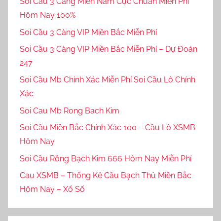
Soi Cầu 3 Càng Miền Nam Cực Chuẩn Miễn Phí
Hôm Nay 100%
Soi Cầu 3 Càng VIP Miền Bắc Miễn Phí
Soi Cầu 3 Càng VIP Miền Bắc Miễn Phí – Dự Đoán
247
Soi Cầu Mb Chính Xác Miễn Phí Soi Cầu Lô Chính
Xác
Soi Cau Mb Rong Bach Kim
Soi Cầu Miền Bắc Chính Xác 100 – Cầu Lô XSMB
Hôm Nay
Soi Cầu Rồng Bạch Kim 666 Hôm Nay Miễn Phí
Cau XSMB – Thống Kê Cầu Bạch Thủ Miền Bắc
Hôm Nay – Xổ Số