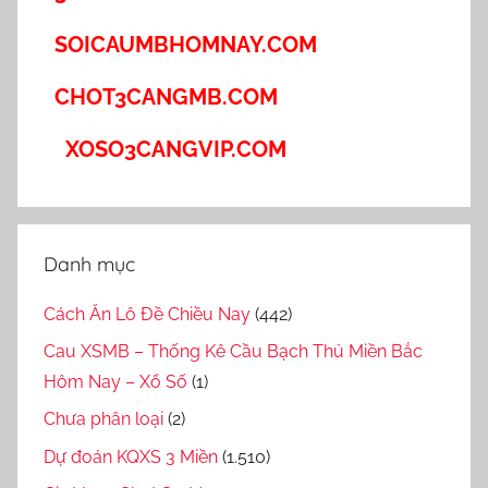
SOICAUMBHOMNAY.COM
CHOT3CANGMB.COM
XOSO3CANGVIP.COM
Danh mục
Cách Ăn Lô Đề Chiều Nay
(442)
Cau XSMB – Thống Kê Cầu Bạch Thủ Miền Bắc
Hôm Nay – Xổ Số
(1)
Chưa phân loại
(2)
Dự đoán KQXS 3 Miền
(1.510)