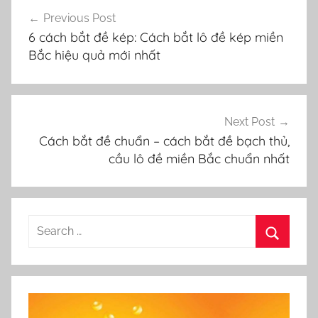
Điều
Previous Post
hướng
6 cách bắt đề kép: Cách bắt lô đề kép miền
bài
Bắc hiệu quả mới nhất
viết
Next Post
Cách bắt đề chuẩn – cách bắt đề bạch thủ,
cầu lô đề miền Bắc chuẩn nhất