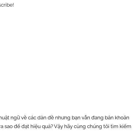
scribe!
thuật ngữ về các dàn đề nhưng bạn vẫn đang băn khoăn
ra sao để đạt hiệu quả? Vậy hãy cùng chúng tôi tìm kiếm