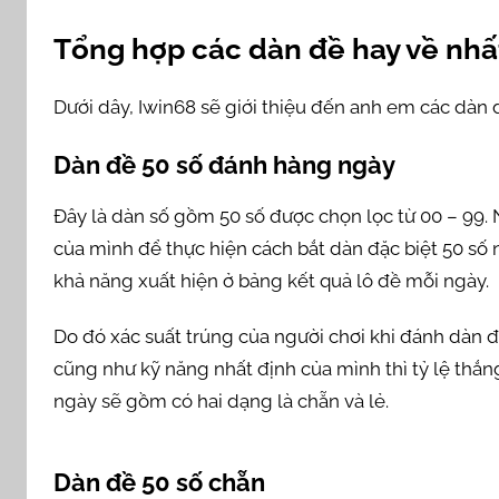
Tổng hợp các dàn đề hay về nhấ
Dưới dây, Iwin68 sẽ giới thiệu đến anh em các dàn 
Dàn đề 50 số đánh hàng ngày
Đây là dàn số gồm 50 số được chọn lọc từ 00 – 99.
của mình để thực hiện cách bắt dàn đặc biệt 50 số 
khả năng xuất hiện ở bảng kết quả lô đề mỗi ngày.
Do đó xác suất trúng của người chơi khi đánh dàn đ
cũng như kỹ năng nhất định của mình thì tỷ lệ thắ
ngày sẽ gồm có hai dạng là chẵn và lẻ.
Dàn đề 50 số chẵn