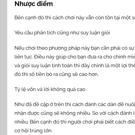
Nhược điểm
Bên cạnh đó thì cách chơi này vẫn còn tồn tại một 
Yêu cầu phân tích cũng như suy luận giỏi
Nếu chơi theo phương pháp này bạn cần phải có sự k
liên tục. Điều này giúp cho bạn đưa ra cho chính m
và giỏi suy luận tính toán thì đây chính là một lợi t
đó thì số tiền bỏ ra cũng sẽ cao hơn.
Tỷ lệ vốn và lời không quá cao
Như đã đề cập ở trên thì cách đánh các dàn đề nuôi 
nhận được cũng sẽ không nhiều. So với cách đánh lô
nhiều. Bên cạnh đó thì người chơi phải biết cách đi
cơ hội trúng lớn.