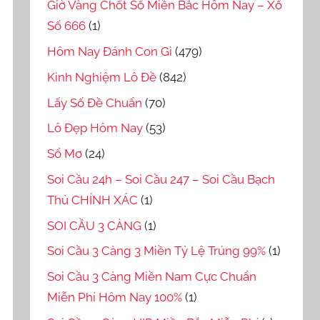
Giờ Vàng Chốt Số Miền Bắc Hôm Nay – Xổ
Số 666
(1)
Hôm Nay Đánh Con Gì
(479)
Kinh Nghiệm Lô Đề
(842)
Lấy Số Đề Chuẩn
(70)
Lô Đẹp Hôm Nay
(53)
Sổ Mơ
(24)
Soi Cầu 24h – Soi Cầu 247 – Soi Cầu Bạch
Thủ CHÍNH XÁC
(1)
SOI CẦU 3 CÀNG
(1)
Soi Cầu 3 Càng 3 Miền Tỷ Lệ Trúng 99%
(1)
Soi Cầu 3 Càng Miền Nam Cực Chuẩn
Miễn Phí Hôm Nay 100%
(1)