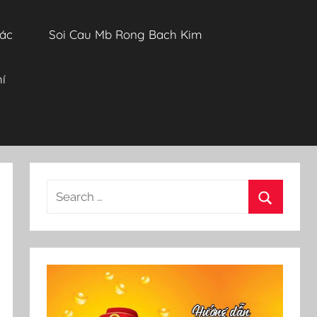
Xác
Soi Cau Mb Rong Bach Kim
í