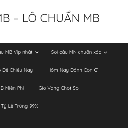
SMB – LÔ CHUẨN MB
ầu MB Víp nhất
Soi cầu MN chuẩn xác
ô Đề Chiều Nay
Hôm Nay Đánh Con Gì
MB Miễn Phí
Gio Vang Chot So
 Tỷ Lệ Trúng 99%