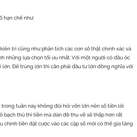
số hạn chế như:
iên trì cũng như phân tích các con số thật chính xác và
ình những lựa chọn tối ưu nhất. Với một người có đầu óc
hế lớn. Để trúng lớn thì cần phải đầu tư lớn đồng nghĩa với
trong tuần này không đòi hỏi vốn lớn nên số tiền lời
 bạch thủ thì tiền mà dàn đề thu về sẽ thấp hơn rất
ều chỉnh tiền đặt cược vào các cặp số mới có thể gia tăng