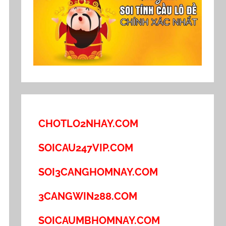
CHOTLO2NHAY.COM
SOICAU247VIP.COM
SOI3CANGHOMNAY.COM
3CANGWIN288.COM
SOICAUMBHOMNAY.COM