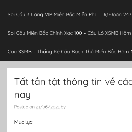
Soi Cầu 3 Càng VIP Miền Bắc Miễn Phí – Dự Đoán 247
Soi Cầu Miền Bắc Chính Xác 100 – Cầu Lô XSMB Hôm
Cau XSMB – Thống Kê Cầu Bạch Thủ Miền Bắc Hôm 
Tất tần tật thông tin về cá
nay
Posted on
21/06/2021
by
Mục lục