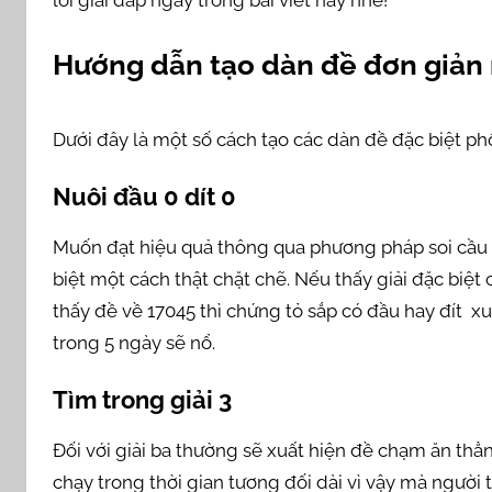
Hướng dẫn tạo dàn đề đơn giản
Dưới đây là một số cách tạo các dàn đề đặc biệt p
Nuôi đầu 0 dít 0
Muốn đạt hiệu quả thông qua phương pháp soi cầu nà
biệt một cách thật chặt chẽ. Nếu thấy giải đặc biệt
thấy đề về 17045 thì chứng tỏ sắp có đầu hay đít xu
trong 5 ngày sẽ nổ.
Tìm trong giải 3
Đối với giải ba thường sẽ xuất hiện đề chạm ăn thẳ
chạy trong thời gian tương đối dài vì vậy mà người