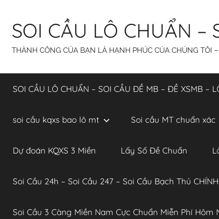
Skip
to
SOI CẦU LÔ CHUẨN – 
content
THÀNH CÔNG CỦA BẠN LÀ HẠNH PHÚC CỦA CHÚNG TÔI – D
SOI CẦU LÔ CHUẨN – SOI CẦU ĐỀ MB – ĐỀ XSMB – 
soi cầu kqxs bao lô mt
Soi cầu MT chuẩn xác
Dự đoán KQXS 3 Miền
Lấy Số Đề Chuẩn
L
Soi Cầu 24h – Soi Cầu 247 – Soi Cầu Bạch Thủ CHÍN
Soi Cầu 3 Càng Miền Nam Cực Chuẩn Miễn Phí Hôm 