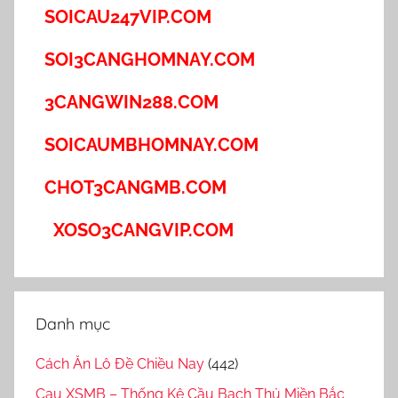
SOICAU247VIP.COM
SOI3CANGHOMNAY.COM
3CANGWIN288.COM
SOICAUMBHOMNAY.COM
CHOT3CANGMB.COM
XOSO3CANGVIP.COM
Danh mục
Cách Ăn Lô Đề Chiều Nay
(442)
Cau XSMB – Thống Kê Cầu Bạch Thủ Miền Bắc