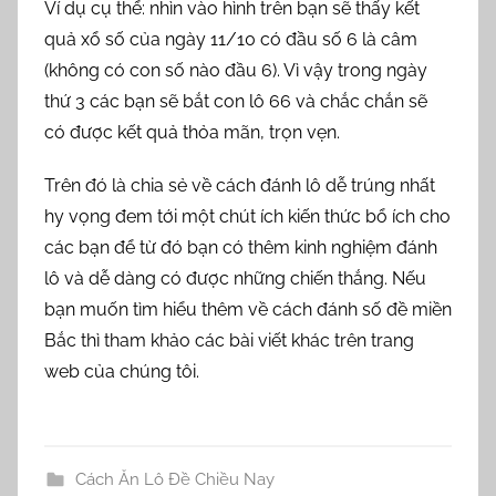
Ví dụ cụ thể: nhìn vào hình trên bạn sẽ thấy kết
quả xổ số của ngày 11/10 có đầu số 6 là câm
(không có con số nào đầu 6). Vì vậy trong ngày
thứ 3 các bạn sẽ bắt con lô 66 và chắc chắn sẽ
có được kết quả thỏa mãn, trọn vẹn.
Trên đó là chia sẻ về cách đánh lô dễ trúng nhất
hy vọng đem tới một chút ích kiến thức bổ ích cho
các bạn để từ đó bạn có thêm kinh nghiệm đánh
lô và dễ dàng có được những chiến thắng. Nếu
bạn muốn tìm hiểu thêm về cách đánh số đề miền
Bắc thì tham khảo các bài viết khác trên trang
web của chúng tôi.
Cách Ăn Lô Đề Chiều Nay