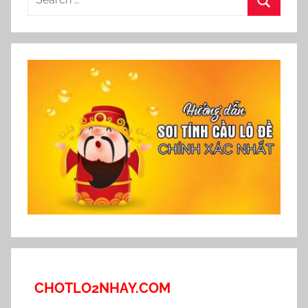
CHOTLO2NHAY.COM