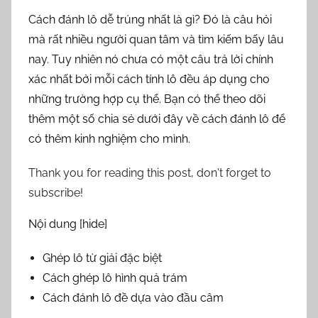
Cách đánh lô dễ trúng nhất là gì? Đó là câu hỏi
mà rất nhiều người quan tâm và tìm kiếm bấy lâu
nay. Tuy nhiên nó chưa có một câu trả lời chính
xác nhất bởi mỗi cách tính lô đều áp dụng cho
những trường hợp cụ thể. Bạn có thể theo dõi
thêm một số chia sẻ dưới đây về cách đánh lô để
có thêm kinh nghiệm cho mình.
Thank you for reading this post, don't forget to
subscribe!
Nội dung
[hide]
Ghép lô từ giải đặc biệt
Cách ghép lô hình quả trám
Cách đánh lô đề dựa vào đầu câm