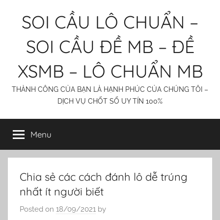
Skip
SOI CẦU LÔ CHUẨN –
to
content
SOI CẦU ĐỀ MB – ĐỀ
XSMB – LÔ CHUẨN MB
THÀNH CÔNG CỦA BẠN LÀ HẠNH PHÚC CỦA CHÚNG TÔI –
DỊCH VỤ CHỐT SỐ UY TÍN 100%
Menu
Chia sẻ các cách đánh lô dễ trúng
nhất ít người biết
Posted on
18/09/2021
by