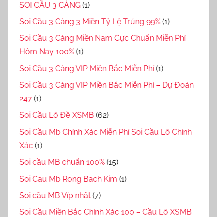
SOI CẦU 3 CÀNG
(1)
Soi Cầu 3 Càng 3 Miền Tỷ Lệ Trúng 99%
(1)
Soi Cầu 3 Càng Miền Nam Cực Chuẩn Miễn Phí
Hôm Nay 100%
(1)
Soi Cầu 3 Càng VIP Miền Bắc Miễn Phí
(1)
Soi Cầu 3 Càng VIP Miền Bắc Miễn Phí – Dự Đoán
247
(1)
Soi Cầu Lô Đề XSMB
(62)
Soi Cầu Mb Chính Xác Miễn Phí Soi Cầu Lô Chính
Xác
(1)
Soi cầu MB chuẩn 100%
(15)
Soi Cau Mb Rong Bach Kim
(1)
Soi cầu MB Víp nhất
(7)
Soi Cầu Miền Bắc Chính Xác 100 – Cầu Lô XSMB