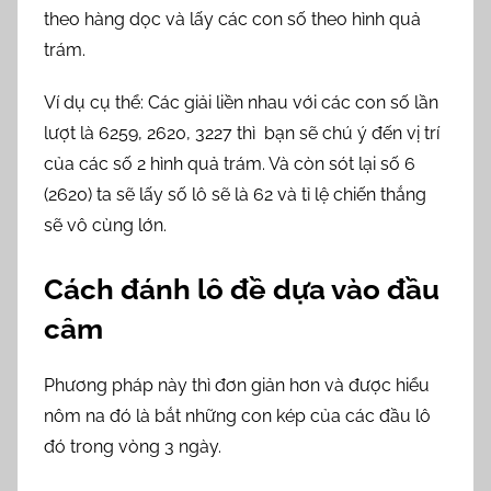
theo hàng dọc và lấy các con số theo hình quả
trám.
Ví dụ cụ thể: Các giải liền nhau với các con số lần
lượt là 6259, 2620, 3227 thì bạn sẽ chú ý đến vị trí
của các số 2 hình quả trám. Và còn sót lại số 6
(2620) ta sẽ lấy số lô sẽ là 62 và tỉ lệ chiến thắng
sẽ vô cùng lớn.
Cách đánh lô đề dựa vào đầu
câm
Phương pháp này thì đơn giản hơn và được hiểu
nôm na đó là bắt những con kép của các đầu lô
đó trong vòng 3 ngày.