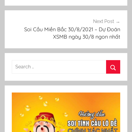
viết
Next Post
Soi Cầu Miền Bắc 30/8/2021 – Dự Đoán
XSMB ngày 30/8 ngon nhất