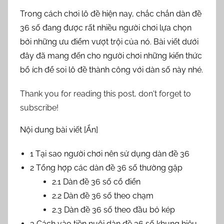
Trong cách chơi lô đề hiện nay, chắc chắn dàn đề
36 số đang được rất nhiều người chơi lựa chọn
bởi những ưu điểm vượt trội của nó. Bài viết dưới
đây đã mang đến cho người chơi những kiến thức
bổ ích để soi lô đề thành công với dàn số này nhé.
Thank you for reading this post, don't forget to
subscribe!
Nội dung bài viết
[Ẩn]
1
Tại sao người chơi nên sử dụng dàn đề 36
2
Tổng hợp các dàn đề 36 số thường gặp
2.1
Dàn đề 36 số cổ điển
2.2
Dàn đề 36 số theo chạm
2.3
Dàn đề 36 số theo đầu bỏ kép
3
Cách vào tiền nuôi dàn đề 36 số khung hiệu