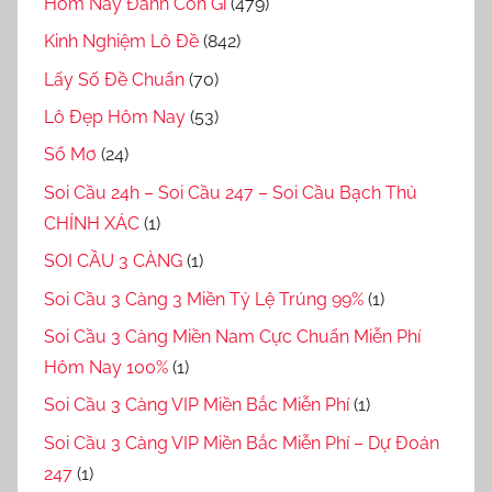
Hôm Nay Đánh Con Gì
(479)
Kinh Nghiệm Lô Đề
(842)
Lấy Số Đề Chuẩn
(70)
Lô Đẹp Hôm Nay
(53)
Sổ Mơ
(24)
Soi Cầu 24h – Soi Cầu 247 – Soi Cầu Bạch Thủ
CHÍNH XÁC
(1)
SOI CẦU 3 CÀNG
(1)
Soi Cầu 3 Càng 3 Miền Tỷ Lệ Trúng 99%
(1)
Soi Cầu 3 Càng Miền Nam Cực Chuẩn Miễn Phí
Hôm Nay 100%
(1)
Soi Cầu 3 Càng VIP Miền Bắc Miễn Phí
(1)
Soi Cầu 3 Càng VIP Miền Bắc Miễn Phí – Dự Đoán
247
(1)