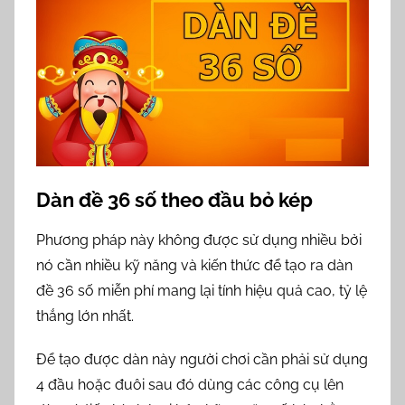
Dàn đề 36 số theo đầu bỏ kép
Phương pháp này không được sử dụng nhiều bởi
nó cần nhiều kỹ năng và kiến thức để tạo ra dàn
đề 36 số miễn phí mang lại tính hiệu quả cao, tỷ lệ
thắng lớn nhất.
Để tạo được dàn này người chơi cần phải sử dụng
4 đầu hoặc đuôi sau đó dùng các công cụ lên