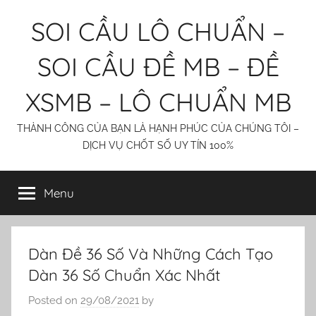
Skip
SOI CẦU LÔ CHUẨN –
to
content
SOI CẦU ĐỀ MB – ĐỀ
XSMB – LÔ CHUẨN MB
THÀNH CÔNG CỦA BẠN LÀ HẠNH PHÚC CỦA CHÚNG TÔI –
DỊCH VỤ CHỐT SỐ UY TÍN 100%
Menu
Dàn Đề 36 Số Và Những Cách Tạo
Dàn 36 Số Chuẩn Xác Nhất
Posted on
29/08/2021
by