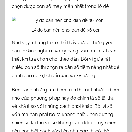
chọn được con số may mắn nhất trong lô đề.
Lý do bạn nên chơi dàn đề 36 con
Như vậy, chúng ta có thể thấy được những yêu
cầu về kinh nghiệm và kỹ năng soi cầu là rất cần
thiết khi lựa chọn chơi theo dàn. Bởi vì giữa rất
nhiều con số thì chọn ra dàn số tiềm năng nhất để
đánh cần có sự chuẩn xác và kỹ lưỡng.
Bên cạnh những ưu điểm trên thì một nhược điểm
nhỏ của phương pháp này đó chính là số lãi thu
về khá ít so với những cách chơi khác. Bởi vì số
vốn mà bạn phải bỏ ra không nhiều nên đương
nhiên số lãi thu về sẽ không cao được. Tuy nhiên,
nếu bạn biết cách vào tiền phù hợp thì có thể