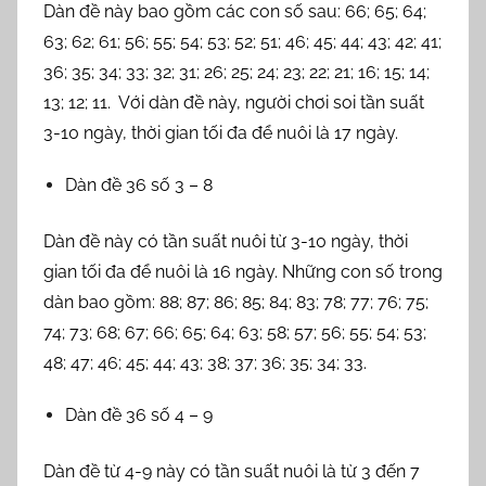
Dàn đề này bao gồm các con số sau: 66; 65; 64;
63; 62; 61; 56; 55; 54; 53; 52; 51; 46; 45; 44; 43; 42; 41;
36; 35; 34; 33; 32; 31; 26; 25; 24; 23; 22; 21; 16; 15; 14;
13; 12; 11. Với dàn đề này, người chơi soi tần suất
3-10 ngày, thời gian tối đa để nuôi là 17 ngày.
Dàn đề 36 số 3 – 8
Dàn đề này có tần suất nuôi từ 3-10 ngày, thời
gian tối đa để nuôi là 16 ngày. Những con số trong
dàn bao gồm: 88; 87; 86; 85; 84; 83; 78; 77; 76; 75;
74; 73; 68; 67; 66; 65; 64; 63; 58; 57; 56; 55; 54; 53;
48; 47; 46; 45; 44; 43; 38; 37; 36; 35; 34; 33.
Dàn đề 36 số 4 – 9
Dàn đề từ 4-9 này có tần suất nuôi là từ 3 đến 7