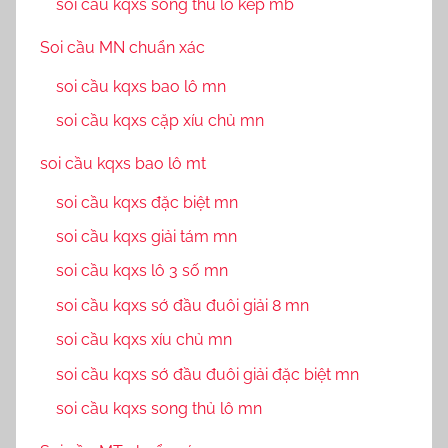
soi cầu kqxs song thủ lô kép mb
Soi cầu MN chuẩn xác
soi cầu kqxs bao lô mn
soi cầu kqxs cặp xíu chủ mn
soi cầu kqxs bao lô mt
soi cầu kqxs đặc biệt mn
soi cầu kqxs giải tám mn
soi cầu kqxs lô 3 số mn
soi cầu kqxs sớ đầu đuôi giải 8 mn
soi cầu kqxs xíu chủ mn
soi cầu kqxs sớ đầu đuôi giải đặc biệt mn
soi cầu kqxs song thủ lô mn