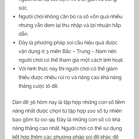
sức.
Người chơi không cần bỏ ra số vốn quá nhiều
nhưng vẫn đem lại thu nhập và lợi nhuận hấp
dẫn.
Đây là phương pháp soi cầu hiệu quả được
vận dụng ở 3 miền Bắc – Trung – Nam nên
người chơi có thể tham gia một cách linh hoạt.
Với hình thức này thì người chơi có thể giảm
thiểu được nhiều rủi ro và nâng cao khả năng
thắng cược lô đề.
Dàn đề 36 hôm nay là tập hợp những con số tiềm
năng nhất được chọn từ tập hợp 100 số tự nhiên
bao gồm từ 00-99. Đây là những con số có khả
năng thắng cao nhất. Người chơi có thể sử dụng
kết hợp thêm các phương pháp soi đề khác để