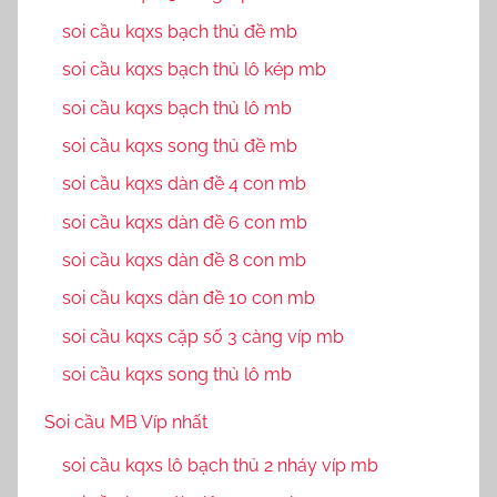
soi cầu kqxs bạch thủ đề mb
soi cầu kqxs bạch thủ lô kép mb
soi cầu kqxs bạch thủ lô mb
soi cầu kqxs song thủ đề mb
soi cầu kqxs dàn đề 4 con mb
soi cầu kqxs dàn đề 6 con mb
soi cầu kqxs dàn đề 8 con mb
soi cầu kqxs dàn đề 10 con mb
soi cầu kqxs cặp số 3 càng víp mb
soi cầu kqxs song thủ lô mb
Soi cầu MB Víp nhất
soi cầu kqxs lô bạch thủ 2 nháy víp mb