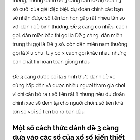
thống, nhưng đánh đề 3 càng bạn sẽ dự đoán 3
số cuối của giải đặc biệt, dự đoán chính xác bạn
sẽ nhận được số tiền lớn hơn gấp rất nhiều lần so
với đánh đề bình thường. Đề 3 càng có nhiều cách
gọi, dân miền bắc thì gọi là Đề 3 càng, dân miền
trung thì gọi là Đề 3 số, còn dân miền nam thường
gọi là Xỉu chủ, tuy có 3 cách gọi khác nhau nhưng
bản chất thì hoàn toàn giống nhau.
Đề 3 càng được coi là 1 hình thức đánh đề vô
cùng hấp dẫn và được nhiều người tham gia chơi
vì chỉ cần bỏ ra 1 số tiền rất ít nhưng nếu dự đoán
chính xác sẽ đem lại cho người chơi 1 số tiền khá
lớn so với số tiền bỏ ra ban đầu.
Một số cách thức đánh đề 3 càng
dựa vào các số của xổ số kiến thiết