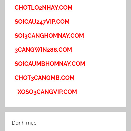
CHOTLO2NHAY.COM
SOICAU247VIP.COM
SOI3CANGHOMNAY.COM
3CANGWIN288.COM
SOICAUMBHOMNAY.COM
CHOT3CANGMB.COM
XOSO3CANGVIP.COM
Danh mục