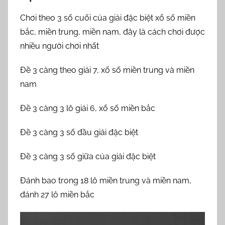
Chơi theo 3 số cuối của giải đặc biệt xổ số miền
bắc, miền trung, miền nam, đây là cách chơi được
nhiều người chơi nhất
Đề 3 càng theo giải 7, xổ số miền trung và miền
nam
Đề 3 càng 3 lô giải 6, xổ số miền bắc
Đề 3 càng 3 số đầu giải đặc biệt
Đề 3 càng 3 số giữa của giải đặc biệt
Đánh bao trong 18 lô miền trung và miền nam,
đánh 27 lô miền bắc