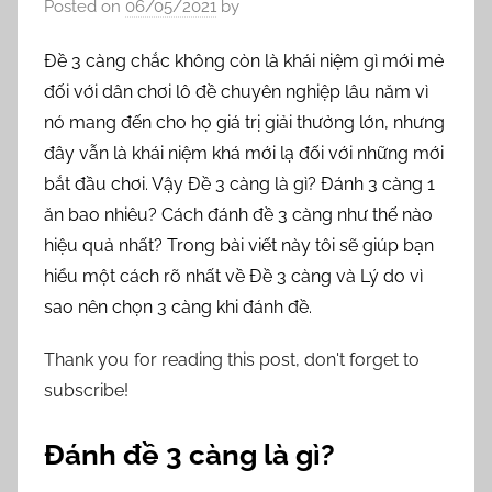
Posted on
06/05/2021
by
Đề 3 càng chắc không còn là khái niệm gì mới mẻ
đối với dân chơi lô đề chuyên nghiệp lâu năm vì
nó mang đến cho họ giá trị giải thưởng lớn, nhưng
đây vẫn là khái niệm khá mới lạ đối với những mới
bắt đầu chơi. Vậy Đề 3 càng là gì? Đánh 3 càng 1
ăn bao nhiêu? Cách đánh đề 3 càng như thế nào
hiệu quả nhất? Trong bài viết này tôi sẽ giúp bạn
hiểu một cách rõ nhất về Đề 3 càng và Lý do vì
sao nên chọn 3 càng khi đánh đề.
Thank you for reading this post, don't forget to
subscribe!
Đánh đề 3 càng là gì?