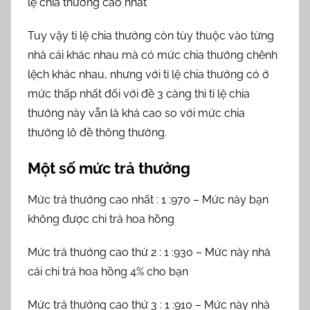
lệ chia thưởng cao nhất
Tuy vậy tỉ lệ chia thưởng còn tùy thuộc vào từng
nhà cái khác nhau mà có mức chia thưởng chênh
lệch khác nhau, nhưng với tỉ lệ chia thưởng có ở
mức thấp nhất đối với đề 3 càng thì tỉ lệ chia
thưởng này vẫn là khá cao so với mức chia
thưởng lô đề thông thường.
Một số mức trả thưởng
Mức trả thưởng cao nhất : 1 :970 – Mức này bạn
không được chi trả hoa hồng
Mức trả thưởng cao thứ 2 : 1 :930 – Mức này nhà
cái chi trả hoa hồng 4% cho bạn
Mức trả thưởng cao thứ 3 : 1 :910 – Mức này nhà