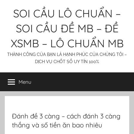
Skip
SOI CẦU LÔ CHUẨN –
to
content
SOI CẦU ĐỀ MB – ĐỀ
XSMB – LÔ CHUẨN MB
THÀNH CÔNG CỦA BẠN LÀ HẠNH PHÚC CỦA CHÚNG TÔI –
DỊCH VỤ CHỐT SỐ UY TÍN 100%
Menu
Đánh đề 3 càng – cách đánh 3 càng
thắng và số tiền ăn bao nhiêu