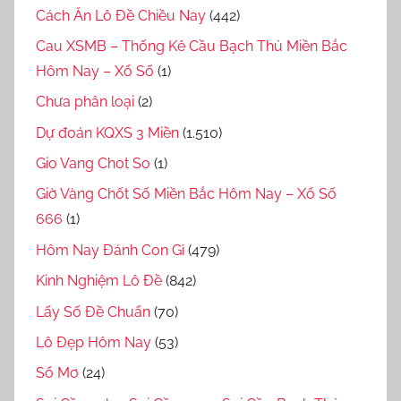
Cách Ăn Lô Đề Chiều Nay
(442)
Cau XSMB – Thống Kê Cầu Bạch Thủ Miền Bắc
Hôm Nay – Xổ Số
(1)
Chưa phân loại
(2)
Dự đoán KQXS 3 Miền
(1.510)
Gio Vang Chot So
(1)
Giờ Vàng Chốt Số Miền Bắc Hôm Nay – Xổ Số
666
(1)
Hôm Nay Đánh Con Gì
(479)
Kinh Nghiệm Lô Đề
(842)
Lấy Số Đề Chuẩn
(70)
Lô Đẹp Hôm Nay
(53)
Sổ Mơ
(24)