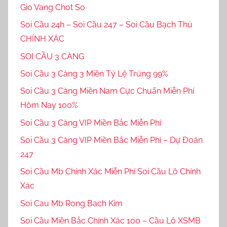
Gio Vang Chot So
Soi Cầu 24h – Soi Cầu 247 – Soi Cầu Bạch Thủ
CHÍNH XÁC
SOI CẦU 3 CÀNG
Soi Cầu 3 Càng 3 Miền Tỷ Lệ Trúng 99%
Soi Cầu 3 Càng Miền Nam Cực Chuẩn Miễn Phí
Hôm Nay 100%
Soi Cầu 3 Càng VIP Miền Bắc Miễn Phí
Soi Cầu 3 Càng VIP Miền Bắc Miễn Phí – Dự Đoán
247
Soi Cầu Mb Chính Xác Miễn Phí Soi Cầu Lô Chính
Xác
Soi Cau Mb Rong Bach Kim
Soi Cầu Miền Bắc Chính Xác 100 – Cầu Lô XSMB