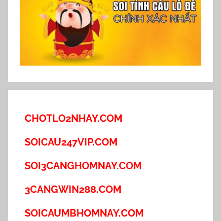
CHOTLO2NHAY.COM
SOICAU247VIP.COM
SOI3CANGHOMNAY.COM
3CANGWIN288.COM
SOICAUMBHOMNAY.COM