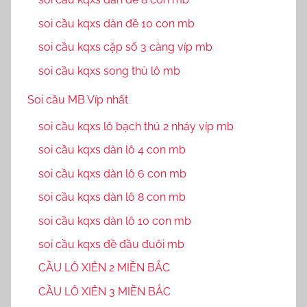
soi cầu kqxs dàn đề 8 con mb
soi cầu kqxs dàn đề 10 con mb
soi cầu kqxs cặp số 3 càng víp mb
soi cầu kqxs song thủ lô mb
Soi cầu MB Víp nhất
soi cầu kqxs lô bạch thủ 2 nháy víp mb
soi cầu kqxs dàn lô 4 con mb
soi cầu kqxs dàn lô 6 con mb
soi cầu kqxs dàn lô 8 con mb
soi cầu kqxs dàn lô 10 con mb
soi cầu kqxs đề đầu đuôi mb
CẦU LÔ XIÊN 2 MIỀN BẮC
CẦU LÔ XIÊN 3 MIỀN BẮC