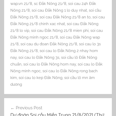
wap.vn 21/8
,
sc Đắk Nông 21/8
,
soi cau 24h Đắk
Nông 21/8
,
soi cau Đắk Nông 1 lo duy nhat
,
soi cầu
Đắk Nông 21/8
,
soi cau Đắk Nông 21/8 an to
,
soi cau
Đắk Nông 21/8 chinh xac nhat
,
soi cau Đắk Nông
21/8 lo vip
,
soi cau Đắk Nông 21/8 mien phi
,
soi cau
Đắk Nông minh ngoc 21/8
,
soi cau Đắk Nông wap
21/8
,
soi cau du đoan Đắk Nông 21/8
,
soi cau lo 3s
Đắk Nông 21/8
,
soi cau lo Đắk Nông 2 nhay hom
nay
,
soi cau lo Đắk Nông 3s
,
soi cầu lô Đắk Nông
chuẩn
,
soi cau lo Đắk Nông hom nay
,
soi cau lo Đắk
Nông minh ngoc
,
soi cau lo Đắk Nông rong bach
kim
,
soi cau lo kep Đắk Nông
,
soi cầu lô mn âm
dương
Điều
Previous Post
hướng
Dự đoán Soi cầu Miền Trung 21/8/2021 (Thứ