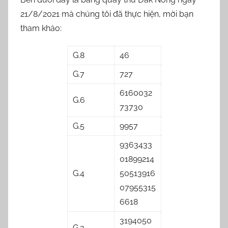
21/8/2021 mà chúng tôi đã thực hiện, mời bạn
tham khảo:
G.8
46
G.7
727
6160
032
G.6
7
3730
G.5
9957
93634
33
018
99214
G.4
50513
916
07
95531
5
6618
31940
50
G.3