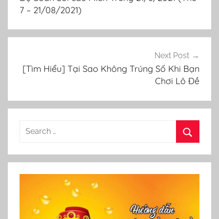
bài
7 – 21/08/2021)
viết
Next Post
[Tìm Hiểu] Tại Sao Không Trúng Số Khi Bạn
Chơi Lô Đề