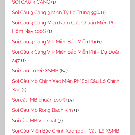
SOI CẦU 3 CÀNG
(1)
Soi Cầu 3 Càng 3 Miền Tỷ Lệ Trúng 99%
(1)
Soi Cầu 3 Càng Miền Nam Cực Chuẩn Miễn Phí
Hôm Nay 100%
(1)
Soi Cầu 3 Càng VIP Miền Bắc Miễn Phí
(1)
Soi Cầu 3 Càng VIP Miền Bắc Miễn Phí – Dự Đoán
247
(1)
Soi Cầu Lô Đề XSMB
(62)
Soi Cầu Mb Chính Xác Miễn Phí Soi Cầu Lô Chính
Xác
(1)
Soi cầu MB chuẩn 100%
(15)
Soi Cau Mb Rong Bach Kim
(1)
Soi cầu MB Víp nhất
(7)
Soi Cầu Miền Bắc Chính Xác 100 – Cầu Lô XSMB