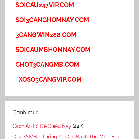
SOICAU247VIP.COM
SOI3CANGHOMNAY.COM
3CANGWIN288.COM
SOICAUMBHOMNAY.COM
CHOT3CANGMB.COM
XOSO3CANGVIP.COM
Danh mục
Cách Ăn Lô Đề Chiều Nay
(442)
Cau XSMB – Thống Kê Cầu Bạch Thủ Miền Bắc