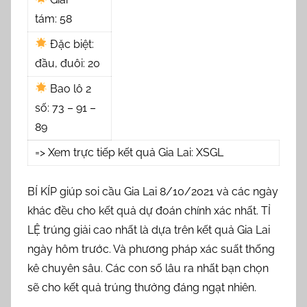
tám:
58
Đặc biệt:
đầu, đuôi:
20
Bao lô 2
số:
73 – 91 –
89
=> Xem trực tiếp kết quả Gia Lai: XSGL
BÍ KÍP giúp soi cầu Gia Lai 8/10/2021 và các ngày
khác đều cho kết quả dự đoán chính xác nhất. TỈ
LỆ trúng giải cao nhất là dựa trên kết quả Gia Lai
ngày hôm trước. Và phương pháp xác suất thống
kê chuyên sâu. Các con số lâu ra nhất bạn chọn
sẽ cho kết quả trúng thưởng đáng ngạt nhiên.