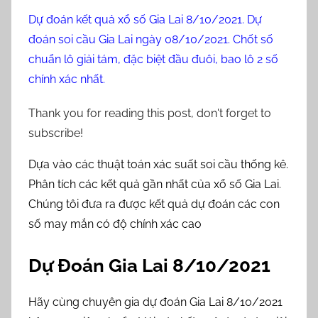
Dự đoán kết quả xổ số Gia Lai 8/10/2021. Dự
đoán soi cầu Gia Lai ngày 08/10/2021. Chốt số
chuẩn lô giải tám, đặc biệt đầu đuôi, bao lô 2 số
chính xác nhất.
Thank you for reading this post, don't forget to
subscribe!
Dựa vào các thuật toán xác suất soi cầu thống kê.
Phân tích các kết quả gần nhất của xổ số Gia Lai.
Chúng tôi đưa ra được kết quả dự đoán các con
số may mắn có độ chính xác cao
Dự Đoán Gia Lai 8/10/2021
Hãy cùng chuyên gia dự đoán Gia Lai 8/10/2021