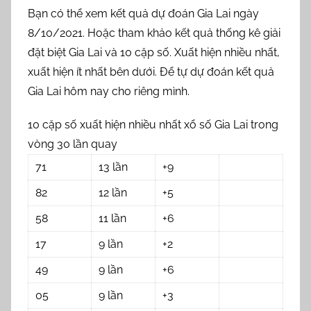
Bạn có thể xem kết quả dự đoán Gia Lai ngày
8/10/2021. Hoặc tham khảo kết quả thống kê giải
đặt biệt Gia Lai và 10 cặp số. Xuất hiện nhiều nhất,
xuất hiện ít nhất bên dưới. Để tự dự đoán kết quả
Gia Lai hôm nay cho riêng mình.
10 cặp số xuất hiện nhiều nhất xổ số Gia Lai trong
vòng 30 lần quay
71
13 lần
+9
82
12 lần
+5
58
11 lần
+6
17
9 lần
+2
49
9 lần
+6
05
9 lần
+3