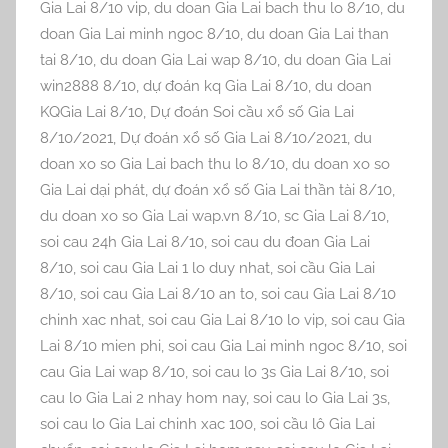
Gia Lai 8/10 vip
,
du doan Gia Lai bach thu lo 8/10
,
du
doan Gia Lai minh ngoc 8/10
,
du doan Gia Lai than
tai 8/10
,
du doan Gia Lai wap 8/10
,
du doan Gia Lai
win2888 8/10
,
dự đoán kq Gia Lai 8/10
,
du doan
KQGia Lai 8/10
,
Dự đoán Soi cầu xổ số Gia Lai
8/10/2021
,
Dự đoán xổ số Gia Lai 8/10/2021
,
du
doan xo so Gia Lai bach thu lo 8/10
,
du doan xo so
Gia Lai dại phát
,
dự đoán xổ số Gia Lai thần tài 8/10
,
du doan xo so Gia Lai wap.vn 8/10
,
sc Gia Lai 8/10
,
soi cau 24h Gia Lai 8/10
,
soi cau du đoan Gia Lai
8/10
,
soi cau Gia Lai 1 lo duy nhat
,
soi cầu Gia Lai
8/10
,
soi cau Gia Lai 8/10 an to
,
soi cau Gia Lai 8/10
chinh xac nhat
,
soi cau Gia Lai 8/10 lo vip
,
soi cau Gia
Lai 8/10 mien phi
,
soi cau Gia Lai minh ngoc 8/10
,
soi
cau Gia Lai wap 8/10
,
soi cau lo 3s Gia Lai 8/10
,
soi
cau lo Gia Lai 2 nhay hom nay
,
soi cau lo Gia Lai 3s
,
soi cau lo Gia Lai chinh xac 100
,
soi cầu lô Gia Lai