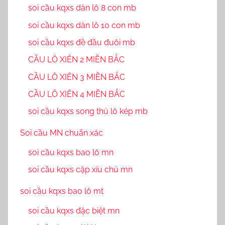
soi cầu kqxs dàn lô 8 con mb
soi cầu kqxs dàn lô 10 con mb
soi cầu kqxs đề đầu đuôi mb
CẦU LÔ XIÊN 2 MIỀN BẮC
CẦU LÔ XIÊN 3 MIỀN BẮC
CẦU LÔ XIÊN 4 MIỀN BẮC
soi cầu kqxs song thủ lô kép mb
Soi cầu MN chuẩn xác
soi cầu kqxs bao lô mn
soi cầu kqxs cặp xíu chủ mn
soi cầu kqxs bao lô mt
soi cầu kqxs đặc biệt mn