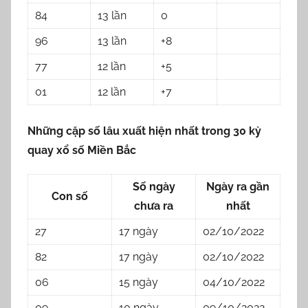
84
13 lần
0
96
13 lần
+8
77
12 lần
+5
01
12 lần
+7
Những cặp số lâu xuất hiện nhất trong 30 kỳ
quay xổ số Miền Bắc
Số ngày
Ngày ra gần
Con số
chưa ra
nhất
27
17 ngày
02/10/2022
82
17 ngày
02/10/2022
06
15 ngày
04/10/2022
09
10 ngày
09/10/2022