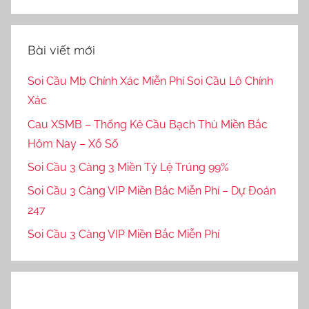
Bài viết mới
Soi Cầu Mb Chính Xác Miễn Phí Soi Cầu Lô Chính
Xác
Cau XSMB – Thống Kê Cầu Bạch Thủ Miền Bắc
Hôm Nay – Xổ Số
Soi Cầu 3 Càng 3 Miền Tỷ Lệ Trúng 99%
Soi Cầu 3 Càng VIP Miền Bắc Miễn Phí – Dự Đoán
247
Soi Cầu 3 Càng VIP Miền Bắc Miễn Phí