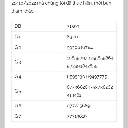
21/10/2022 mà chúng tôi đã thực hiện, mời bạn
tham khảo:
ĐB
71599
G.1
63211
G.2
93306
16784
10859
09702
55859
864
G.3
90
29938
42855
G.4
6595
2301
1949
7775
8773
6828
4753
7382
62
G.5
41
9481
G.6
077
225
689
G.7
77
71
36
19