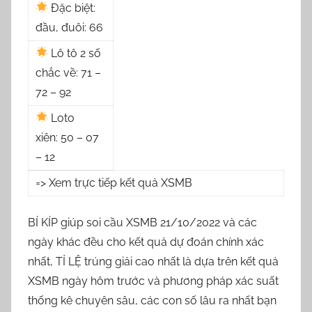
Đặc biệt:
đầu, đuôi:
66
Lô tô 2 số
chắc về:
71 –
72 – 92
Loto
xiên:
50 – 07
– 12
=> Xem trực tiếp kết quả XSMB
BÍ KÍP giúp soi cầu XSMB 21/10/2022 và các
ngày khác đều cho kết quả dự đoán chính xác
nhất, TỈ LỆ trúng giải cao nhất là dựa trên kết quả
XSMB ngày hôm trước và phương pháp xác suất
thống kê chuyên sâu, các con số lâu ra nhất bạn