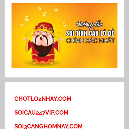
CHOTLO2NHAY.COM
SOICAU247VIP.COM
SOI3CANGHOMNAY.COM