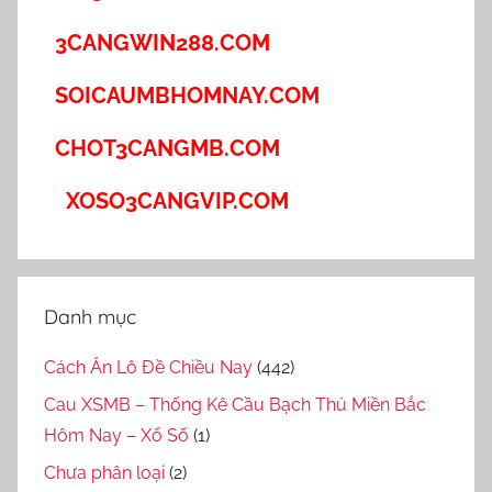
3CANGWIN288.COM
SOICAUMBHOMNAY.COM
CHOT3CANGMB.COM
XOSO3CANGVIP.COM
Danh mục
Cách Ăn Lô Đề Chiều Nay
(442)
Cau XSMB – Thống Kê Cầu Bạch Thủ Miền Bắc
Hôm Nay – Xổ Số
(1)
Chưa phân loại
(2)