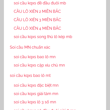
soi cầu kqxs đề đầu đuôi mb
CẦU LÔ XIÊN 2 MIỀN BẮC
CẦU LÔ XIÊN 3 MIỀN BẮC
CẦU LÔ XIÊN 4 MIỀN BẮC
soi cầu kqxs song thủ lô kép mb
Soi cầu MN chuẩn xác
soi cầu kqxs bao lô mn
soi cầu kqxs cặp xíu chủ mn
soi cầu kqxs bao lô mt
soi cầu kqxs đặc biệt mn
soi cầu kqxs giải tám mn
soi cầu kqxs lô 3 số mn