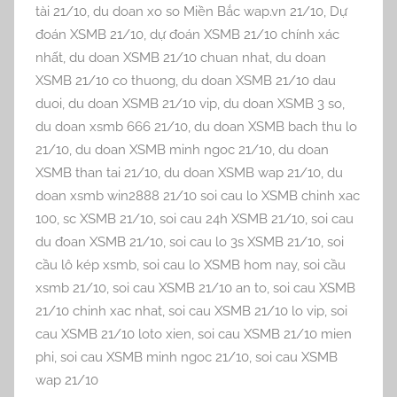
tài 21/10
,
du doan xo so Miền Bắc wap.vn 21/10
,
Dự
đoán XSMB 21/10
,
dự đoán XSMB 21/10 chính xác
nhất
,
du doan XSMB 21/10 chuan nhat
,
du doan
XSMB 21/10 co thuong
,
du doan XSMB 21/10 dau
duoi
,
du doan XSMB 21/10 vip
,
du doan XSMB 3 so
,
du doan xsmb 666 21/10
,
du doan XSMB bach thu lo
21/10
,
du doan XSMB minh ngoc 21/10
,
du doan
XSMB than tai 21/10
,
du doan XSMB wap 21/10
,
du
doan xsmb win2888 21/10 soi cau lo XSMB chinh xac
100
,
sc XSMB 21/10
,
soi cau 24h XSMB 21/10
,
soi cau
du đoan XSMB 21/10
,
soi cau lo 3s XSMB 21/10
,
soi
cầu lô kép xsmb
,
soi cau lo XSMB hom nay
,
soi cầu
xsmb 21/10
,
soi cau XSMB 21/10 an to
,
soi cau XSMB
21/10 chinh xac nhat
,
soi cau XSMB 21/10 lo vip
,
soi
cau XSMB 21/10 loto xien
,
soi cau XSMB 21/10 mien
phi
,
soi cau XSMB minh ngoc 21/10
,
soi cau XSMB
wap 21/10