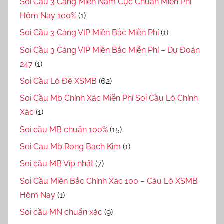
Soi Cầu 3 Càng Miền Nam Cực Chuẩn Miễn Phí
Hôm Nay 100%
(1)
Soi Cầu 3 Càng VIP Miền Bắc Miễn Phí
(1)
Soi Cầu 3 Càng VIP Miền Bắc Miễn Phí – Dự Đoán
247
(1)
Soi Cầu Lô Đề XSMB
(62)
Soi Cầu Mb Chính Xác Miễn Phí Soi Cầu Lô Chính
Xác
(1)
Soi cầu MB chuẩn 100%
(15)
Soi Cau Mb Rong Bach Kim
(1)
Soi cầu MB Víp nhất
(7)
Soi Cầu Miền Bắc Chính Xác 100 – Cầu Lô XSMB
Hôm Nay
(1)
Soi cầu MN chuẩn xác
(9)