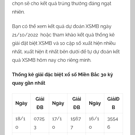
chọn sẽ cho kết quả trúng thưởng đáng ngạt
nhiên.
Bạn có thể xem kết quả dự đoán XSMB ngày
21/10/2022 hoặc tham khảo kết quả thống kê
giải đặt biệt XSMB và 10 cặp số xuất hiện nhiều
nhất, xuất hiện ít nhất bên dưới để tự dự đoán kết
quả XSMB hôm nay cho riêng mình.
Thống kê giải đặc biệt xổ số Miền Bắc 30 kỳ
quay gần nhất
Giải
Giải
Giải
Đ
Ngày
Ngày
Ngày
ĐB
ĐB
B
18/1
072
5
17/1
156
7
16/1
355
4
0
3
0
7
0
6