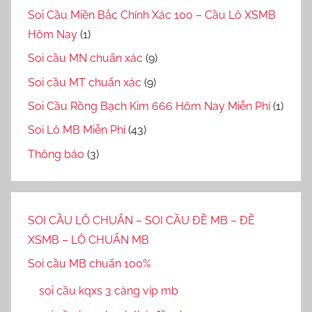
Soi Cầu Miền Bắc Chính Xác 100 – Cầu Lô XSMB
Hôm Nay
(1)
Soi cầu MN chuẩn xác
(9)
Soi cầu MT chuẩn xác
(9)
Soi Cầu Rồng Bạch Kim 666 Hôm Nay Miễn Phí
(1)
Soi Lô MB Miễn Phí
(43)
Thông báo
(3)
SOI CẦU LÔ CHUẨN – SOI CẦU ĐỀ MB – ĐỀ
XSMB – LÔ CHUẨN MB
Soi cầu MB chuẩn 100%
soi cầu kqxs 3 càng víp mb