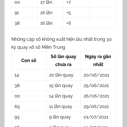
00
17 lần
+7
91
16 lần
+5
38
16 lần
+6
Những cặp số không xuất hiện lâu nhất trong 30
kỳ quay xổ số Miền Trung
Số lần quay
Ngày ra gần
Con số
chưa ra
nhất
14
20 lần quay
20/06/2021
38
15 lần quay
25/06/2021
00
14 lần quay
26/06/2021
65
11 lần quay
29/06/2021
93
9 lần quay
01/07/2021