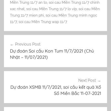
Miền Trung 11/7 an to
,
soi cau Miền Trung 11/7 chinh
xac nhat
,
soi cau Miền Trung 11/7 lo vip
,
soi cau Miền
Trung 11/7 mien phi
,
soi cau Miền Trung minh ngoc
11/7
,
soi cau Miền Trung wap 11/7
Điều
Previous Post
hướng
Dự đoán Soi cầu Kon Tum 11/7/2021 (Chủ
bài
Nhật – 11/07/2021)
viết
Next Post
Dự đoán XSMB 11/7/2021, soi cầu kết quả Xổ
Số Miền Bắc 11-07-2021