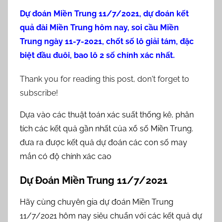
Dự đoán Miền Trung 11/7/2021, dự đoán kết
quả đài Miền Trung hôm nay, soi cầu Miền
Trung ngày 11-7-2021, chốt số lô giải tám, đặc
biệt đầu đuôi, bao lô 2 số chính xác nhất.
Thank you for reading this post, don't forget to
subscribe!
Dựa vào các thuật toán xác suất thống kê, phân
tích các kết quả gần nhất của xổ số Miền Trung.
đưa ra được kết quả dự đoán các con số may
mắn có độ chính xác cao
Dự Đoán Miền Trung 11/7/2021
Hãy cùng chuyên gia dự đoán Miền Trung
11/7/2021 hôm nay siêu chuẩn với các kết quả dự