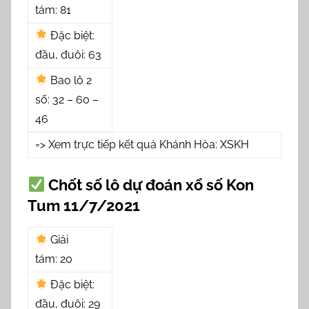
tám:
81
Đặc biệt:
đầu, đuôi:
63
Bao lô 2
số:
32 – 60 –
46
=> Xem trực tiếp kết quả Khánh Hòa: XSKH
Chốt số lô dự đoán xổ số Kon
Tum 11/7/2021
Giải
tám:
20
Đặc biệt:
đầu, đuôi:
29