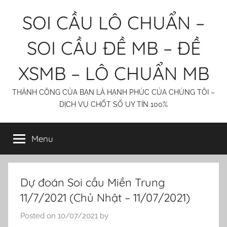
Skip
SOI CẦU LÔ CHUẨN –
to
content
SOI CẦU ĐỀ MB – ĐỀ
XSMB – LÔ CHUẨN MB
THÀNH CÔNG CỦA BẠN LÀ HẠNH PHÚC CỦA CHÚNG TÔI –
DỊCH VỤ CHỐT SỐ UY TÍN 100%
Menu
Dự đoán Soi cầu Miền Trung
11/7/2021 (Chủ Nhật – 11/07/2021)
Posted on
10/07/2021
by