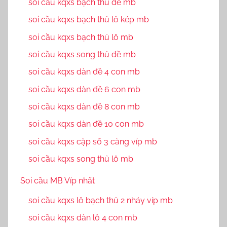
soi cầu kqxs bạch thủ đề mb
soi cầu kqxs bạch thủ lô kép mb
soi cầu kqxs bạch thủ lô mb
soi cầu kqxs song thủ đề mb
soi cầu kqxs dàn đề 4 con mb
soi cầu kqxs dàn đề 6 con mb
soi cầu kqxs dàn đề 8 con mb
soi cầu kqxs dàn đề 10 con mb
soi cầu kqxs cặp số 3 càng víp mb
soi cầu kqxs song thủ lô mb
Soi cầu MB Víp nhất
soi cầu kqxs lô bạch thủ 2 nháy víp mb
soi cầu kqxs dàn lô 4 con mb