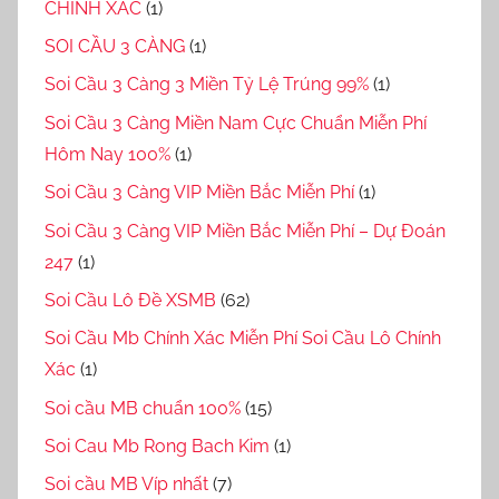
CHÍNH XÁC
(1)
SOI CẦU 3 CÀNG
(1)
Soi Cầu 3 Càng 3 Miền Tỷ Lệ Trúng 99%
(1)
Soi Cầu 3 Càng Miền Nam Cực Chuẩn Miễn Phí
Hôm Nay 100%
(1)
Soi Cầu 3 Càng VIP Miền Bắc Miễn Phí
(1)
Soi Cầu 3 Càng VIP Miền Bắc Miễn Phí – Dự Đoán
247
(1)
Soi Cầu Lô Đề XSMB
(62)
Soi Cầu Mb Chính Xác Miễn Phí Soi Cầu Lô Chính
Xác
(1)
Soi cầu MB chuẩn 100%
(15)
Soi Cau Mb Rong Bach Kim
(1)
Soi cầu MB Víp nhất
(7)