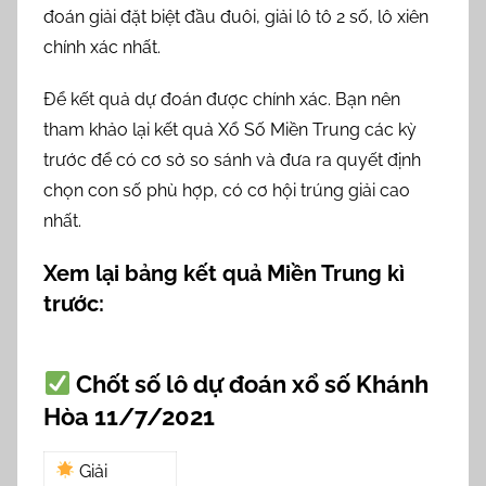
đoán giải đặt biệt đầu đuôi, giải lô tô 2 số, lô xiên
chính xác nhất.
Để kết quả dự đoán được chính xác. Bạn nên
tham khảo lại kết quả Xổ Số Miền Trung các kỳ
trước để có cơ sở so sánh và đưa ra quyết định
chọn con số phù hợp, có cơ hội trúng giải cao
nhất.
Xem lại bảng kết quả Miền Trung kì
trước:
Chốt số lô dự đoán xổ số Khánh
Hòa 11/7/2021
Giải