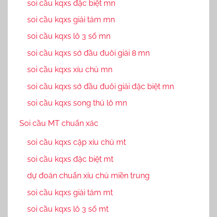
soi cầu kqxs đặc biệt mn
soi cầu kqxs giải tám mn
soi cầu kqxs lô 3 số mn
soi cầu kqxs sớ đầu đuôi giải 8 mn
soi cầu kqxs xíu chủ mn
soi cầu kqxs sớ đầu đuôi giải đặc biệt mn
soi cầu kqxs song thủ lô mn
Soi cầu MT chuẩn xác
soi cầu kqxs cặp xíu chủ mt
soi cầu kqxs đặc biệt mt
dự đoán chuẩn xíu chủ miền trung
soi cầu kqxs giải tám mt
soi cầu kqxs lô 3 số mt