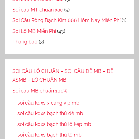
Soi cầu MT chuẩn xác
(9)
Soi Cầu Rồng Bạch Kim 666 Hôm Nay Miễn Phí
(1)
Soi Lô MB Miễn Phí
(43)
Thông báo
(3)
SOI CẦU LÔ CHUẨN – SOI CẦU ĐỀ MB – ĐỀ
XSMB – LÔ CHUẨN MB
Soi cầu MB chuẩn 100%
soi cầu kqxs 3 càng víp mb
soi cầu kqxs bạch thủ đề mb
soi cầu kqxs bạch thủ lô kép mb
soi cầu kqxs bạch thủ lô mb