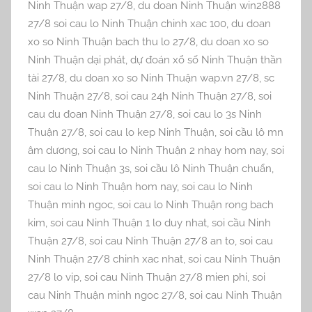
Ninh Thuận wap 27/8
,
du doan Ninh Thuận win2888
27/8 soi cau lo Ninh Thuận chinh xac 100
,
du doan
xo so Ninh Thuận bach thu lo 27/8
,
du doan xo so
Ninh Thuận dại phát
,
dự đoán xổ số Ninh Thuận thần
tài 27/8
,
du doan xo so Ninh Thuận wap.vn 27/8
,
sc
Ninh Thuận 27/8
,
soi cau 24h Ninh Thuận 27/8
,
soi
cau du đoan Ninh Thuận 27/8
,
soi cau lo 3s Ninh
Thuận 27/8
,
soi cau lo kep Ninh Thuận
,
soi cầu lô mn
âm dương
,
soi cau lo Ninh Thuận 2 nhay hom nay
,
soi
cau lo Ninh Thuận 3s
,
soi cầu lô Ninh Thuận chuẩn
,
soi cau lo Ninh Thuận hom nay
,
soi cau lo Ninh
Thuận minh ngoc
,
soi cau lo Ninh Thuận rong bach
kim
,
soi cau Ninh Thuận 1 lo duy nhat
,
soi cầu Ninh
Thuận 27/8
,
soi cau Ninh Thuận 27/8 an to
,
soi cau
Ninh Thuận 27/8 chinh xac nhat
,
soi cau Ninh Thuận
27/8 lo vip
,
soi cau Ninh Thuận 27/8 mien phi
,
soi
cau Ninh Thuận minh ngoc 27/8
,
soi cau Ninh Thuận