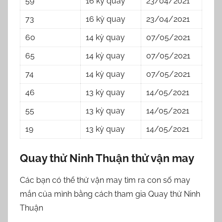
59
16 kỳ quay
23/04/2021
73
16 kỳ quay
23/04/2021
60
14 kỳ quay
07/05/2021
65
14 kỳ quay
07/05/2021
74
14 kỳ quay
07/05/2021
46
13 kỳ quay
14/05/2021
55
13 kỳ quay
14/05/2021
19
13 kỳ quay
14/05/2021
Quay thử Ninh Thuận thử vận may
Các bạn có thể thử vận may tìm ra con số may
mắn của mình bằng cách tham gia Quay thử Ninh
Thuận