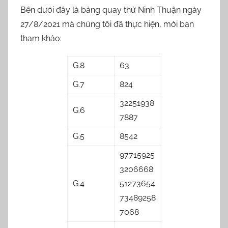
Bên dưới đây là bảng quay thử Ninh Thuận ngày
27/8/2021 mà chúng tôi đã thực hiện, mời bạn
tham khảo:
G.8
63
G.7
824
3225
1938
G.6
7887
G.5
8542
97715
925
32
06668
G.4
51273
654
73
48925
8
7068