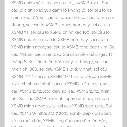
XSMB chính xác 100
,
soi cau lo 3s XSMB 11/11
,
Soi
cầu lô chính xác 100 đánh lô không lỗ
,
soi cau lo de
chinh xac 100
,
soi cầu lô kép xsmb
,
soi cầu lô mn âm
dương
,
soi cau lo XSMB 2 nhay hom nay
,
soi cau lo
XSMB 3s
,
soi cau lo XSMB chinh xac 100
,
soi cầu lô
XSMB chuẩn
,
soi cau lo XSMB hom nay
,
soi cau lo
XSMB minh ngoc
,
soi cau lo XSMB rong bach kim
,
Soi
cầu MB
,
soi cau mien bac
,
Soi cầu miền Bắc ngày 11
tháng 6
,
Soi cầu miền Bắc ngày 11 tháng 7
,
soi cau
mien phi 888
,
soi cau XSMB 1 lo duy nhat
,
soi cầu
XSMB 11/11
,
soi cau XSMB 11/11 an to
,
soi cau XSMB
11/11 chinh xac nhat
,
soi cau XSMB 11/11 lo vip
,
soi
cau XSMB 11/11 loto xien
,
soi cau XSMB 11/11 mien
phi
,
Soi cầu XSMB miễn phí ngày hôm nay
,
soi cau
XSMB minh ngoc 11/11
,
soi cau XSMB wap 11/11
,
Soi
cầu XSMB Win2888 11 7 2021
,
sxmb
,
wap - dự đoán
xổ số miền bắc
,
XSMB - dự đoán xổ số miền Bắc
,