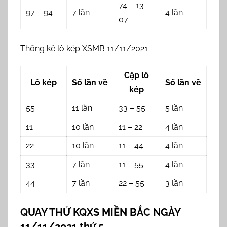
74 – 13 –
97 – 94
7 lần
4 lần
07
Thống kê lô kép XSMB 11/11/2021
Cặp lô
Lô kép
Số lần về
Số lần về
kép
55
11 lần
33 – 55
5 lần
11
10 lần
11 – 22
4 lần
22
10 lần
11 – 44
4 lần
33
7 lần
11 – 55
4 lần
44
7 lần
22 – 55
3 lần
QUAY THỬ KQXS MIỀN BẮC NGÀY
11/11/2021 thứ 5