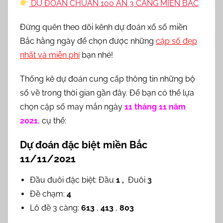
DỰ ĐOÁN CHUẨN 100 ĂN 3 CÀNG MIỀN BẮC
Đừng quên theo dõi kênh dự đoán xổ số miền
Bắc hằng ngày để chọn được những
cặp số đẹp
nhất và miễn phí
bạn nhé!
Thống kê dự đoán cung cấp thông tin những bộ
số về trong thời gian gần đây. Để bạn có thể lựa
chọn cặp số may mắn ngày
11
tháng 11 năm
2021
, cụ thể:
Dự đoán đặc biệt miền Bắc
11/11/2021
Đầu đuôi đặc biệt:
Đầu
1
,
Đuôi
3
Đề chạm:
4
Lô đề 3 càng:
613
,
413
,
803