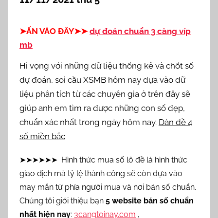
➤
ẤN VÀO ĐÂY
➤➤
dự đoán chuẩn 3 càng víp
mb
Hi vọng với những dữ liệu thống kê và chốt số
dự đoán, soi cầu XSMB hôm nay dựa vào dữ
liệu phân tích từ các chuyên gia ở trên đây sẽ
giúp anh em tìm ra được những con số đẹp,
chuẩn xác nhất trong ngày hôm nay.
Dàn đề 4
số miền bắc
➤➤➤➤➤➤ Hình thức mua số lô đề là hình thức
giao dịch mà tỷ lệ thành công sẽ còn dựa vào
may mắn từ phía người mua và nơi bán số chuẩn.
Chúng tôi giới thiệu bạn
5 website bán số chuẩn
nhất hiện nay
:
3cangtoinay.com
,