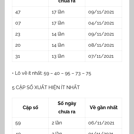
chưa ra
47
17 lần
09/11/2021
07
17 lần
04/11/2021
23
14 lần
09/11/2021
20
14 lần
08/11/2021
31
13 lần
07/11/2021
• Lô về ít nhất:
59 – 40 – 95 – 73 – 75
5 CẶP SỐ XUẤT HIỆN ÍT NHẤT
Số ngày
Cặp số
Về gần nhất
chưa ra
59
2 lần
06/11/2021
40
2 lần
01/11/2021