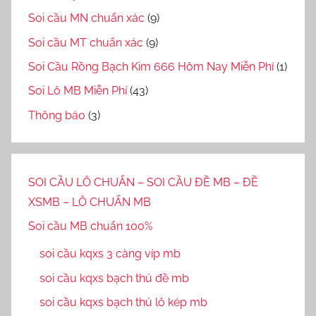
Soi cầu MN chuẩn xác
(9)
Soi cầu MT chuẩn xác
(9)
Soi Cầu Rồng Bạch Kim 666 Hôm Nay Miễn Phí
(1)
Soi Lô MB Miễn Phí
(43)
Thông báo
(3)
SOI CẦU LÔ CHUẨN – SOI CẦU ĐỀ MB – ĐỀ
XSMB – LÔ CHUẨN MB
Soi cầu MB chuẩn 100%
soi cầu kqxs 3 càng víp mb
soi cầu kqxs bạch thủ đề mb
soi cầu kqxs bạch thủ lô kép mb