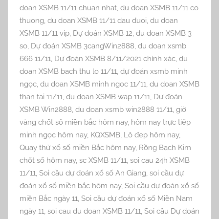
doan XSMB 11/11 chuan nhat
,
du doan XSMB 11/11 co
thuong
,
du doan XSMB 11/11 dau duoi
,
du doan
XSMB 11/11 vip
,
Dự đoán XSMB 12
,
du doan XSMB 3
so
,
Dự đoán XSMB 3cangWin2888
,
du doan xsmb
666 11/11
,
Dự đoán XSMB 8/11/2021 chính xác
,
du
doan XSMB bach thu lo 11/11
,
dự đoán xsmb minh
ngọc
,
du doan XSMB minh ngoc 11/11
,
du doan XSMB
than tai 11/11
,
du doan XSMB wap 11/11
,
Dự đoán
XSMB Win2888
,
du doan xsmb win2888 11/11
,
giờ
vàng chốt số miền bắc hôm nay
,
hôm nay trực tiếp
minh ngọc hôm nay
,
KQXSMB
,
Lô đẹp hôm nay
,
Quay thử xổ số miền Bắc hôm nay
,
Rồng Bạch Kim
chốt số hôm nay
,
sc XSMB 11/11
,
soi cau 24h XSMB
11/11
,
Soi cầu dự đoán xổ số An Giang
,
soi cầu dự
đoán xổ số miền bắc hôm nay
,
Soi cầu dự đoán xổ số
miền Bắc ngày 11
,
Soi cầu dự đoán xổ số Miền Nam
ngày 11
,
soi cau du đoan XSMB 11/11
,
Soi cầu Dự đoán