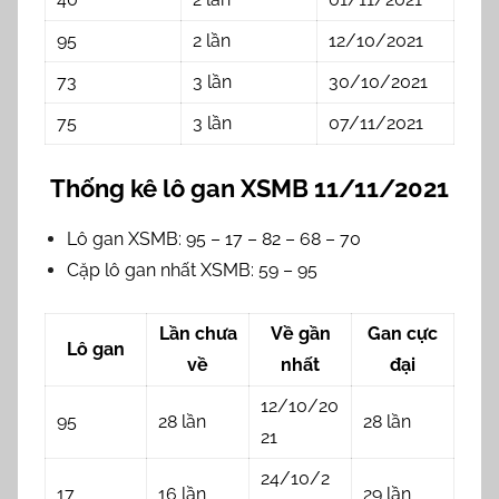
95
2 lần
12/10/2021
73
3 lần
30/10/2021
75
3 lần
07/11/2021
Thống kê lô gan XSMB 11/11/2021
Lô gan XSMB:
95 – 17 – 82 – 68 – 70
Cặp lô gan nhất XSMB:
59 – 95
Lần chưa
Về gần
Gan cực
Lô gan
về
nhất
đại
12/10/20
95
28
lần
28
lần
21
24/10/2
17
16
lần
29
lần