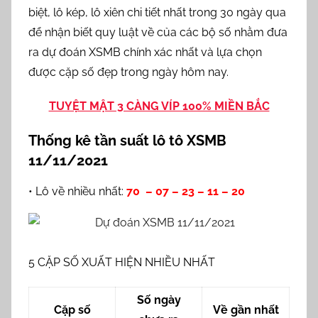
biệt, lô kép, lô xiên chi tiết nhất trong 30 ngày qua
để nhận biết quy luật về của các bộ số nhằm đưa
ra dự đoán XSMB chính xác nhất và lựa chọn
được cặp số đẹp trong ngày hôm nay.
TUYỆT MẬT 3 CÀNG VÍP 100% MIỀN BẮC
Thống kê tần suất lô tô XSMB
11/11/2021
• Lô về nhiều nhất:
70
– 07 – 23 – 11 – 20
5 CẶP SỐ XUẤT HIỆN NHIỀU NHẤT
Số ngày
Cặp số
Về gần nhất