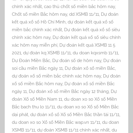
chính xác nhất
,
cao thủ chốt số miền bắc hôm nay
,
Chốt số miền Bắc hôm nay
,
dd XSMB 11/11
,
Dự đoán
kết quả xổ số Hồ Chí Minh
,
dự đoán kết quả xổ số
miền bắc chính xác nhất
,
Dự đoán kết quả xổ số siêu
chính xác hôm nay
,
Dự đoán kết quả xổ số siêu chính
xác hôm nay miễn phí
,
Dự đoán kết quả XSMB 11 5
2021
,
dự đoán kq XSMB 11/11
,
du doan kqxsmb 11/11
,
Dự Đoán Miền Bắc
,
Dự đoán số de hôm nay
,
Dự đoán
soi cầu miền Bắc ngày 11
,
Dự đoán xổ số miền Bắc
,
dự đoán xổ số miền bắc chính xác hôm nay
,
Dự đoán
xổ số miền Bắc hôm nay
,
Dự đoán xổ số miền Bắc
ngày 11
,
Dự đoán xổ số miền Bắc ngày 12 tháng
,
Dự
đoán Xổ số Miền Nam 11
,
du doan xo so Xổ số Miền
Bắc bach thu lo 11/11
,
du doan xo so Xổ số Miền Bắc
dại phát
,
dự đoán xổ số Xổ số Miền Bắc thần tài 11/11
,
du doan xo so Xổ số Miền Bắc wap.vn 11/11
,
du doan
XSMB 11/11
,
dự đoán XSMB 11/11 chính xác nhất
,
du