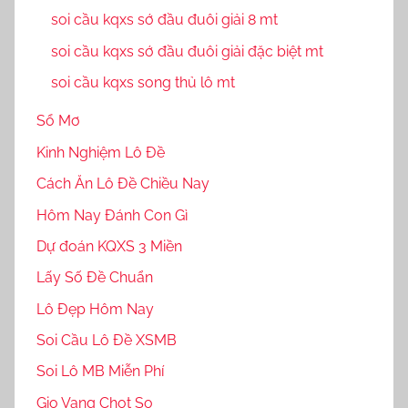
soi cầu kqxs sớ đầu đuôi giải 8 mt
soi cầu kqxs sớ đầu đuôi giải đặc biệt mt
soi cầu kqxs song thủ lô mt
Sổ Mơ
Kinh Nghiệm Lô Đề
Cách Ăn Lô Đề Chiều Nay
Hôm Nay Đánh Con Gì
Dự đoán KQXS 3 Miền
Lấy Số Đề Chuẩn
Lô Đẹp Hôm Nay
Soi Cầu Lô Đề XSMB
Soi Lô MB Miễn Phí
Gio Vang Chot So