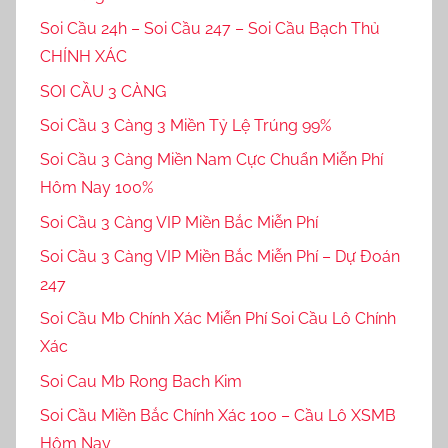
Soi Cầu 24h – Soi Cầu 247 – Soi Cầu Bạch Thủ
CHÍNH XÁC
SOI CẦU 3 CÀNG
Soi Cầu 3 Càng 3 Miền Tỷ Lệ Trúng 99%
Soi Cầu 3 Càng Miền Nam Cực Chuẩn Miễn Phí
Hôm Nay 100%
Soi Cầu 3 Càng VIP Miền Bắc Miễn Phí
Soi Cầu 3 Càng VIP Miền Bắc Miễn Phí – Dự Đoán
247
Soi Cầu Mb Chính Xác Miễn Phí Soi Cầu Lô Chính
Xác
Soi Cau Mb Rong Bach Kim
Soi Cầu Miền Bắc Chính Xác 100 – Cầu Lô XSMB
Hôm Nay