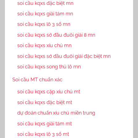
soi cầu kqxs đặc biệt mn
soi cầu kqxs giải tám mn
soi cầu kqxs lô 3 số mn
soi cầu kqxs sớ đầu đuôi giải 8 mn
soi cầu kqxs xíu chủ mn
soi cầu kqxs sớ đầu đuôi giải đặc biệt mn
soi cầu kqxs song thủ lô mn
Soi cầu MT chuẩn xác
soi cầu kqxs cặp xíu chủ mt
soi cầu kqxs đặc biệt mt
dự đoán chuẩn xíu chủ miền trung
soi cầu kqxs giải tám mt
soi cầu kqxs lô 3 số mt