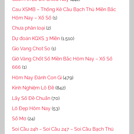
Cau XSMB – Thống Kê Cầu Bạch Thủ Miền Bắc
Hôm Nay – Xổ Số
(1)
Chưa phân loại
(2)
Dự đoán KQXS 3 Miền
(1.510)
Gio Vang Chot So
(1)
Giờ Vàng Chốt Số Miền Bắc Hôm Nay – Xổ Số
666
(1)
Hôm Nay Đánh Con Gì
(479)
Kinh Nghiệm Lô Đề
(842)
Lấy Số Đề Chuẩn
(70)
Lô Đẹp Hôm Nay
(53)
Sổ Mơ
(24)
Soi Cầu 24h – Soi Cầu 247 – Soi Cầu Bạch Thủ