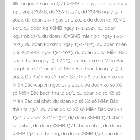
bi quyet soi cau 13/1 XSMB
,
bi quyet soi cau ngay
13-1-2023 XSMB
,
dd XSMB 13/1
,
dd XSMB ngay 13-1-
2023
,
du doan 247 ngay 13-1-2023
,
dự đoán kq XSMB
13/1
,
dự đoán kq XSMB ngay 13-1-2023
,
du doan
kqxsmb 13/1
,
du doan KQXSMB mien phi ngay 13-1-
2023
,
du doan kqxsmb ngay 13-1-2023
,
du doan mien
phi KQXSMB ngay 13-1-2023
,
du doan xo so Miền Bắc
bach thu lo ngay 13-1-2023
,
du doan xo so Miền Bắc
dại phát
,
dự đoán xổ số Miền Bắc thần tài ngay 13-1-
2023
,
Dự đoán xổ số miền Bắc thứ 6
,
du doan xo so
Miền Bắc wap.vn ngay 13-1-2023
,
du doan xo so Xổ
số Miền Bắc bach thu lo 13/1
,
du doan xo so Xổ số
Miền Bắc dại phát
,
dự đoán xổ số Xổ số Miền Bắc
thần tài 13/1
,
du doan xo so Xổ số Miền Bắc wap.vn
13/1
,
du doan XSMB 13/1
,
dự đoán XSMB 13/1 chính
xác nhất
,
du doan XSMB 13/1 chuan nhat
,
du doan
XSMB 13/1 co thuong
,
du doan XSMB 13/1 dau duoi
,