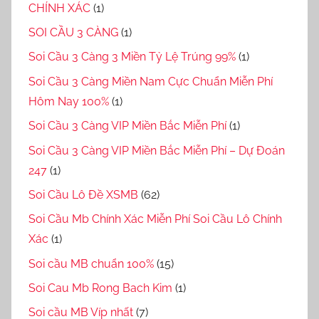
CHÍNH XÁC
(1)
SOI CẦU 3 CÀNG
(1)
Soi Cầu 3 Càng 3 Miền Tỷ Lệ Trúng 99%
(1)
Soi Cầu 3 Càng Miền Nam Cực Chuẩn Miễn Phí
Hôm Nay 100%
(1)
Soi Cầu 3 Càng VIP Miền Bắc Miễn Phí
(1)
Soi Cầu 3 Càng VIP Miền Bắc Miễn Phí – Dự Đoán
247
(1)
Soi Cầu Lô Đề XSMB
(62)
Soi Cầu Mb Chính Xác Miễn Phí Soi Cầu Lô Chính
Xác
(1)
Soi cầu MB chuẩn 100%
(15)
Soi Cau Mb Rong Bach Kim
(1)
Soi cầu MB Víp nhất
(7)