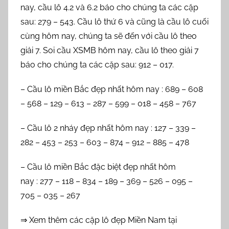
nay, cầu lô 4.2 và 6.2 báo cho chúng ta các cặp
sau: 279 – 543. Cầu lô thứ 6 và cũng là cầu lô cuối
cùng hôm nay, chúng ta sẽ đến với cầu lô theo
giải 7. Soi cầu XSMB hôm nay, cầu lô theo giải 7
báo cho chúng ta các cặp sau: 912 – 017.
– Cầu lô miền Bắc đẹp nhất hôm nay : 689 – 608
– 568 – 129 – 613 – 287 – 599 – 018 – 458 – 767
– Cầu lô 2 nháy đẹp nhất hôm nay : 127 – 339 –
282 – 453 – 253 – 603 – 874 – 912 – 885 – 478
– Cầu lô miền Bắc đặc biệt đẹp nhất hôm
nay : 277 – 118 – 834 – 189 – 369 – 526 – 095 –
705 – 035 – 267
⇒ Xem thêm các cặp lô đẹp Miền Nam tại