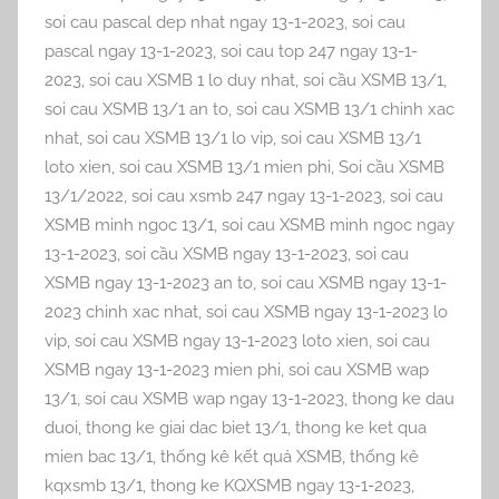
soi cau pascal dep nhat ngay 13-1-2023
,
soi cau
pascal ngay 13-1-2023
,
soi cau top 247 ngay 13-1-
2023
,
soi cau XSMB 1 lo duy nhat
,
soi cầu XSMB 13/1
,
soi cau XSMB 13/1 an to
,
soi cau XSMB 13/1 chinh xac
nhat
,
soi cau XSMB 13/1 lo vip
,
soi cau XSMB 13/1
loto xien
,
soi cau XSMB 13/1 mien phi
,
Soi cầu XSMB
13/1/2022
,
soi cau xsmb 247 ngay 13-1-2023
,
soi cau
XSMB minh ngoc 13/1
,
soi cau XSMB minh ngoc ngay
13-1-2023
,
soi cầu XSMB ngay 13-1-2023
,
soi cau
XSMB ngay 13-1-2023 an to
,
soi cau XSMB ngay 13-1-
2023 chinh xac nhat
,
soi cau XSMB ngay 13-1-2023 lo
vip
,
soi cau XSMB ngay 13-1-2023 loto xien
,
soi cau
XSMB ngay 13-1-2023 mien phi
,
soi cau XSMB wap
13/1
,
soi cau XSMB wap ngay 13-1-2023
,
thong ke dau
duoi
,
thong ke giai dac biet 13/1
,
thong ke ket qua
mien bac 13/1
,
thống kê kết quả XSMB
,
thống kê
kqxsmb 13/1
,
thong ke KQXSMB ngay 13-1-2023
,