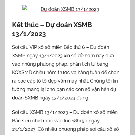
Kết thúc – Dự đoán XSMB
13/1/2023
Soi cầu VIP xổ số miền Bắc thứ 6 – Dự đoán
XSMB ngày 13/1/2023 xin số đề hôm nay dựa
vào những phương pháp, phân tích từ bảng
KQXSMB chiều hôm trước và hàng tuần để chọn
ra các cặp lô tô đẹp vận may nhất. Chúng tôi tin
tưởng mang lại cho bạn các con số vận hên dự
đoán SXMB ngày 13/1/2023 đúng.
Soi cầu XSMB 13/1/2023 – Dự đoán xổ số miền
Bắc siêu chính xác vào lúc 18h15p ngày
13/1/2023. Có nhiều phương pháp soi cầu xổ số