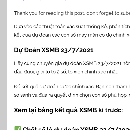
Thank you for reading this post, don't forget to sub
Dựa vào các thuật toán xác suất thống kê, phân tíc
kết quả dự đoán các con số may mắn có độ chính x
Dự Đoán XSMB 23/7/2021
Hãy cùng chuyên gia dự đoán XSMB 23/7/2021 hôm n
đầu đuôi, giải lô tô 2 số, lô xiên chính xác nhất.
Để kết quả dự đoán được chính xác. Bạn nên tham kh
so sánh và đưa ra quyết định chọn con số phù hợp, c
Xem lại bảng kết quả XSMB kì trước:
Chốt số lô dự đoán XSMB 23/7/202