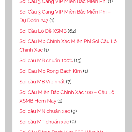
Soi Cầu 3 Càng VIP Miền Bắc Miễn Phí
(1)
Soi Cầu 3 Càng VIP Miền Bắc Miễn Phí –
Dự Đoán 247
(1)
Soi Cầu Lô Đề XSMB
(62)
Soi Cầu Mb Chính Xác Miễn Phí Soi Cầu Lô
Chính Xác
(1)
Soi cầu MB chuẩn 100%
(15)
Soi Cau Mb Rong Bach Kim
(1)
Soi cầu MB Víp nhất
(7)
Soi Cầu Miền Bắc Chính Xác 100 – Cầu Lô
XSMB Hôm Nay
(1)
Soi cầu MN chuẩn xác
(9)
Soi cầu MT chuẩn xác
(9)