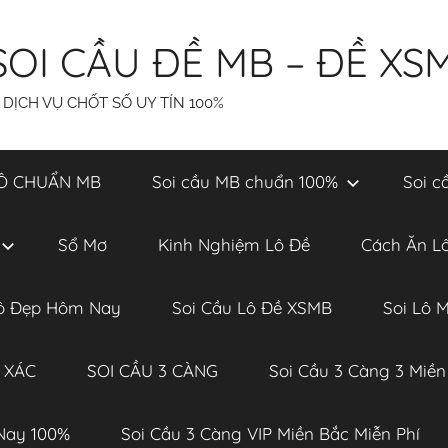
SOI CẦU ĐỀ MB – ĐỀ X
ỊCH VỤ CHỐT SỐ UY TÍN 100%
LÔ CHUẨN MB
Soi cầu MB chuẩn 100%
Soi c
Sổ Mơ
Kinh Nghiệm Lô Đề
Cách Ăn L
ô Đẹp Hôm Nay
Soi Cầu Lô Đề XSMB
Soi Lô 
H XÁC
SOI CẦU 3 CÀNG
Soi Cầu 3 Càng 3 Miền
Nay 100%
Soi Cầu 3 Càng VIP Miền Bắc Miễn Phí