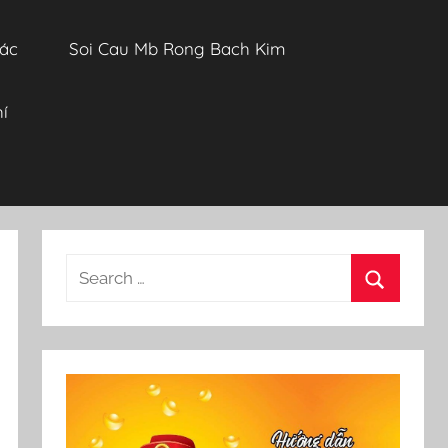
Xác
Soi Cau Mb Rong Bach Kim
í