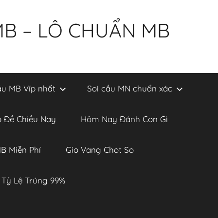
SMB – LÔ CHUẨN MB
ầu MB Víp nhất
Soi cầu MN chuẩn xác
ô Đề Chiều Nay
Hôm Nay Đánh Con Gì
MB Miễn Phí
Gio Vang Chot So
 Tỷ Lệ Trúng 99%