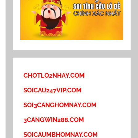
CHOTLO2NHAY.COM
SOICAU247VIP.COM
SOI3CANGHOMNAY.COM
3CANGWIN288.COM
SOICAUMBHOMNAY.COM