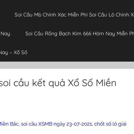
Soi Cầu Mb Chính Xác Miễn Phí Soi Cầu Lô Chính 
 Nay
Soi Cầu Rồng Bạch Kim 666 Hôm Nay Miễn Ph
Nay – Xổ Số
oi cầu kết quả Xổ Số Miền
n Bắc, soi cầu XSMB ngày 23-07-2021, chốt số lô giải