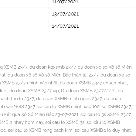
11/07/2021
13/07/2021
14/07/2021
kq XSMB 23/7
,
du doan kqxsmb 23/7
,
du doan xo so Xổ số Miền
hát
,
dự đoán xổ số Xổ số Miền Bắc thần tài 23/7
,
du doan xo so
 XSMB 23/7 chính xác nhất
,
du doan XSMB 23/7 chuan nhat
,
duoi
,
du doan XSMB 23/7 vip
,
Dự đoán XSMB 23/7/2021
,
du
ach thu lo 23/7
,
du doan XSMB minh ngoc 23/7
,
du doan
b win2888 23/7 soi cau lo XSMB chinh xac 100
,
sc XSMB 23/7
,
ầu kết quả Xổ Số Miền Bắc 23-07-2021
,
soi cau lo 3s XSMB 23/7
,
 XSMB 2 nhay hom nay
,
soi cau lo XSMB 3s
,
soi cầu lô XSMB
goc
,
soi cau lo XSMB rong bach kim
,
soi cau XSMB 1 lo duy nhat
,