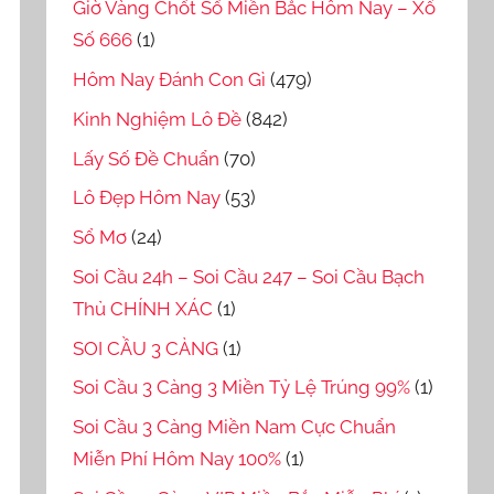
Giờ Vàng Chốt Số Miền Bắc Hôm Nay – Xổ
Số 666
(1)
Hôm Nay Đánh Con Gì
(479)
Kinh Nghiệm Lô Đề
(842)
Lấy Số Đề Chuẩn
(70)
Lô Đẹp Hôm Nay
(53)
Sổ Mơ
(24)
Soi Cầu 24h – Soi Cầu 247 – Soi Cầu Bạch
Thủ CHÍNH XÁC
(1)
SOI CẦU 3 CÀNG
(1)
Soi Cầu 3 Càng 3 Miền Tỷ Lệ Trúng 99%
(1)
Soi Cầu 3 Càng Miền Nam Cực Chuẩn
Miễn Phí Hôm Nay 100%
(1)