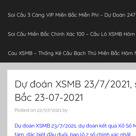
Soi Cầu 3 Càng VIP Miền Bắc Miễn Phí – Dự Đoán 247
Soi Cầu Miền Bắc Chính Xác 100 – Cầu Lô XSMB Hôm
Cau XSMB – Thống Kê Cầu Bạch Thủ Miền Bắc Hôm 
Dự đoán XSMB 23/7/2021, s
Bắc 23-07-2021
Posted on
22/07/2021
by
Dự đoán XSMB 23/7/2021, dự đoán kết quả Xổ Số Miề
tám, đặc biệt đầu đuôi, bao lô 2 số chính xác nhất.