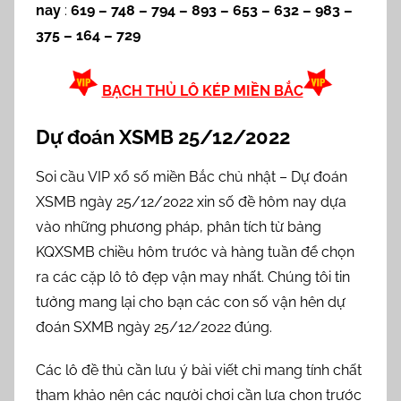
nay
:
619 – 748 – 794 – 893 – 653 – 632 – 983 –
375 – 164 – 729
BẠCH THỦ LÔ KÉP MIỀN BẮC
Dự đoán XSMB 25/12/2022
Soi cầu VIP xổ số miền Bắc chủ nhật – Dự đoán
XSMB ngày 25/12/2022 xin số đề hôm nay dựa
vào những phương pháp, phân tích từ bảng
KQXSMB chiều hôm trước và hàng tuần để chọn
ra các cặp lô tô đẹp vận may nhất. Chúng tôi tin
tưởng mang lại cho bạn các con số vận hên dự
đoán SXMB ngày 25/12/2022 đúng.
Các lô đề thủ cần lưu ý bài viết chỉ mang tính chất
tham khảo nên các người chơi cần lựa chọn trước