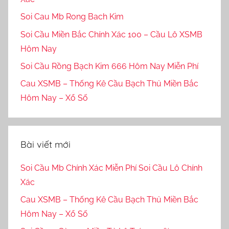
Soi Cau Mb Rong Bach Kim
Soi Cầu Miền Bắc Chính Xác 100 – Cầu Lô XSMB
Hôm Nay
Soi Cầu Rồng Bạch Kim 666 Hôm Nay Miễn Phí
Cau XSMB – Thống Kê Cầu Bạch Thủ Miền Bắc
Hôm Nay – Xổ Số
Bài viết mới
Soi Cầu Mb Chính Xác Miễn Phí Soi Cầu Lô Chính
Xác
Cau XSMB – Thống Kê Cầu Bạch Thủ Miền Bắc
Hôm Nay – Xổ Số