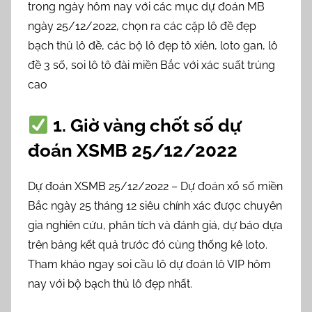
trong ngày hôm nay với các mục dự đoán MB
ngày 25/12/2022, chọn ra các cặp lô đề đẹp
bạch thủ lô đề, các bộ lô đẹp tô xiên, loto gan, lô
đề 3 số, soi lô tô đài miền Bắc với xác suất trúng
cao
1. Giờ vàng chốt số dự
đoán XSMB 25/12/2022
Dự đoán XSMB 25/12/2022 – Dự đoán xổ số miền
Bắc ngày 25 tháng 12 siêu chính xác được chuyên
gia nghiên cứu, phân tích và đánh giá, dự báo dựa
trên bảng kết quả trước đó cùng thống kê loto.
Tham khảo ngay soi cầu lô dự đoán lô VIP hôm
nay với bộ bạch thủ lô đẹp nhất.