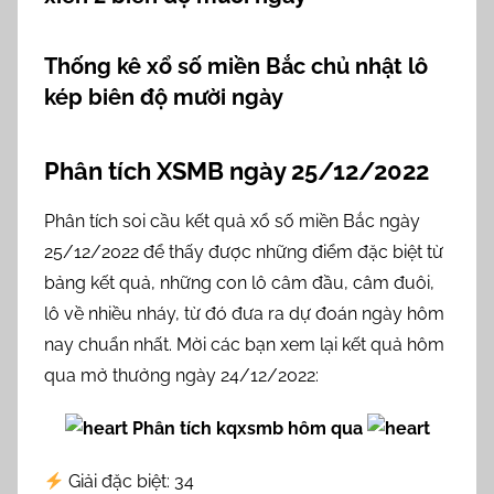
Thống kê xổ số miền Bắc chủ nhật lô
kép biên độ mười ngày
Phân tích XSMB ngày 25/12/2022
Phân tích soi cầu kết quả xổ số miền Bắc ngày
25/12/2022 để thấy được những điểm đặc biệt từ
bảng kết quả, những con lô câm đầu, câm đuôi,
lô về nhiều nháy, từ đó đưa ra dự đoán ngày hôm
nay chuẩn nhất. Mời các bạn xem lại kết quả hôm
qua mở thưởng ngày 24/12/2022:
Phân tích kqxsmb hôm qua
Giải đặc biệt: 34