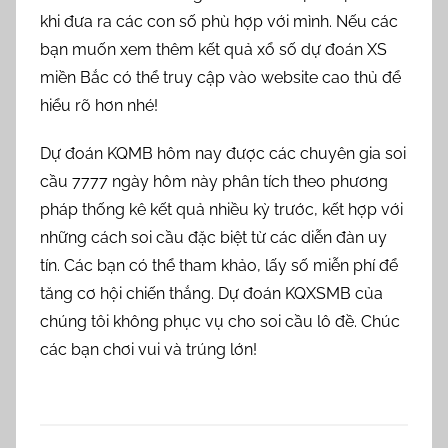
khi đưa ra các con số phù hợp với mình. Nếu các
bạn muốn xem thêm kết quả xổ số dự đoán XS
miền Bắc có thể truy cập vào website cao thủ để
hiểu rõ hơn nhé!
Dự đoán KQMB hôm nay được các chuyên gia soi
cầu 7777 ngày hôm này phân tích theo phương
pháp thống kê kết quả nhiều kỳ trước, kết hợp với
những cách soi cầu đặc biệt từ các diễn đàn uy
tín. Các bạn có thể tham khảo, lấy số miễn phí để
tăng cơ hội chiến thắng. Dự đoán KQXSMB của
chúng tôi không phục vụ cho soi cầu lô đề. Chúc
các bạn chơi vui và trúng lớn!