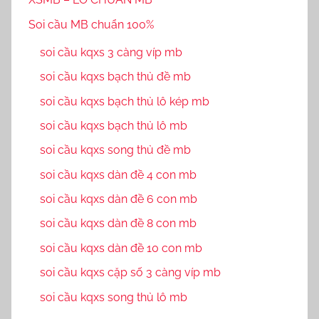
Soi cầu MB chuẩn 100%
soi cầu kqxs 3 càng víp mb
soi cầu kqxs bạch thủ đề mb
soi cầu kqxs bạch thủ lô kép mb
soi cầu kqxs bạch thủ lô mb
soi cầu kqxs song thủ đề mb
soi cầu kqxs dàn đề 4 con mb
soi cầu kqxs dàn đề 6 con mb
soi cầu kqxs dàn đề 8 con mb
soi cầu kqxs dàn đề 10 con mb
soi cầu kqxs cặp số 3 càng víp mb
soi cầu kqxs song thủ lô mb