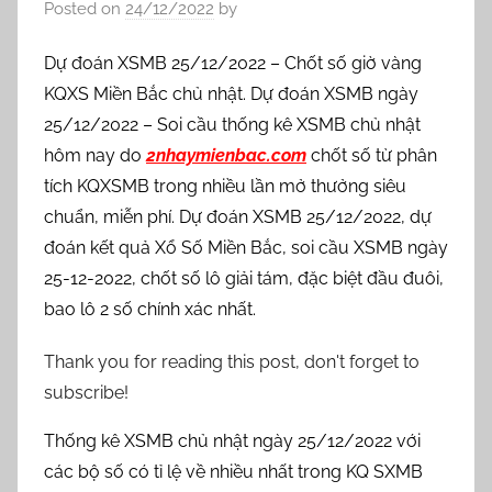
Posted on
24/12/2022
by
Dự đoán XSMB 25/12/2022 – Chốt số giờ vàng
KQXS Miền Bắc chủ nhật. Dự đoán XSMB ngày
25/12/2022 – Soi cầu thống kê XSMB chủ nhật
hôm nay do
2nhaymienbac.com
chốt số từ phân
tích KQXSMB trong nhiều lần mở thưởng siêu
chuẩn, miễn phí. Dự đoán XSMB 25/12/2022, dự
đoán kết quả Xổ Số Miền Bắc, soi cầu XSMB ngày
25-12-2022, chốt số lô giải tám, đặc biệt đầu đuôi,
bao lô 2 số chính xác nhất.
Thank you for reading this post, don't forget to
subscribe!
Thống kê XSMB chủ nhật ngày 25/12/2022 với
các bộ số có tỉ lệ về nhiều nhất trong KQ SXMB