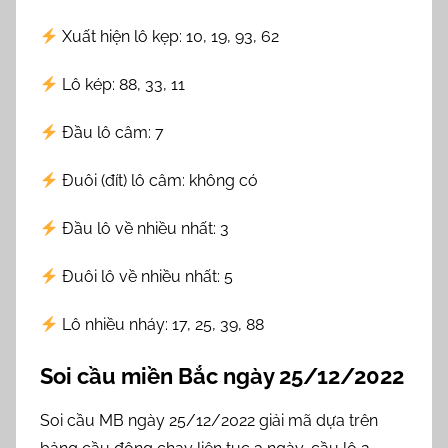
Xuất hiện lô kẹp: 10, 19, 93, 62
Lô kép: 88, 33, 11
Đầu lô câm: 7
Đuôi (đít) lô câm: không có
Đầu lô về nhiều nhất: 3
Đuôi lô về nhiều nhất: 5
Lô nhiều nháy: 17, 25, 39, 88
Soi cầu miền Bắc ngày 25/12/2022
Soi cầu MB ngày 25/12/2022 giải mã dựa trên