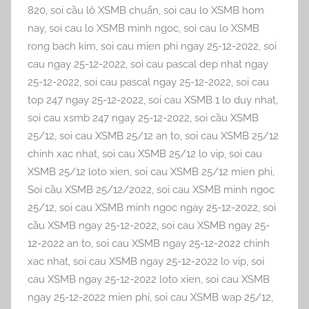
820
,
soi cầu lô XSMB chuẩn
,
soi cau lo XSMB hom
nay
,
soi cau lo XSMB minh ngoc
,
soi cau lo XSMB
rong bach kim
,
soi cau mien phi ngay 25-12-2022
,
soi
cau ngay 25-12-2022
,
soi cau pascal dep nhat ngay
25-12-2022
,
soi cau pascal ngay 25-12-2022
,
soi cau
top 247 ngay 25-12-2022
,
soi cau XSMB 1 lo duy nhat
,
soi cau xsmb 247 ngay 25-12-2022
,
soi cầu XSMB
25/12
,
soi cau XSMB 25/12 an to
,
soi cau XSMB 25/12
chinh xac nhat
,
soi cau XSMB 25/12 lo vip
,
soi cau
XSMB 25/12 loto xien
,
soi cau XSMB 25/12 mien phi
,
Soi cầu XSMB 25/12/2022
,
soi cau XSMB minh ngoc
25/12
,
soi cau XSMB minh ngoc ngay 25-12-2022
,
soi
cầu XSMB ngay 25-12-2022
,
soi cau XSMB ngay 25-
12-2022 an to
,
soi cau XSMB ngay 25-12-2022 chinh
xac nhat
,
soi cau XSMB ngay 25-12-2022 lo vip
,
soi
cau XSMB ngay 25-12-2022 loto xien
,
soi cau XSMB
ngay 25-12-2022 mien phi
,
soi cau XSMB wap 25/12
,