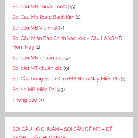
Soi cầu MB chuẩn 100%
(15)
Soi Cau Mb Rong Bach Kim
(1)
Soi cầu MB Víp nhất
(7)
Soi Cầu Miền Bắc Chính Xác 100 – Cầu Lô XSMB
Hôm Nay
(1)
Soi cầu MN chuẩn xác
(9)
Soi cầu MT chuẩn xác
(9)
Soi Cầu Rồng Bạch Kim 666 Hôm Nay Miễn Phí
(1)
Soi Lô MB Miễn Phí
(43)
Thông báo
(3)
SOI CẦU LÔ CHUẨN – SOI CẦU ĐỀ MB – ĐỀ
XSMB – LÔ CHUẨN MB