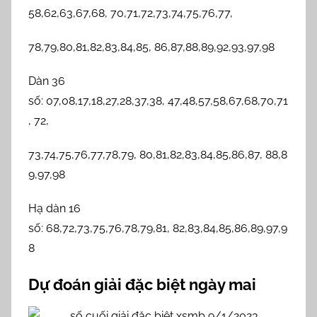
58,62,63,67,68, 70,71,72,73,74,75,76,77,
78,79,80,81,82,83,84,85, 86,87,88,89,92,93,97,98
Dàn 36
số: 07,08,17,18,27,28,37,38, 47,48,57,58,67,68,70,71
, 72,
73,74,75,76,77,78,79, 80,81,82,83,84,85,86,87, 88,8
9,97,98
Hạ dàn 16
số: 68,72,73,75,76,78,79,81, 82,83,84,85,86,89,97,9
8
Dự đoán giải đặc biệt ngày mai