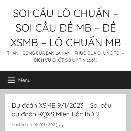
Skip
SOI CẦU LÔ CHUẨN –
to
content
SOI CẦU ĐỀ MB – ĐỀ
XSMB – LÔ CHUẨN MB
THÀNH CÔNG CỦA BẠN LÀ HẠNH PHÚC CỦA CHÚNG TÔI –
DỊCH VỤ CHỐT SỐ UY TÍN 100%
Menu
Dự đoán XSMB 9/1/2023 – Soi cầu
dự đoán KQXS Miền Bắc thứ 2
Posted on
08/01/2023
by