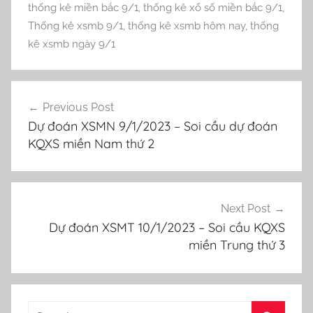
thống kê miền bắc 9/1
,
thống kê xổ số miền bắc 9/1
,
Thống kê xsmb 9/1
,
thống kê xsmb hôm nay
,
thống
kê xsmb ngày 9/1
Điều
Previous Post
hướng
Dự đoán XSMN 9/1/2023 – Soi cầu dự đoán
bài
KQXS miền Nam thứ 2
viết
Next Post
Dự đoán XSMT 10/1/2023 – Soi cầu KQXS
miền Trung thứ 3