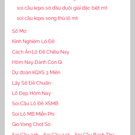
soi cầu kqxs sớ đầu đuôi giải đặc biệt mt
soi cầu kqxs song thủ lô mt
Sổ Mơ
Kinh Nghiệm Lô Đề
Cách Ăn Lô Đề Chiều Nay
Hôm Nay Đánh Con Gì
Dự đoán KQXS 3 Miền
Lấy Số Đề Chuẩn
Lô Đẹp Hôm Nay
Soi Cầu Lô Đề XSMB
Soi Lô MB Miễn Phí
Gio Vang Chot So
Soi Cầu 24h – Soi Cầu 247 – Soi Cầu Bạch Thủ