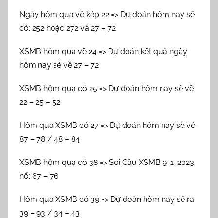
Ngày hôm qua về kép 22 => Dự đoán hôm nay sẽ
có: 252 hoặc 272 và 27 – 72
XSMB hôm qua về 24 => Dự đoán kết quả ngày
hôm nay sẽ về 27 – 72
XSMB hôm qua có 25 => Dự đoán hôm nay sẽ về
22 – 25 – 52
Hôm qua XSMB có 27 => Dự đoán hôm nay sẽ về
87 – 78 / 48 – 84
XSMB hôm qua có 38 => Soi Cầu XSMB 9-1-2023
nổ: 67 – 76
Hôm qua XSMB có 39 => Dự đoán hôm nay sẽ ra
39 – 93 / 34 – 43