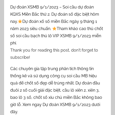
Dự đoán XSMB 9/1/2023 – Soi cầu dự đoán
KQXS Miền Bắc thứ 2. Dự đoán số đặc biệt hôm
nay.
Dự đoán xổ số miền Bắc ngày 9 tháng 1
năm 2023 siêu chuẩn.
Tham khảo cao thủ chốt
số soi cầu bạch thủ lô VIP XSMB 9/1/2023 miễn
phí.
Thank you for reading this post, don't forget to
subscribe!
Các chuyên gia tập trung phân tích thông tin
thống kê và sử dụng công cụ soi cầu MB hiệu
quả để chốt số đẹp dễ trúng nhất. Dự đoán đầu
đuôi 2 số cuối giải đặc biệt, cầu lô xiên 2, xiên 3,
bao lô 3 số, chốt số xỉu chủ miền Bắc không bao
giờ lỗ. Xem ngay Dự đoán XSMB 9/1/2023 dưới
đây.