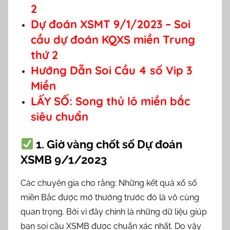
2
Dự đoán XSMT 9/1/2023 – Soi
cầu dự đoán KQXS miền Trung
thứ 2
Hướng Dẫn Soi Cầu 4 số Vip 3
Miền
LẤY SỐ:
Song thủ lô miền bắc
siêu chuẩn
1. Giờ vàng chốt số Dự đoán
XSMB 9/1/2023
Các chuyên gia cho rằng: Những kết quả xổ số
miền Bắc được mở thưởng trước đó là vô cùng
quan trọng. Bởi vì đây chính là những dữ liệu giúp
bạn soi cầu XSMB được chuẩn xác nhất. Do vậy