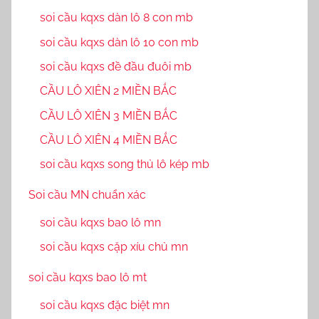
soi cầu kqxs dàn lô 8 con mb
soi cầu kqxs dàn lô 10 con mb
soi cầu kqxs đề đầu đuôi mb
CẦU LÔ XIÊN 2 MIỀN BẮC
CẦU LÔ XIÊN 3 MIỀN BẮC
CẦU LÔ XIÊN 4 MIỀN BẮC
soi cầu kqxs song thủ lô kép mb
Soi cầu MN chuẩn xác
soi cầu kqxs bao lô mn
soi cầu kqxs cặp xíu chủ mn
soi cầu kqxs bao lô mt
soi cầu kqxs đặc biệt mn