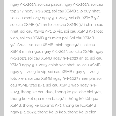
ngay 9-1-2023
,
soi cau pascal ngay 9-1-2023
,
soi cau
top 247 ngay 9-1-2023
,
soi cau XSMB 1 lo duy nhat
,
soi cau xsmb 247 ngay 9-1-2023
,
soi cầu XSMB 9/1
,
soi cau XSMB 9/1 an to
,
soi cau XSMB 9/1 chinh xac
nhat
,
soi cau XSMB 9/1 lo vip
,
soi cau XSMB 9/1 loto
xien
,
soi cau XSMB 9/1 mien phi
,
Soi cầu XSMB
9/1/2022
,
soi cau XSMB minh ngoc 9/1
,
soi cau
XSMB minh ngoc ngay 9-1-2023
,
soi cầu XSMB ngay
9-1-2023
,
soi cau XSMB ngay 9-1-2023 an to
,
soi cau
XSMB ngay 9-1-2023 chinh xac nhat
,
soi cau XSMB
ngay 9-1-2023 lo vip
,
soi cau XSMB ngay 9-1-2023
loto xien
,
soi cau XSMB ngay 9-1-2023 mien phi
,
soi
cau XSMB wap 9/1
,
soi cau XSMB wap ngay 9-1-
2023
,
thong ke dau duoi
,
thong ke giai dac biet 9/1
,
thong ke ket qua mien bac 9/1
,
thống kê kết quả
XSMB
,
thống kê kqxsmb 9/1
,
thong ke KQXSMB
ngay 9-1-2023
,
thong ke lo kep
,
thong ke lo xien
,