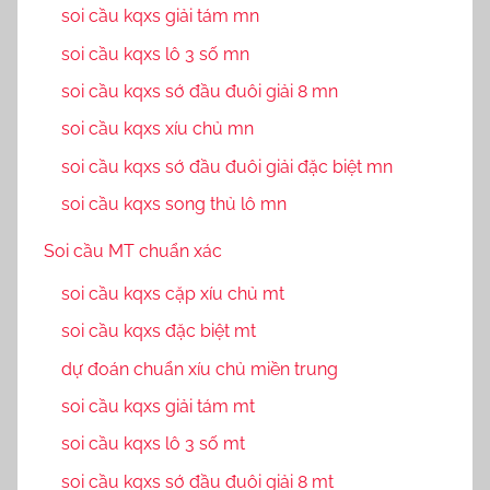
soi cầu kqxs giải tám mn
soi cầu kqxs lô 3 số mn
soi cầu kqxs sớ đầu đuôi giải 8 mn
soi cầu kqxs xíu chủ mn
soi cầu kqxs sớ đầu đuôi giải đặc biệt mn
soi cầu kqxs song thủ lô mn
Soi cầu MT chuẩn xác
soi cầu kqxs cặp xíu chủ mt
soi cầu kqxs đặc biệt mt
dự đoán chuẩn xíu chủ miền trung
soi cầu kqxs giải tám mt
soi cầu kqxs lô 3 số mt
soi cầu kqxs sớ đầu đuôi giải 8 mt