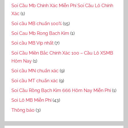
Soi Cầu Mb Chính Xác Miễn Phí Soi Cầu Lô Chính
Xác
(1)
Soi cầu MB chuẩn 100%
(15)
Soi Cau Mb Rong Bach Kim
(1)
Soi cầu MB Víp nhất
(7)
Soi Cầu Miền Bắc Chính Xác 100 – Cầu Lô XSMB
Hôm Nay
(1)
Soi cầu MN chuẩn xác
(9)
Soi cầu MT chuẩn xác
(9)
Soi Cầu Rồng Bạch Kim 666 Hôm Nay Miễn Phí
(1)
Soi Lô MB Miễn Phí
(43)
Thông báo
(3)