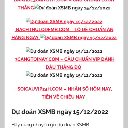
THẮNG
BACHTHULODEMB.COM – LÔ ĐỀ CHUẨN ĂN
HÀNG NGÀY
3CANGTOINAY.COM – CẦU CHUẨN VIP ĐÁNH
ĐÂU THẮNG ĐÓ
SOICAUVIP24H.COM – NHẬN SỐ HÔM NAY,
TIỀN VỀ CHIỀU NAY
Dự đoán XSMB ngày 15/12/2022
Hãy cùng chuyên gia dự đoán XSMB