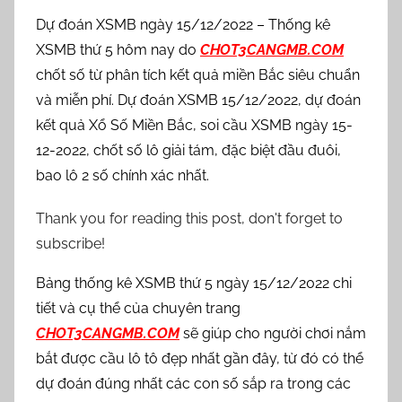
Dự đoán XSMB ngày 15/12/2022 – Thống kê
XSMB thứ 5 hôm nay do
CHOT3CANGMB.COM
chốt số từ phân tích kết quả miền Bắc siêu chuẩn
và miễn phí. Dự đoán XSMB 15/12/2022, dự đoán
kết quả Xổ Số Miền Bắc, soi cầu XSMB ngày 15-
12-2022, chốt số lô giải tám, đặc biệt đầu đuôi,
bao lô 2 số chính xác nhất.
Thank you for reading this post, don't forget to
subscribe!
Bảng thống kê XSMB thứ 5 ngày 15/12/2022 chi
tiết và cụ thể của chuyên trang
CHOT3CANGMB.COM
sẽ giúp cho người chơi nắm
bắt được cầu lô tô đẹp nhất gần đây, từ đó có thể
dự đoán đúng nhất các con số sắp ra trong các