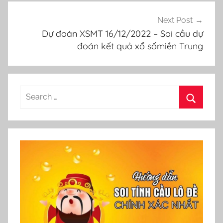
Next Post
Dự đoán XSMT 16/12/2022 – Soi cầu dự
đoán kết quả xổ sốmiền Trung