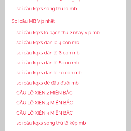
soi cầu kqxs song thủ lô mb
Soi cầu MB Víp nhất
soi cầu kqxs lô bạch thủ 2 nháy víp mb
soi cầu kqxs dàn lô 4 con mb
soi cầu kqxs dàn lô 6 con mb
soi cầu kqxs dàn lô 8 con mb
soi cầu kqxs dàn lô 10 con mb
soi cầu kqxs đề đầu đuôi mb
CẦU LÔ XIÊN 2 MIỀN BẮC
CẦU LÔ XIÊN 3 MIỀN BẮC
CẦU LÔ XIÊN 4 MIỀN BẮC
soi cầu kqxs song thủ lô kép mb