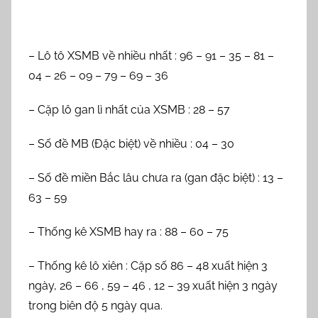
– Lô tô XSMB về nhiều nhất : 96 – 91 – 35 – 81 –
04 – 26 – 09 – 79 – 69 – 36
– Cặp lô gan lì nhất của XSMB : 28 – 57
– Số đề MB (Đặc biệt) về nhiều : 04 – 30
– Số đề miền Bắc lâu chưa ra (gan đặc biệt) : 13 –
63 – 59
– Thống kê XSMB hay ra : 88 – 60 – 75
– Thống kê lô xiên : Cặp số 86 – 48 xuất hiện 3
ngày, 26 – 66 , 59 – 46 , 12 – 39 xuất hiện 3 ngày
trong biên độ 5 ngày qua.