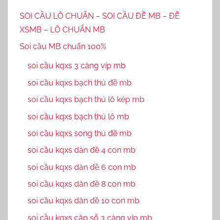
SOI CẦU LÔ CHUẨN – SOI CẦU ĐỀ MB – ĐỀ
XSMB – LÔ CHUẨN MB
Soi cầu MB chuẩn 100%
soi cầu kqxs 3 càng víp mb
soi cầu kqxs bạch thủ đề mb
soi cầu kqxs bạch thủ lô kép mb
soi cầu kqxs bạch thủ lô mb
soi cầu kqxs song thủ đề mb
soi cầu kqxs dàn đề 4 con mb
soi cầu kqxs dàn đề 6 con mb
soi cầu kqxs dàn đề 8 con mb
soi cầu kqxs dàn đề 10 con mb
soi cầu kqxs cặp số 3 càng víp mb