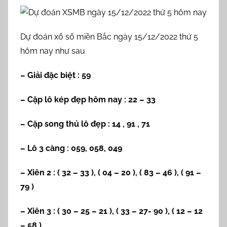
Dự đoán xổ số miền Bắc ngày 15/12/2022 thứ 5
hôm nay như sau
– Giải đặc biệt : 59
– Cặp lô kép đẹp hôm nay : 22 – 33
– Cặp song thủ lô đẹp :
14 ,
91 ,
71
– Lô 3 càng : 059, 058, 049
– Xiên 2 : ( 32 – 33 ), ( 04 – 20 ), ( 83 – 46 ), ( 91 –
79 )
– Xiên 3 : ( 30 – 25 – 21 ), ( 33 – 27- 90 ), ( 12 – 12
– 58 )