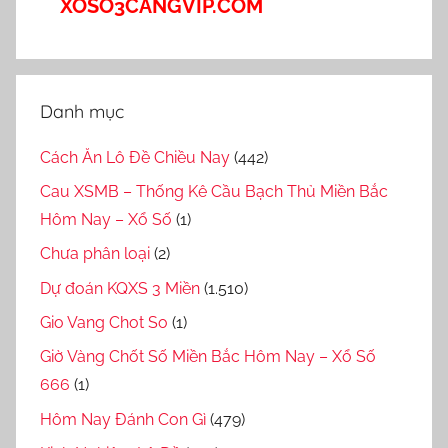
XOSO3CANGVIP.COM
Danh mục
Cách Ăn Lô Đề Chiều Nay
(442)
Cau XSMB – Thống Kê Cầu Bạch Thủ Miền Bắc
Hôm Nay – Xổ Số
(1)
Chưa phân loại
(2)
Dự đoán KQXS 3 Miền
(1.510)
Gio Vang Chot So
(1)
Giờ Vàng Chốt Số Miền Bắc Hôm Nay – Xổ Số
666
(1)
Hôm Nay Đánh Con Gì
(479)