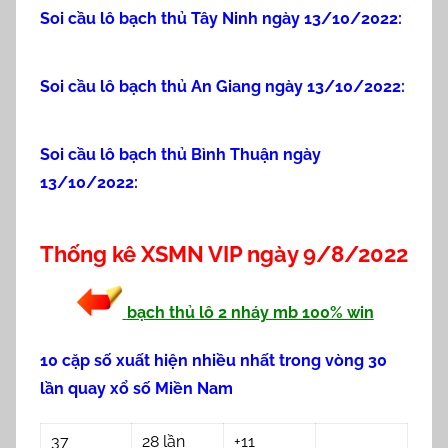
Soi cầu lô bạch thủ Tây Ninh ngày 13/10/2022:
Soi cầu lô bạch thủ An Giang ngày 13/10/2022:
Soi cầu lô bạch thủ Bình Thuận ngày
13/10/2022:
Thống kê XSMN VIP ngày 9/8/2022
bạch thủ lô 2 nháy mb 100% win
10 cặp số xuất hiện nhiều nhất trong vòng 30
lần quay xổ số Miền Nam
37
28 lần
+11