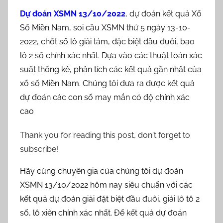
Dự đoán XSMN 13/10/2022
,
dự đoán kết quả Xổ
Số Miền Nam, soi cầu XSMN thứ 5 ngày 13-10-
2022, chốt số lô giải tám, đặc biệt đầu đuôi, bao
lô 2 số chính xác nhất. Dựa vào các thuật toán xác
suất thống kê, phân tích các kết quả gần nhất của
xổ số Miền Nam. Chúng tôi đưa ra được kết quả
dự đoán các con số may mắn có độ chính xác
cao
Thank you for reading this post, don't forget to
subscribe!
Hãy cùng chuyên gia của chúng tôi dự đoán
XSMN 13/10/2022 hôm nay siêu chuẩn với các
kết quả dự đoán giải đặt biệt đầu đuôi, giải lô tô 2
số, lô xiên chính xác nhất.
Để kết quả dự đoán