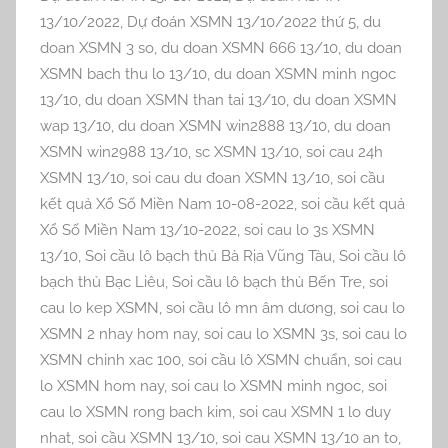
13/10/2022
,
Dự đoán XSMN 13/10/2022 thứ 5
,
du
doan XSMN 3 so
,
du doan XSMN 666 13/10
,
du doan
XSMN bach thu lo 13/10
,
du doan XSMN minh ngoc
13/10
,
du doan XSMN than tai 13/10
,
du doan XSMN
wap 13/10
,
du doan XSMN win2888 13/10
,
du doan
XSMN win2988 13/10
,
sc XSMN 13/10
,
soi cau 24h
XSMN 13/10
,
soi cau du đoan XSMN 13/10
,
soi cầu
kết quả Xổ Số Miền Nam 10-08-2022
,
soi cầu kết quả
Xổ Số Miền Nam 13/10-2022
,
soi cau lo 3s XSMN
13/10
,
Soi cầu lô bạch thủ Bà Rịa Vũng Tàu
,
Soi cầu lô
bạch thủ Bạc Liêu
,
Soi cầu lô bạch thủ Bến Tre
,
soi
cau lo kep XSMN
,
soi cầu lô mn âm dương
,
soi cau lo
XSMN 2 nhay hom nay
,
soi cau lo XSMN 3s
,
soi cau lo
XSMN chinh xac 100
,
soi cầu lô XSMN chuẩn
,
soi cau
lo XSMN hom nay
,
soi cau lo XSMN minh ngoc
,
soi
cau lo XSMN rong bach kim
,
soi cau XSMN 1 lo duy
nhat
,
soi cầu XSMN 13/10
,
soi cau XSMN 13/10 an to
,