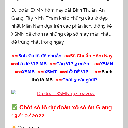
Dự đoán SXMN hôm nay đài: Bình Thuận, An
Giang, Tây Ninh. Tham khảo những cầu lô đẹp
nhất Miền Nam dựa trên các phân tích, thống kê
XSMN để chọn ra những cặp số may mắn nhất,
dễ trúng nhất trong ngày.
Soi cầu lô đề chuẩn
Số Chuẩn Hôm Nay
Lô đề VIP MB
Cầu VIP 3 miền
XSMN
XSMB
XSMT
LÔ ĐỀ VIP
Bạch
thủ lô MB
Chốt 3 càng VIP
Chốt số lô dự đoán xổ số An Giang
13/10/2022
Giải tám: 77