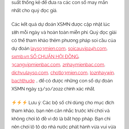
suất thống kê để đưa ra các con số may mắn
nhất cho quý đọc giả.
Các kết quả dự đoán XSMN được cập nhật lúc
18h mỗi ngày và hoàn toàn miễn phí. Quý đọc giải
có thể tham khảo thêm phương pháp soi cầu của
dự đoán
layso3mien.com
,
soicauvip24h.com
,
sxmb.vn SỐ CHUẨN HỘI ĐỒNG
,
3cangvipmienbac.com
,
2nhaymienbac.com
,
dichvulayso.com
,
chotlo3mien.com
,
lo2nhaywin
,
bachthude
…
để có được những con số dự đoán
XSMN ngày 13/10/2022 chính xác nhất.
Lưu ý: Các bộ số chỉ dùng cho mục đích
tham khảo, bạn nên cân nhắc trước khi chơi và
không chơi lô đề vì đó là bất hợp pháp. Bạn chỉ
nên chơi lô tô do nhà nước phát hành vừa vui vừa