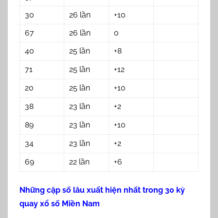
30
26 lần
+10
67
26 lần
0
40
25 lần
+8
71
25 lần
+12
20
25 lần
+10
38
23 lần
+2
89
23 lần
+10
34
23 lần
+2
69
22 lần
+6
Những cặp số lâu xuất hiện nhất trong 30 kỳ
quay xổ số Miền Nam