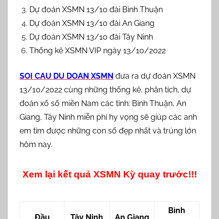
Dự đoán XSMN 13/10 đài Bình Thuận
Dự đoán XSMN 13/10 đài An Giang
Dự đoán XSMN 13/10 đài Tây Ninh
Thống kê XSMN VIP ngày 13/10/2022
SOI CAU DU DOAN XSMN
đưa ra dự đoán XSMN
13/10/2022 cùng những thống kê, phân tích, dự
đoán xổ số miền Nam các tỉnh: Bình Thuận, An
Giang, Tây Ninh miễn phí hy vọng sẽ giúp các anh
em tìm được những con số đẹp nhất và trúng lớn
hôm nay.
Xem lại kết quả XSMN Kỳ quay trước!!!
Bình
Đầu
Tây Ninh
An Giang