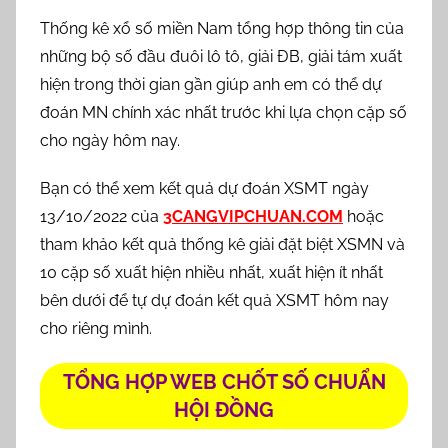
Thống kê xổ số miền Nam tổng hợp thông tin của
những bộ số đầu đuôi lô tô, giải ĐB, giải tám xuất
hiện trong thời gian gần giúp anh em có thể dự
đoán MN chính xác nhất trước khi lựa chọn cặp số
cho ngày hôm nay.
Bạn có thể xem kết quả dự đoán XSMT ngày
13/10/2022 của
3CANGVIPCHUAN.COM
hoặc
tham khảo kết quả thống kê giải đặt biệt XSMN và
10 cặp số xuất hiện nhiều nhất, xuất hiện ít nhất
bên dưới để tự dự đoán kết quả XSMT hôm nay
cho riêng mình.
TỔNG HỢP WEB CHỐT SỐ CHUẨN
HỘI ĐỒNG