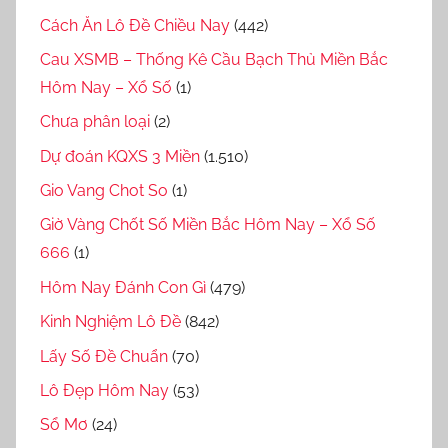
Cách Ăn Lô Đề Chiều Nay
(442)
Cau XSMB – Thống Kê Cầu Bạch Thủ Miền Bắc
Hôm Nay – Xổ Số
(1)
Chưa phân loại
(2)
Dự đoán KQXS 3 Miền
(1.510)
Gio Vang Chot So
(1)
Giờ Vàng Chốt Số Miền Bắc Hôm Nay – Xổ Số
666
(1)
Hôm Nay Đánh Con Gì
(479)
Kinh Nghiệm Lô Đề
(842)
Lấy Số Đề Chuẩn
(70)
Lô Đẹp Hôm Nay
(53)
Sổ Mơ
(24)