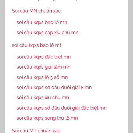
Soi cầu MN chuẩn xác
soi cầu kqxs bao lô mn
soi cầu kqxs cặp xíu chủ mn
soi cầu kqxs bao lô mt
soi cầu kqxs đặc biệt mn
soi cầu kqxs giải tám mn
soi cầu kqxs lô 3 số mn
soi cầu kqxs sớ đầu đuôi giải 8 mn
soi cầu kqxs xíu chủ mn
soi cầu kqxs sớ đầu đuôi giải đặc biệt mn
soi cầu kqxs song thủ lô mn
Soi cầu MT chuẩn xác