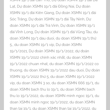
Lạt
,
Dự đoán XSMN 19/1 đài Đồng Nai
,
Dự đoán
XSMN 19/1 đài Kiên Giang
,
Dự đoán XSMN 19/1 đài
Sóc Trăng
,
Dự đoán XSMN 19/1 đài Tây Ninh
,
Dự
đoán XSMN 19/1 đài Trà Vinh
,
Dự đoán XSMN 19/1
đài Vĩnh Long
,
Dự đoán XSMN 19/1 đài Vũng Tàu
,
du
doan XSMN 19/1 dau duoi
,
du doan XSMN 19/1 thứ
5.
,
du doan XSMN 19/1 vip
,
Dự đoán XSMN
19/1/2021
,
Dự đoán XSMN 19/1/2022
,
dự đoán
XSMN 19/1/2022 chính xác nhất
,
du doan XSMN
19/1/2022 chuan nhat
,
du doan XSMN 19/1/2022 co
thuong
,
du doan XSMN 19/1/2022 dau duoi
,
Dự đoán
XSMN 19/1/2022 thứ 5
,
du doan XSMN 19/1/2022
vip
,
du doan XSMN 3 so
,
du doan XSMN 666 19/1
,
du
doan XSMN bach thu lo 19/1
,
du doan XSMN bach
thu lo 19/1/2022
,
du doan XSMN minh ngoc 19/1
,
du
doan XSMN minh ngoc 19/1/2022
,
du doan XSMN
than tai 19/1
,
du doan XSMN than tai 19/1/2022
,
du