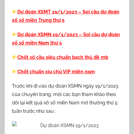
Dự đoán XSMT 19/1/2023 – Soi cầu dự đoán
xổ số miền Trung thứ 5
Dự đoán XSMN 19/1/2023 – Soi cầu dự đoán
xổ số miền Nam thứ 5
Chốt số cầu siêu chuẩn bạch thủ đề mb
Chốt chuẩn xíu chủ VIP miền nam
Trước khi đi vào dự đoán XSMN ngày 19/1/2023
của chuyên trang, mời các bạn tham khảo theo
dõi lại kết quả xổ số miền Nam mở thưởng thứ 5
tuần trước như sau :