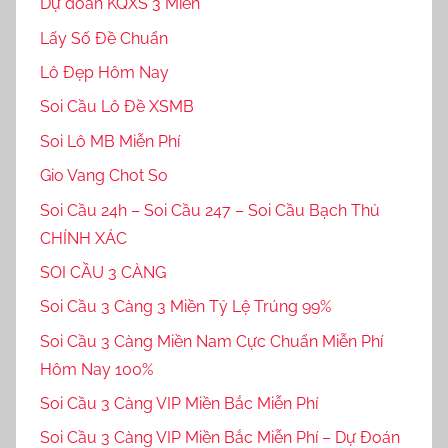
Dự đoán KQXS 3 Miền
Lấy Số Đề Chuẩn
Lô Đẹp Hôm Nay
Soi Cầu Lô Đề XSMB
Soi Lô MB Miễn Phí
Gio Vang Chot So
Soi Cầu 24h – Soi Cầu 247 – Soi Cầu Bạch Thủ
CHÍNH XÁC
SOI CẦU 3 CÀNG
Soi Cầu 3 Càng 3 Miền Tỷ Lệ Trúng 99%
Soi Cầu 3 Càng Miền Nam Cực Chuẩn Miễn Phí
Hôm Nay 100%
Soi Cầu 3 Càng VIP Miền Bắc Miễn Phí
Soi Cầu 3 Càng VIP Miền Bắc Miễn Phí – Dự Đoán