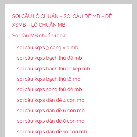
SOI CẦU LÔ CHUẨN – SOI CẦU ĐỀ MB – ĐỀ
XSMB – LÔ CHUẨN MB
Soi cầu MB chuẩn 100%
soi cầu kqxs 3 càng víp mb
soi cầu kqxs bạch thủ đề mb
soi cầu kqxs bạch thủ lô kép mb
soi cầu kqxs bạch thủ lô mb
soi cầu kqxs song thủ đề mb
soi cầu kqxs dàn đề 4 con mb
soi cầu kqxs dàn đề 6 con mb
soi cầu kqxs dàn đề 8 con mb
soi cầu kqxs dàn đề 10 con mb