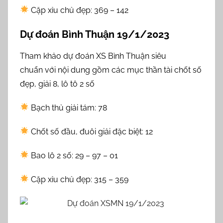
Cặp xỉu chủ đẹp: 369 – 142
Dự đoán Bình Thuận 19/1/2023
Tham khảo dự đoán XS Bình Thuận siêu
chuẩn với nội dung gồm các mục thần tài chốt số
đẹp, giải 8, lô tô 2 số
Bạch thủ giải tám: 78
Chốt số đầu, đuôi giải đặc biệt: 12
Bao lô 2 số: 29 – 97 – 01
Cặp xỉu chủ đẹp: 315 – 359