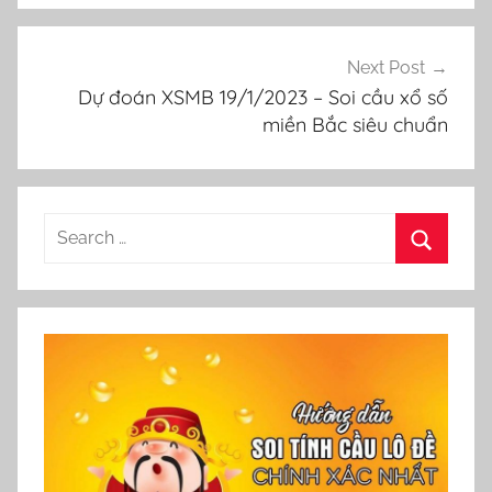
viết
Next Post
Dự đoán XSMB 19/1/2023 – Soi cầu xổ số
miền Bắc siêu chuẩn