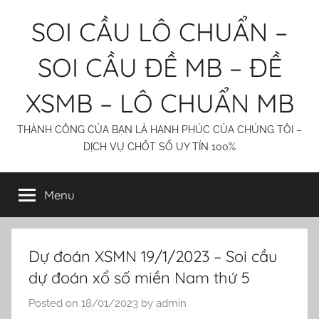
Skip
SOI CẦU LÔ CHUẨN –
to
content
SOI CẦU ĐỀ MB – ĐỀ
XSMB – LÔ CHUẨN MB
THÀNH CÔNG CỦA BẠN LÀ HẠNH PHÚC CỦA CHÚNG TÔI –
DỊCH VỤ CHỐT SỐ UY TÍN 100%
Menu
Dự đoán XSMN 19/1/2023 – Soi cầu
dự đoán xổ số miền Nam thứ 5
Posted on
18/01/2023
by
admin