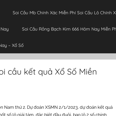
Soi Cầu Mb Chính Xác Miễn Phí Soi Cầu Lô Chính 
 Nay
Soi Cầu Rồng Bạch Kim 666 Hôm Nay Miễn Ph
Nay – Xổ Số
i cầu kết quả Xổ Số Miền
ền Nam thứ 2. Dự đoán XSMN 2/1/2023, dự đoán kết quả
 số lô giải tám, đặc biệt đầu đuôi, bao lô 2 số chính