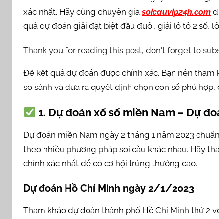
xác nhất. Hãy cùng chuyên gia
soicauvip24h.com
d
quả dự đoán giải đặt biệt đầu đuôi, giải lô tô 2 số, l
Thank you for reading this post, don't forget to sub
Để kết quả dự đoán được chính xác. Bạn nên tham k
so sánh và đưa ra quyết định chọn con số phù hợp, c
1. Dự đoán xổ số miền Nam – Dự đ
Dự đoán miền Nam ngày 2 tháng 1 năm 2023 chuẩn 
theo nhiều phương pháp soi cầu khác nhau. Hãy t
chính xác nhất để có cơ hội trúng thưởng cao.
Dự đoán Hồ Chí Minh ngày 2/1/2023
Tham khảo dự đoán thành phố Hồ Chí Minh thứ 2 với