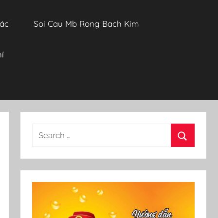
Xác
Soi Cau Mb Rong Bach Kim
í