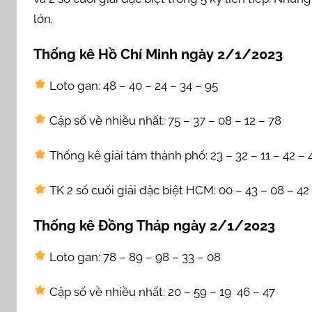
lớn.
Thống kê Hồ Chí Minh ngày 2/1/2023
Loto gan: 48 – 40 – 24 – 34 – 95
Cặp số về nhiều nhất: 75 – 37 – 08 – 12 – 78
Thống kê giải tám thành phố: 23 – 32 – 11 – 42 – 4
TK 2 số cuối giải đặc biệt HCM: 00 – 43 – 08 – 42 
Thống kê Đồng Tháp ngày 2/1/2023
Loto gan: 78 – 89 – 98 – 33 – 08
Cặp số về nhiều nhất: 20 – 59 – 19 46 – 47