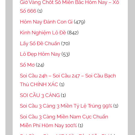
Giờ Vàng Chốt Số Miền Bắc Hôm Nay – Xổ
Số 666
(1)
Hôm Nay Đánh Con Gì
(479)
Kinh Nghiệm Lô Đề
(842)
Lấy Số Đề Chuẩn
(70)
Lô Đẹp Hôm Nay
(53)
Sổ Mơ
(24)
Soi Cầu 24h – Soi Cầu 247 – Soi Cầu Bạch
Thủ CHÍNH XÁC
(1)
SOI CẦU 3 CÀNG
(1)
Soi Cầu 3 Càng 3 Miền Tỷ Lệ Trúng 99%
(1)
Soi Cầu 3 Càng Miền Nam Cực Chuẩn
Miễn Phí Hôm Nay 100%
(1)