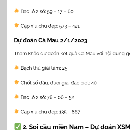
Bao lô 2 số: 59 – 17 – 60
Cặp xỉu chủ đẹp: 573 – 421
Dự đoán Cà Mau 2/1/2023
Tham khảo dự đoán kết quả Cà Mau với nội dung gồm 
Bạch thủ giải tám: 25
Chốt số đầu, đuôi giải đặc biệt: 40
Bao lô 2 số: 78 – 06 – 52
Cặp xỉu chủ đẹp: 135 – 867
2. Soi cầu miền Nam – Dự đoán XS