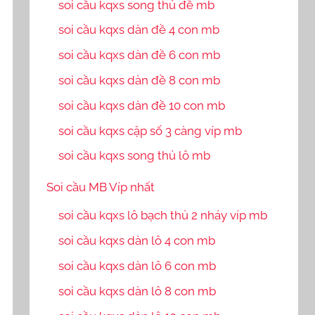
soi cầu kqxs song thủ đề mb
soi cầu kqxs dàn đề 4 con mb
soi cầu kqxs dàn đề 6 con mb
soi cầu kqxs dàn đề 8 con mb
soi cầu kqxs dàn đề 10 con mb
soi cầu kqxs cặp số 3 càng víp mb
soi cầu kqxs song thủ lô mb
Soi cầu MB Víp nhất
soi cầu kqxs lô bạch thủ 2 nháy víp mb
soi cầu kqxs dàn lô 4 con mb
soi cầu kqxs dàn lô 6 con mb
soi cầu kqxs dàn lô 8 con mb