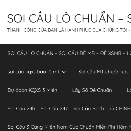
Skip
to
SOI CẦU LÔ CHUẨN – 
content
THÀNH CÔNG CỦA BẠN LÀ HẠNH PHÚC CỦA CHÚNG TÔI – D
SOI CẦU LÔ CHUẨN – SOI CẦU ĐỀ MB – ĐỀ XSMB – 
soi cầu kqxs bao lô mt
Soi cầu MT chuẩn xác
Dự đoán KQXS 3 Miền
Lấy Số Đề Chuẩn
L
Soi Cầu 24h – Soi Cầu 247 – Soi Cầu Bạch Thủ CHÍN
Soi Cầu 3 Càng Miền Nam Cực Chuẩn Miễn Phí Hôm 