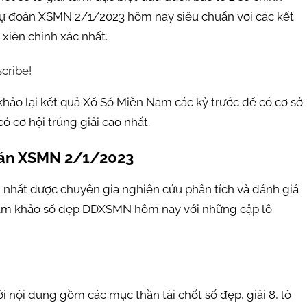
ự đoán XSMN 2/1/2023 hôm nay siêu chuẩn với các kết
ô xiên chính xác nhất.
scribe!
hảo lại kết quả Xổ Số Miền Nam các kỳ trước để có cơ sở
ó cơ hội trúng giải cao nhất.
oán XSMN 2/1/2023
nhất được chuyên gia nghiên cứu phân tích và đánh giá
ham khảo số đẹp DDXSMN hôm nay với những cặp lô
 nội dung gồm các mục thần tài chốt số đẹp, giải 8, lô