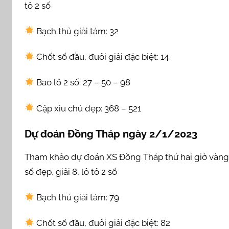
tô 2 số
Bạch thủ giải tám: 32
Chốt số đầu, đuôi giải đặc biệt: 14
Bao lô 2 số: 27 – 50 – 98
Cặp xỉu chủ đẹp: 368 – 521
Dự đoán Đồng Tháp ngày 2/1/2023
Tham khảo dự đoán XS Đồng Tháp thứ hai giờ vàng 
số đẹp, giải 8, lô tô 2 số
Bạch thủ giải tám: 79
Chốt số đầu, đuôi giải đặc biệt: 82