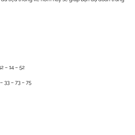
2 – 14 – 52
– 33 – 73 – 75