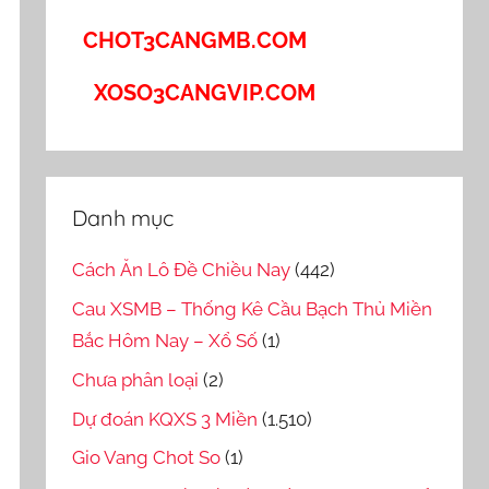
CHOT3CANGMB.COM
XOSO3CANGVIP.COM
Danh mục
Cách Ăn Lô Đề Chiều Nay
(442)
Cau XSMB – Thống Kê Cầu Bạch Thủ Miền
Bắc Hôm Nay – Xổ Số
(1)
Chưa phân loại
(2)
Dự đoán KQXS 3 Miền
(1.510)
Gio Vang Chot So
(1)