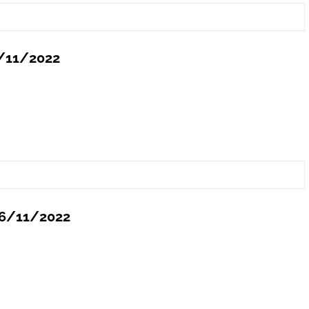
6/11/2022
26/11/2022