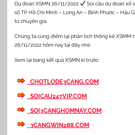
Dự đoán XSMN 26/11/2022
Soi cầu dự đoán xổ 
số TP Hồ Chí Minh – Long An – Bình Phước – Hậu 
từ chuyên gia.
Chúng ta cùng điểm lại phân tích thống kê XSMM
26/11/2022 hôm nay tại đây nhé
Xem lại bảng kết quả XSMN kì trước:
CHOTLODE3CANG.COM
SOICAU247VIP.COM
SOI3CANGHOMNAY.COM
3CANGWIN288.COM