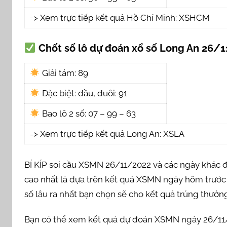
=> Xem trực tiếp kết quả Hồ Chí Minh: XSHCM
Chốt số lô dự đoán xổ số Long An 26/
Giải tám:
89
Đặc biệt: đầu, đuôi:
91
Bao lô 2 số:
07 – 99 – 63
=> Xem trực tiếp kết quả Long An: XSLA
BÍ KÍP soi cầu XSMN 26/11/2022 và các ngày khác đề
cao nhất là dựa trên kết quả XSMN ngày hôm trước
số lâu ra nhất bạn chọn sẽ cho kết quả trúng thưởn
Bạn có thể xem kết quả dự đoán XSMN ngày 26/11/2