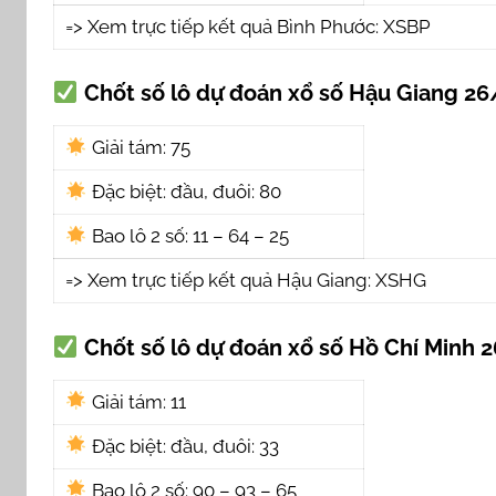
=> Xem trực tiếp kết quả Bình Phước: XSBP
Chốt số lô dự đoán xổ số Hậu Giang 2
Giải tám:
75
Đặc biệt: đầu, đuôi:
80
Bao lô 2 số:
11 – 64 – 25
=> Xem trực tiếp kết quả Hậu Giang: XSHG
Chốt số lô dự đoán xổ số Hồ Chí Minh 
Giải tám:
11
Đặc biệt: đầu, đuôi:
33
Bao lô 2 số:
90 – 93 – 65