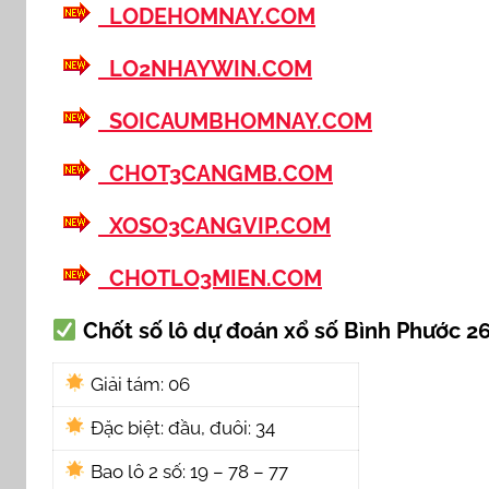
LODEHOMNAY.COM
LO2NHAYWIN.COM
SOICAUMBHOMNAY.COM
CHOT3CANGMB.COM
XOSO3CANGVIP.COM
CHOTLO3MIEN.COM
Chốt số lô dự đoán xổ số Bình Phước 
Giải tám:
06
Đặc biệt: đầu, đuôi:
34
Bao lô 2 số:
19 – 78 – 77