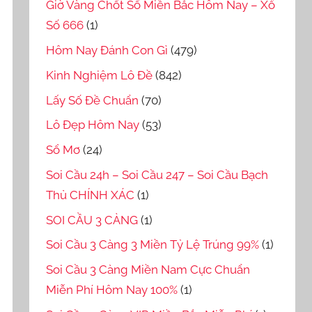
Giờ Vàng Chốt Số Miền Bắc Hôm Nay – Xổ
Số 666
(1)
Hôm Nay Đánh Con Gì
(479)
Kinh Nghiệm Lô Đề
(842)
Lấy Số Đề Chuẩn
(70)
Lô Đẹp Hôm Nay
(53)
Sổ Mơ
(24)
Soi Cầu 24h – Soi Cầu 247 – Soi Cầu Bạch
Thủ CHÍNH XÁC
(1)
SOI CẦU 3 CÀNG
(1)
Soi Cầu 3 Càng 3 Miền Tỷ Lệ Trúng 99%
(1)
Soi Cầu 3 Càng Miền Nam Cực Chuẩn
Miễn Phí Hôm Nay 100%
(1)