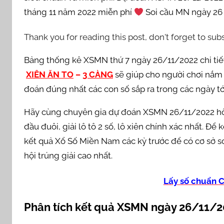
tháng 11 năm 2022 miễn phí
Soi cầu MN ngày 26 t
Thank you for reading this post, don't forget to sub
Bảng thống kê XSMN thứ 7 ngày 26/11/2022 chi tiế
XIÊN ĂN TO
–
3 CÀNG
sẽ giúp cho người chơi nắm 
đoán đúng nhất các con số sắp ra trong các ngày 
Hãy cùng chuyên gia dự đoán XSMN 26/11/2022 hôm 
đầu đuôi, giải lô tô 2 số, lô xiên chính xác nhất.
Để k
kết quả Xổ Số Miền Nam các kỳ trước để có cơ sở s
hội trúng giải cao nhất.
Lấy số chuẩn 
Phân tích kết quả XSMN ngày 26/11/