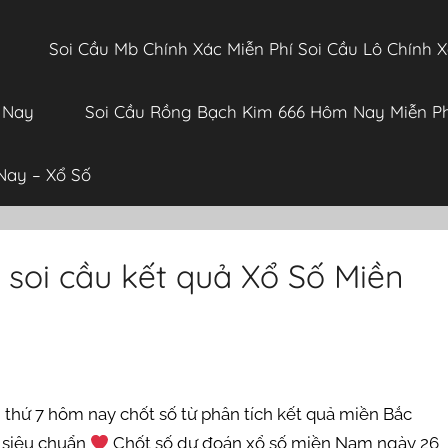
Soi Cầu Mb Chính Xác Miễn Phí Soi Cầu Lô Chính 
 Nay
Soi Cầu Rồng Bạch Kim 666 Hôm Nay Miễn Ph
Nay – Xổ Số
soi cầu kết quả Xổ Số Miền
ứ 7 hôm nay chốt số từ phân tích kết quả miền Bắc
 siêu chuẩn
Chốt số dự đoán xổ số miền Nam ngày 26