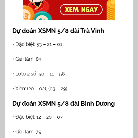
Dự đoán XSMN 5/8 đài Trà Vinh
• Đặc biệt:
53 – 21 – 01
• Giải tám:
89
• Loto 2 số:
50 – 11 – 58
• Xiên:
(20 – 02), (03 – 29)
Dự đoán XSMN 5/8 đài Bình Dương
• Đặc biệt:
12 – 20 – 07
• Giải tám:
79