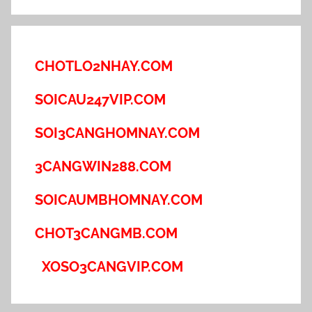
CHOTLO2NHAY.COM
SOICAU247VIP.COM
SOI3CANGHOMNAY.COM
3CANGWIN288.COM
SOICAUMBHOMNAY.COM
CHOT3CANGMB.COM
XOSO3CANGVIP.COM