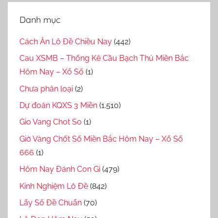
Danh mục
Cách Ăn Lô Đề Chiều Nay
(442)
Cau XSMB – Thống Kê Cầu Bạch Thủ Miền Bắc
Hôm Nay – Xổ Số
(1)
Chưa phân loại
(2)
Dự đoán KQXS 3 Miền
(1.510)
Gio Vang Chot So
(1)
Giờ Vàng Chốt Số Miền Bắc Hôm Nay – Xổ Số
666
(1)
Hôm Nay Đánh Con Gì
(479)
Kinh Nghiệm Lô Đề
(842)
Lấy Số Đề Chuẩn
(70)