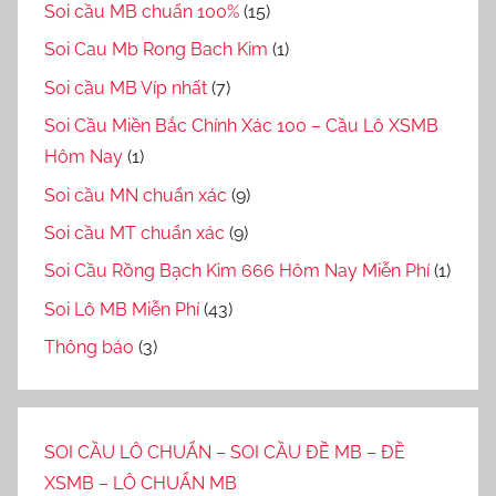
Soi cầu MB chuẩn 100%
(15)
Soi Cau Mb Rong Bach Kim
(1)
Soi cầu MB Víp nhất
(7)
Soi Cầu Miền Bắc Chính Xác 100 – Cầu Lô XSMB
Hôm Nay
(1)
Soi cầu MN chuẩn xác
(9)
Soi cầu MT chuẩn xác
(9)
Soi Cầu Rồng Bạch Kim 666 Hôm Nay Miễn Phí
(1)
Soi Lô MB Miễn Phí
(43)
Thông báo
(3)
SOI CẦU LÔ CHUẨN – SOI CẦU ĐỀ MB – ĐỀ
XSMB – LÔ CHUẨN MB