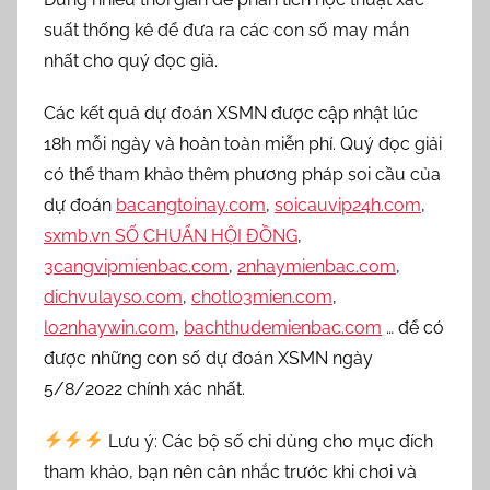
suất thống kê để đưa ra các con số may mắn
nhất cho quý đọc giả.
Các kết quả dự đoán XSMN được cập nhật lúc
18h mỗi ngày và hoàn toàn miễn phí. Quý đọc giải
có thể tham khảo thêm phương pháp soi cầu của
dự đoán
bacangtoinay.com
,
soicauvip24h.com
,
sxmb.vn SỐ CHUẨN HỘI ĐỒNG
,
3cangvipmienbac.com
,
2nhaymienbac.com
,
dichvulayso.com
,
chotlo3mien.com
,
lo2nhaywin.com
,
bachthudemienbac.com
… để có
được những con số dự đoán XSMN ngày
5/8/2022 chính xác nhất.
Lưu ý: Các bộ số chỉ dùng cho mục đích
tham khảo, bạn nên cân nhắc trước khi chơi và