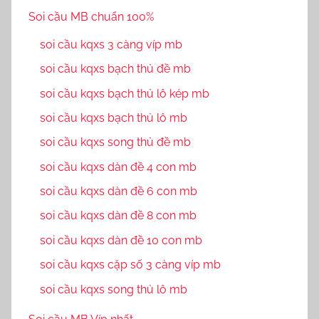
Soi cầu MB chuẩn 100%
soi cầu kqxs 3 càng víp mb
soi cầu kqxs bạch thủ đề mb
soi cầu kqxs bạch thủ lô kép mb
soi cầu kqxs bạch thủ lô mb
soi cầu kqxs song thủ đề mb
soi cầu kqxs dàn đề 4 con mb
soi cầu kqxs dàn đề 6 con mb
soi cầu kqxs dàn đề 8 con mb
soi cầu kqxs dàn đề 10 con mb
soi cầu kqxs cặp số 3 càng víp mb
soi cầu kqxs song thủ lô mb