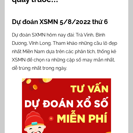
Dự đoán XSMN 5/8/2022 thứ 6
Dự đoán SXMN hôm nay đài: Trà Vinh, Bình
Dương, Vĩnh Long. Tham khảo những cầu lô đẹp
nhất Miền Nam dựa trên các phân tích, thống kê
XSMN để chọn ra những cặp số may mắn nhất,
dễ trúng nhất trong ngày.