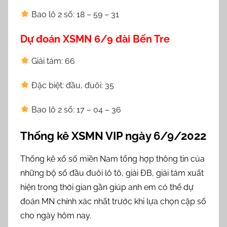
Bao lô 2 số: 18 – 59 – 31
Dự đoán XSMN 6/9 đài Bến Tre
Giải tám: 66
Đặc biệt: đầu, đuôi: 35
Bao lô 2 số: 17 – 04 – 36
Thống kê XSMN VIP ngày 6/9/2022
Thống kê xổ số miền Nam tổng hợp thông tin của
những bộ số đầu đuôi lô tô, giải ĐB, giải tám xuất
hiện trong thời gian gần giúp anh em có thể dự
đoán MN chính xác nhất trước khi lựa chọn cặp số
cho ngày hôm nay.