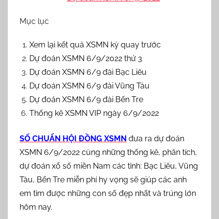
Mục lục
Xem lại kết quả XSMN kỳ quay trước
Dự đoán XSMN 6/9/2022 thứ 3
Dự đoán XSMN 6/9 đài Bạc Liêu
Dự đoán XSMN 6/9 đài Vũng Tàu
Dự đoán XSMN 6/9 đài Bến Tre
Thống kê XSMN VIP ngày 6/9/2022
SỐ CHUẨN HỘI ĐỒNG XSMN
đưa ra dự đoán
XSMN 6/9/2022 cùng những thống kê, phân tích,
dự đoán xổ số miền Nam các tỉnh: Bạc Liêu, Vũng
Tàu, Bến Tre miễn phí hy vọng sẽ giúp các anh
em tìm được những con số đẹp nhất và trúng lớn
hôm nay.