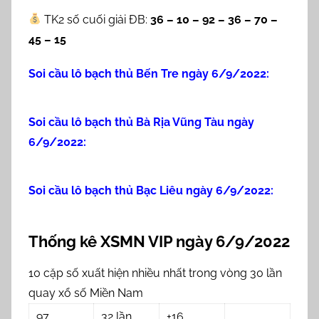
TK2 số cuối giải ĐB:
36 – 10 – 92 – 36 – 70 –
45 – 15
Soi cầu lô bạch thủ Bến Tre ngày 6/9/2022:
Soi cầu lô bạch thủ Bà Rịa Vũng Tàu ngày
6/9/2022:
Soi cầu lô bạch thủ Bạc Liêu ngày 6/9/2022:
Thống kê XSMN VIP ngày 6/9/2022
10 cặp số xuất hiện nhiều nhất trong vòng 30 lần
quay xổ số Miền Nam
97
32 lần
+16