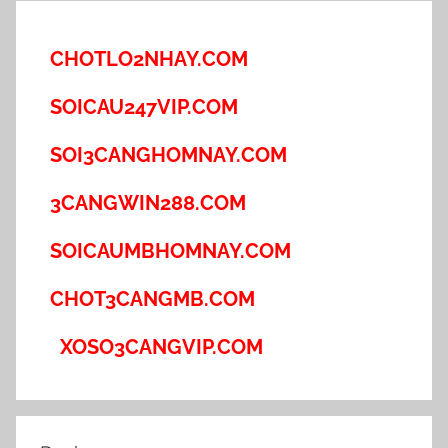
CHOTLO2NHAY.COM
SOICAU247VIP.COM
SOI3CANGHOMNAY.COM
3CANGWIN288.COM
SOICAUMBHOMNAY.COM
CHOT3CANGMB.COM
XOSO3CANGVIP.COM