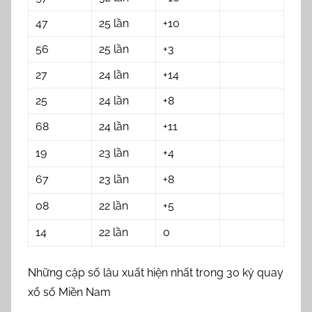
47
25 lần
+10
56
25 lần
+3
27
24 lần
+14
25
24 lần
+8
68
24 lần
+11
19
23 lần
+4
67
23 lần
+8
08
22 lần
+5
14
22 lần
0
Những cặp số lâu xuất hiện nhất trong 30 kỳ quay
xổ số Miền Nam