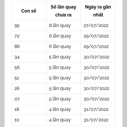
Số lần quay
Ngày ra gần
Con số
chưa ra
nhất
95
8 lần quay
27/07/2022
72
6 lần quay
29/07/2022
86
6 lần quay
29/07/2022
34
5 lần quay
30/07/2022
56
5 lần quay
30/07/2022
51
5 lần quay
30/07/2022
26
5 lần quay
30/07/2022
07
5 lần quay
30/07/2022
18
4 lần quay
31/07/2022
10
4 lần quay
31/07/2022