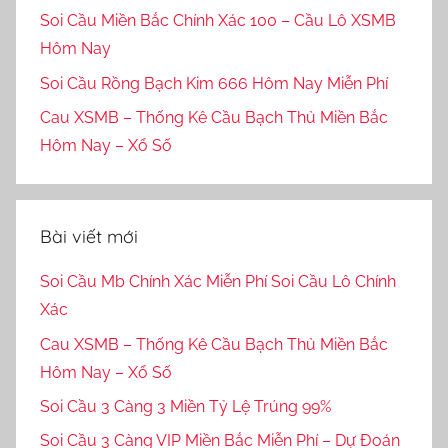
Soi Cầu Miền Bắc Chính Xác 100 – Cầu Lô XSMB
Hôm Nay
Soi Cầu Rồng Bạch Kim 666 Hôm Nay Miễn Phí
Cau XSMB – Thống Kê Cầu Bạch Thủ Miền Bắc
Hôm Nay – Xổ Số
Bài viết mới
Soi Cầu Mb Chính Xác Miễn Phí Soi Cầu Lô Chính
Xác
Cau XSMB – Thống Kê Cầu Bạch Thủ Miền Bắc
Hôm Nay – Xổ Số
Soi Cầu 3 Càng 3 Miền Tỷ Lệ Trúng 99%
Soi Cầu 3 Càng VIP Miền Bắc Miễn Phí – Dự Đoán