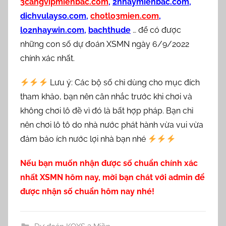
3cangvipmienbac.com
,
2nhaymienbac.com
,
dichvulayso.com
,
chotlo3mien.com
,
lo2nhaywin.com
,
bachthude
…
để có được
những con số dự đoán XSMN ngày 6/9/2022
chính xác nhất.
Lưu ý: Các bộ số chỉ dùng cho mục đích
tham khảo, bạn nên cân nhắc trước khi chơi và
không chơi lô đề vì đó là bất hợp pháp. Bạn chỉ
nên chơi lô tô do nhà nước phát hành vừa vui vừa
đảm bảo ích nước lợi nhà bạn nhé
Nếu bạn muốn nhận được số chuẩn chính xác
nhất XSMN hôm nay, mời bạn chát với admin để
được nhận số chuẩn hôm nay nhé!