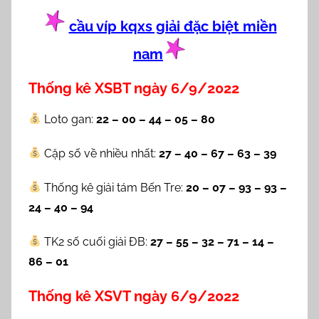
cầu víp kqxs giải đặc biệt miền
nam
Thống kê XSBT ngày 6/9/2022
Loto gan:
22 – 00 – 44 – 05 – 80
Cặp số về nhiều nhất:
27 – 40 – 67 – 63 – 39
Thống kê giải tám Bến Tre:
20 – 07 – 93 – 93 –
24 – 40 – 94
TK2 số cuối giải ĐB:
27 – 55 – 32 – 71 – 14 –
86 – 01
Thống kê XSVT ngày 6/9/2022