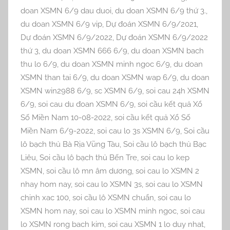
doan XSMN 6/9 dau duoi
,
du doan XSMN 6/9 thứ 3.
,
du doan XSMN 6/9 vip
,
Dự đoán XSMN 6/9/2021
,
Dự đoán XSMN 6/9/2022
,
Dự đoán XSMN 6/9/2022
thứ 3
,
du doan XSMN 666 6/9
,
du doan XSMN bach
thu lo 6/9
,
du doan XSMN minh ngoc 6/9
,
du doan
XSMN than tai 6/9
,
du doan XSMN wap 6/9
,
du doan
XSMN win2988 6/9
,
sc XSMN 6/9
,
soi cau 24h XSMN
6/9
,
soi cau du đoan XSMN 6/9
,
soi cầu kết quả Xổ
Số Miền Nam 10-08-2022
,
soi cầu kết quả Xổ Số
Miền Nam 6/9-2022
,
soi cau lo 3s XSMN 6/9
,
Soi cầu
lô bạch thủ Bà Rịa Vũng Tàu
,
Soi cầu lô bạch thủ Bạc
Liêu
,
Soi cầu lô bạch thủ Bến Tre
,
soi cau lo kep
XSMN
,
soi cầu lô mn âm dương
,
soi cau lo XSMN 2
nhay hom nay
,
soi cau lo XSMN 3s
,
soi cau lo XSMN
chinh xac 100
,
soi cầu lô XSMN chuẩn
,
soi cau lo
XSMN hom nay
,
soi cau lo XSMN minh ngoc
,
soi cau
lo XSMN rong bach kim
,
soi cau XSMN 1 lo duy nhat
,