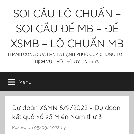
Skip
SOI CẦU LÔ CHUẨN –
to
content
SOI CẦU ĐỀ MB – ĐỀ
XSMB – LÔ CHUẨN MB
THÀNH CÔNG CỦA BẠN LÀ HẠNH PHÚC CỦA CHÚNG TÔI –
DỊCH VỤ CHỐT SỐ UY TÍN 100%
Menu
Dự đoán XSMN 6/9/2022 – Dự đoán
kết quả xổ số Miền Nam thứ 3
Posted on
05/09/2022
by