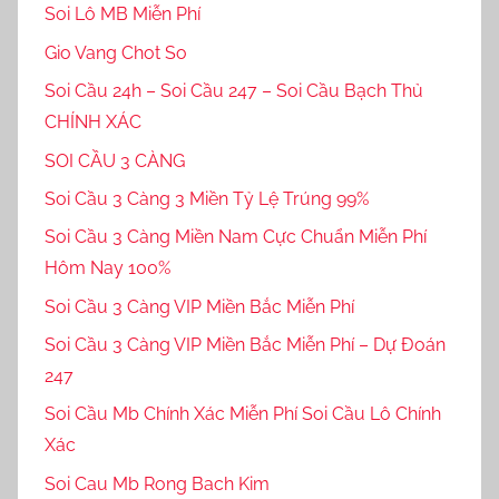
Soi Lô MB Miễn Phí
Gio Vang Chot So
Soi Cầu 24h – Soi Cầu 247 – Soi Cầu Bạch Thủ
CHÍNH XÁC
SOI CẦU 3 CÀNG
Soi Cầu 3 Càng 3 Miền Tỷ Lệ Trúng 99%
Soi Cầu 3 Càng Miền Nam Cực Chuẩn Miễn Phí
Hôm Nay 100%
Soi Cầu 3 Càng VIP Miền Bắc Miễn Phí
Soi Cầu 3 Càng VIP Miền Bắc Miễn Phí – Dự Đoán
247
Soi Cầu Mb Chính Xác Miễn Phí Soi Cầu Lô Chính
Xác
Soi Cau Mb Rong Bach Kim