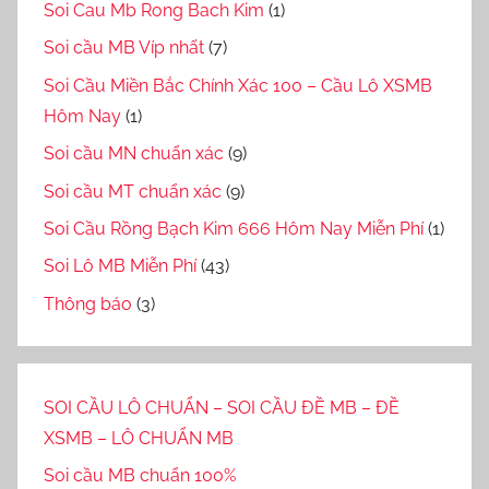
Soi Cau Mb Rong Bach Kim
(1)
Soi cầu MB Víp nhất
(7)
Soi Cầu Miền Bắc Chính Xác 100 – Cầu Lô XSMB
Hôm Nay
(1)
Soi cầu MN chuẩn xác
(9)
Soi cầu MT chuẩn xác
(9)
Soi Cầu Rồng Bạch Kim 666 Hôm Nay Miễn Phí
(1)
Soi Lô MB Miễn Phí
(43)
Thông báo
(3)
SOI CẦU LÔ CHUẨN – SOI CẦU ĐỀ MB – ĐỀ
XSMB – LÔ CHUẨN MB
Soi cầu MB chuẩn 100%