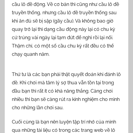
cầu lô đề động. Về cơ bản thì cũng như cầu lô đề
truyền thống, nhưng cầu lô đề truyền thống sau
khi ăn đủ sẽ bị sập (gãy cầu). Và không bao giờ
quay trở lại thì dạng cầu động này lại có chu kỳ
cứ trúng vài ngày lại tạm đứt để nghỉ rồi lại nối.
Thậm chí, có một số cầu chu kỳ rất đều có thể
chạy quanh năm.
Thứ tư là các bạn phải thật quyết đoán khi đánh lô
đề. Khi chơi mà tâm lý sợ thua vẫn tồn tại trong
đầu bạn thì rất ít có khả năng thắng. Càng chơi
nhiều thì bạn sẽ càng rút ra kinh nghiệm cho mình
cho những lần chơi sau.
Cuối cùng là bạn nên luyện tập trí nhớ của mình
qua những tài liệu có trong các trang web về lô