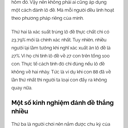
hôm đó. Vậy nên không phải ai cũng áp dụng
một cách đánh lô đề. Mà mỗi người đều linh hoạt
theo phương pháp riêng của mình.
Thứ hai là xác suất trúng lô đề thực chất chỉ có
23.79% mới là chính xác nhất. Tuy nhiên, nhiều
người lại lầm tưởng khi nghĩ xác xuất ăn lô đề là
27%. Vì họ chỉ tính lô đề về 27 con trên tổng 100
con. Thực tế cách tính đó chỉ đúng nếu lô đề
không về hai nháy. Tức là ví dụ khi con 88 đã về
lần thứ nhất thì người ta loại con đấy ra không
quay nữa.
Một số kinh nghiệm đánh đề thắng
nhiều
Thứ ba là người chơi nên nắm được chu kỳ của