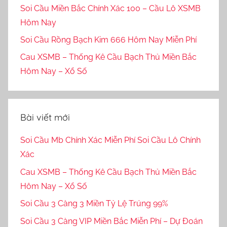
Soi Cầu Miền Bắc Chính Xác 100 – Cầu Lô XSMB
Hôm Nay
Soi Cầu Rồng Bạch Kim 666 Hôm Nay Miễn Phí
Cau XSMB – Thống Kê Cầu Bạch Thủ Miền Bắc
Hôm Nay – Xổ Số
Bài viết mới
Soi Cầu Mb Chính Xác Miễn Phí Soi Cầu Lô Chính
Xác
Cau XSMB – Thống Kê Cầu Bạch Thủ Miền Bắc
Hôm Nay – Xổ Số
Soi Cầu 3 Càng 3 Miền Tỷ Lệ Trúng 99%
Soi Cầu 3 Càng VIP Miền Bắc Miễn Phí – Dự Đoán