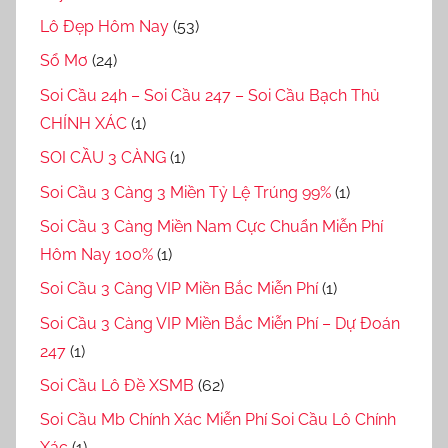
Lô Đẹp Hôm Nay
(53)
Sổ Mơ
(24)
Soi Cầu 24h – Soi Cầu 247 – Soi Cầu Bạch Thủ
CHÍNH XÁC
(1)
SOI CẦU 3 CÀNG
(1)
Soi Cầu 3 Càng 3 Miền Tỷ Lệ Trúng 99%
(1)
Soi Cầu 3 Càng Miền Nam Cực Chuẩn Miễn Phí
Hôm Nay 100%
(1)
Soi Cầu 3 Càng VIP Miền Bắc Miễn Phí
(1)
Soi Cầu 3 Càng VIP Miền Bắc Miễn Phí – Dự Đoán
247
(1)
Soi Cầu Lô Đề XSMB
(62)
Soi Cầu Mb Chính Xác Miễn Phí Soi Cầu Lô Chính
Xác
(1)