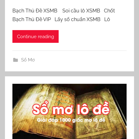
Bạch Thủ Đề XSMB Soi cầu lô XSMB Chốt
Bạch Thủ Đề VIP Lấy số chuẩn XSMB Lô
Continue reading
Sổ Mơ