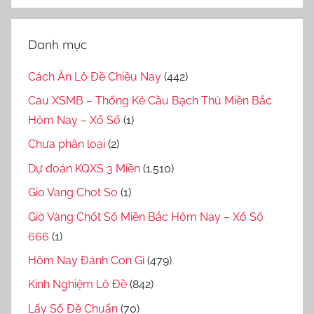
Danh mục
Cách Ăn Lô Đề Chiều Nay
(442)
Cau XSMB – Thống Kê Cầu Bạch Thủ Miền Bắc
Hôm Nay – Xổ Số
(1)
Chưa phân loại
(2)
Dự đoán KQXS 3 Miền
(1.510)
Gio Vang Chot So
(1)
Giờ Vàng Chốt Số Miền Bắc Hôm Nay – Xổ Số
666
(1)
Hôm Nay Đánh Con Gì
(479)
Kinh Nghiệm Lô Đề
(842)
Lấy Số Đề Chuẩn
(70)