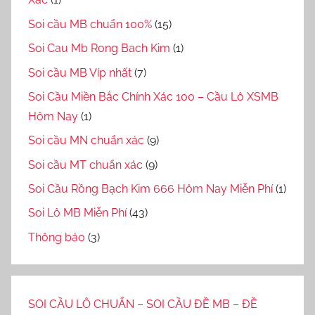
Soi cầu MB chuẩn 100%
(15)
Soi Cau Mb Rong Bach Kim
(1)
Soi cầu MB Víp nhất
(7)
Soi Cầu Miền Bắc Chính Xác 100 – Cầu Lô XSMB
Hôm Nay
(1)
Soi cầu MN chuẩn xác
(9)
Soi cầu MT chuẩn xác
(9)
Soi Cầu Rồng Bạch Kim 666 Hôm Nay Miễn Phí
(1)
Soi Lô MB Miễn Phí
(43)
Thông báo
(3)
SOI CẦU LÔ CHUẨN – SOI CẦU ĐỀ MB – ĐỀ