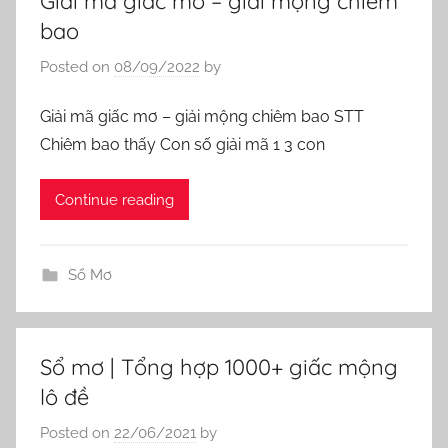
Giải mã giấc mơ – giải mộng chiêm
bao
Posted on
08/09/2022
by
Giải mã giấc mơ – giải mộng chiêm bao STT
Chiêm bao thấy Con số giải mã 1 3 con
Continue reading
Sổ Mơ
Sổ mơ | Tổng hợp 1000+ giấc mộng
lô đề
Posted on
22/06/2021
by