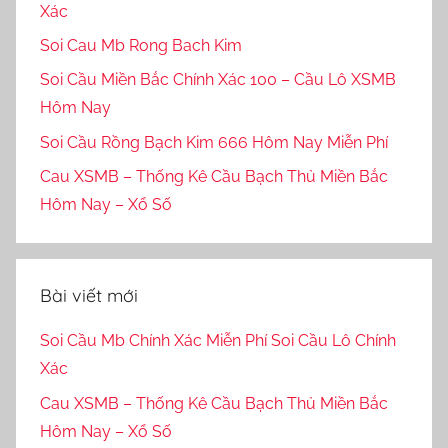
Xác
Soi Cau Mb Rong Bach Kim
Soi Cầu Miền Bắc Chính Xác 100 – Cầu Lô XSMB
Hôm Nay
Soi Cầu Rồng Bạch Kim 666 Hôm Nay Miễn Phí
Cau XSMB – Thống Kê Cầu Bạch Thủ Miền Bắc
Hôm Nay – Xổ Số
Bài viết mới
Soi Cầu Mb Chính Xác Miễn Phí Soi Cầu Lô Chính
Xác
Cau XSMB – Thống Kê Cầu Bạch Thủ Miền Bắc
Hôm Nay – Xổ Số