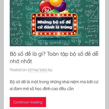
Bộ số đề là gì? Toàn tập bộ số đề dễ
nhớ nhất
Posted on
27/04/2021
by
Bộ số đề là một trong những khái niệm mà bất cứ
ai đam mê số học đỉnh cao đều cần
Continue reading