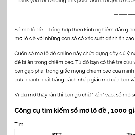
Thank you for reading this post, don't forget to sub
—————-
Sổ mơ lô đề – Tổng hợp theo kinh nghiệm dân gian m
mơ lô đề với những con số có xác suất đánh ăn cao 
Cuốn sổ mơ lô đề online này chứa đựng đầy đủ ý ng
đề bí ẩn trong chiêm bao. Từ đó bạn có thể tra cứu
bạn gặp phải trong giấc mộng chiêm bao của mình n
cứu nhanh nhất bằng cách nhập giấc mơ của bạn và
Ví dụ mơ thấy rắn thì bạn gõ chữ “Rắn” vào, sổ mơ s
Công cụ tìm kiếm sổ mơ lô đề , 1000 g
Tìm:
STT
Tên