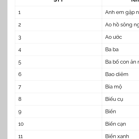
1
Anh em gặp 
2
Ao hồ sông n
3
Ao ước
4
Ba ba
5
Ba bố con ăn 
6
Bao diêm
7
Bia mộ
8
Biếu cụ
9
Biển
10
Biển cạn
11
Biển xanh