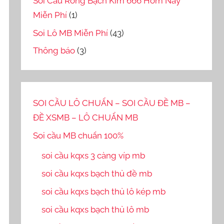
Soi Cầu Rồng Bạch Kim 666 Hôm Nay
Miễn Phí
(1)
Soi Lô MB Miễn Phí
(43)
Thông báo
(3)
SOI CẦU LÔ CHUẨN – SOI CẦU ĐỀ MB –
ĐỀ XSMB – LÔ CHUẨN MB
Soi cầu MB chuẩn 100%
soi cầu kqxs 3 càng víp mb
soi cầu kqxs bạch thủ đề mb
soi cầu kqxs bạch thủ lô kép mb
soi cầu kqxs bạch thủ lô mb