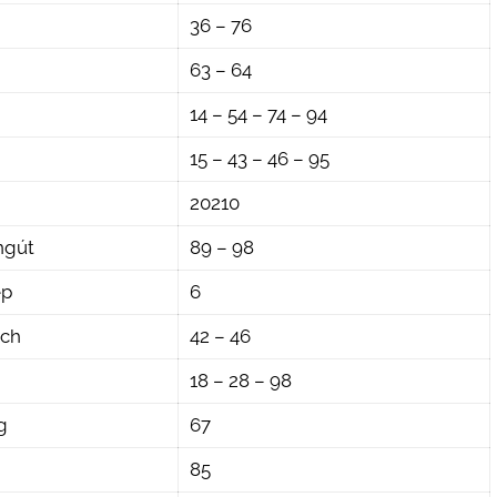
36 – 76
63 – 64
14 – 54 – 74 – 94
15 – 43 – 46 – 95
20210
ngút
89 – 98
ẹp
6
ạch
42 – 46
18 – 28 – 98
g
67
85