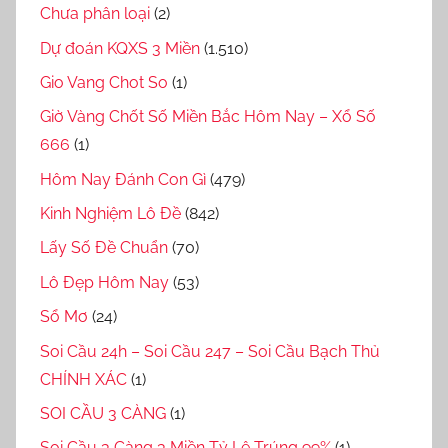
Chưa phân loại
(2)
Dự đoán KQXS 3 Miền
(1.510)
Gio Vang Chot So
(1)
Giờ Vàng Chốt Số Miền Bắc Hôm Nay – Xổ Số
666
(1)
Hôm Nay Đánh Con Gì
(479)
Kinh Nghiệm Lô Đề
(842)
Lấy Số Đề Chuẩn
(70)
Lô Đẹp Hôm Nay
(53)
Sổ Mơ
(24)
Soi Cầu 24h – Soi Cầu 247 – Soi Cầu Bạch Thủ
CHÍNH XÁC
(1)
SOI CẦU 3 CÀNG
(1)
Soi Cầu 3 Càng 3 Miền Tỷ Lệ Trúng 99%
(1)