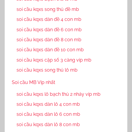
soi cầu kqxs song thủ đề mb
soi cầu kqxs dàn đề 4 con mb
soi cầu kqxs dàn đề 6 con mb
soi cầu kqxs dàn đề 8 con mb
soi cầu kqxs dàn đề 10 con mb
soi cầu kqxs cặp số 3 càng víp mb
soi cầu kqxs song thủ lô mb
Soi cầu MB Víp nhất
soi cầu kqxs lô bạch thủ 2 nháy víp mb
soi cầu kqxs dàn lô 4 con mb
soi cầu kqxs dàn lô 6 con mb
soi cầu kqxs dàn lô 8 con mb