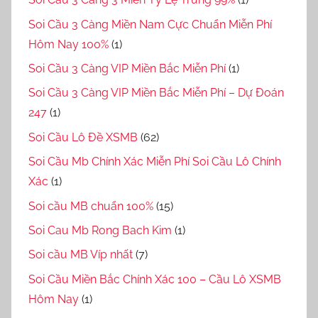
Soi Cầu 3 Càng Miền Nam Cực Chuẩn Miễn Phí
Hôm Nay 100%
(1)
Soi Cầu 3 Càng VIP Miền Bắc Miễn Phí
(1)
Soi Cầu 3 Càng VIP Miền Bắc Miễn Phí – Dự Đoán
247
(1)
Soi Cầu Lô Đề XSMB
(62)
Soi Cầu Mb Chính Xác Miễn Phí Soi Cầu Lô Chính
Xác
(1)
Soi cầu MB chuẩn 100%
(15)
Soi Cau Mb Rong Bach Kim
(1)
Soi cầu MB Víp nhất
(7)
Soi Cầu Miền Bắc Chính Xác 100 – Cầu Lô XSMB
Hôm Nay
(1)