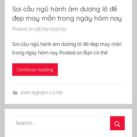
Soi cầu ngũ hành âm dương lô đề
đẹp may mắn trong ngày hôm nay
Posted on
28/04/2021
by
Soi cầu ngũ hành âm dương lô đề đẹp may mắn
trong ngày hôm nay Posted on Bạn có thể
Continue reading
Kinh Nghiệm Lô Đề