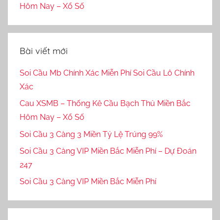
Hôm Nay – Xổ Số
Bài viết mới
Soi Cầu Mb Chính Xác Miễn Phí Soi Cầu Lô Chính
Xác
Cau XSMB – Thống Kê Cầu Bạch Thủ Miền Bắc
Hôm Nay – Xổ Số
Soi Cầu 3 Càng 3 Miền Tỷ Lệ Trúng 99%
Soi Cầu 3 Càng VIP Miền Bắc Miễn Phí – Dự Đoán
247
Soi Cầu 3 Càng VIP Miền Bắc Miễn Phí