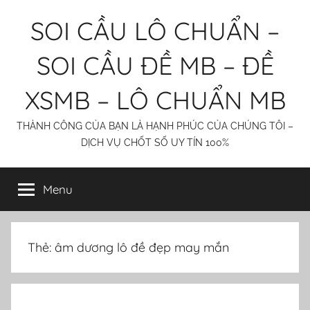
Skip
SOI CẦU LÔ CHUẨN –
to
content
SOI CẦU ĐỀ MB – ĐỀ
XSMB – LÔ CHUẨN MB
THÀNH CÔNG CỦA BẠN LÀ HẠNH PHÚC CỦA CHÚNG TÔI –
DỊCH VỤ CHỐT SỐ UY TÍN 100%
Menu
Thẻ:
âm dương lô đề đẹp may mắn