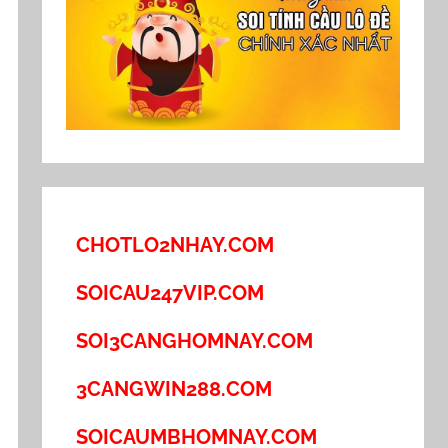
CHOTLO2NHAY.COM
SOICAU247VIP.COM
SOI3CANGHOMNAY.COM
3CANGWIN288.COM
SOICAUMBHOMNAY.COM