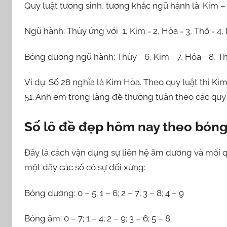
Quy luật tương sinh, tương khắc ngũ hành là: Kim 
Ngũ hành: Thủy ứng với 1, Kim = 2, Hỏa = 3, Thổ = 4, 
Bóng dương ngũ hành: Thủy = 6, Kim = 7, Hỏa = 8, Thổ
Ví dụ: Số 28 nghĩa là Kim Hỏa. Theo quy luật thì K
51. Anh em trong làng đề thường tuân theo các quy 
Số lô đề đẹp hôm nay theo bón
Đây là cách vận dụng sự liên hệ âm dương và mối 
một dãy các số có sự đối xứng:
Bóng dương: 0 – 5; 1 – 6; 2 – 7; 3 – 8; 4 – 9
Bóng âm: 0 – 7; 1 – 4; 2 – 9; 3 – 6; 5 – 8