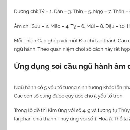
Dương chi: Tý – 1, Dần – 3, Thìn – 5, Ngọ – 7, Thân – 9
Âm chi: Sửu – 2, Mão – 4, Tỵ – 6, Mùi – 8, Dậu – 10, H
Mỗi Thiên Can ghép với một Địa chi tạo thành Can c
ngũ hành. Theo quan niệm chơi số cách này rất hợp
Ứng dụng soi cầu ngũ hành âm 
Ngũ hành có 5 yếu tố tương sinh tương khắc lẫn nha
Các con số cũng được quy ước cho 5 yếu tố trên.
Trong lô đề thì Kim ứng với số 4, 9 và tương tự Thủy l
lại phân chia thành Thủy ứng với số 1; Hỏa 9; Thổ là 2, 