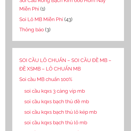
Soi Cầu Rồng Bạch Kim 666 Hôm Nay
Miễn Phí
(1)
Soi Lô MB Miễn Phí
(43)
Thông báo
(3)
SOI CẦU LÔ CHUẨN – SOI CẦU ĐỀ MB –
ĐỀ XSMB – LÔ CHUẨN MB
Soi cầu MB chuẩn 100%
soi cầu kqxs 3 càng víp mb
soi cầu kqxs bạch thủ đề mb
soi cầu kqxs bạch thủ lô kép mb
soi cầu kqxs bạch thủ lô mb