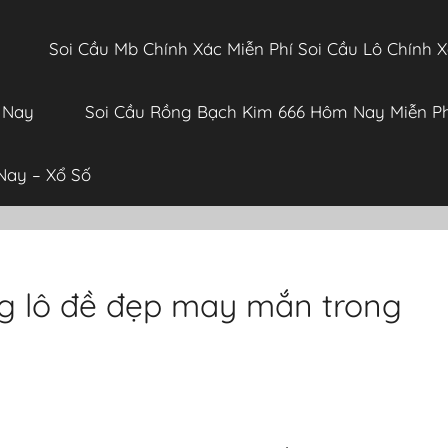
Soi Cầu Mb Chính Xác Miễn Phí Soi Cầu Lô Chính 
 Nay
Soi Cầu Rồng Bạch Kim 666 Hôm Nay Miễn Ph
Nay – Xổ Số
g lô đề đẹp may mắn trong