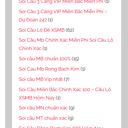
Soi Cầu 3 Càng VIP Miền Bắc Miễn Phí
(1)
Soi Cầu 3 Càng VIP Miền Bắc Miễn Phí –
Dự Đoán 247
(1)
Soi Cầu Lô Đề XSMB
(62)
Soi Cầu Mb Chính Xác Miễn Phí Soi Cầu Lô
Chính Xác
(1)
Soi cầu MB chuẩn 100%
(15)
Soi Cau Mb Rong Bach Kim
(1)
Soi cầu MB Víp nhất
(7)
Soi Cầu Miền Bắc Chính Xác 100 – Cầu Lô
XSMB Hôm Nay
(1)
Soi cầu MN chuẩn xác
(9)
Soi cầu MT chuẩn xác
(9)