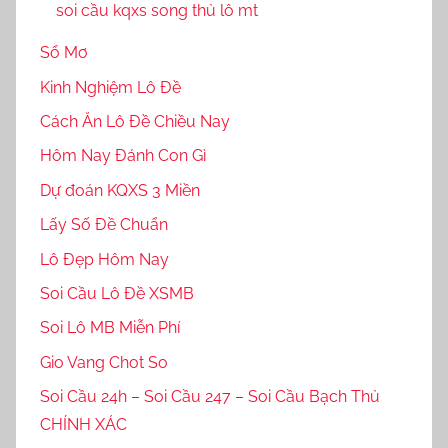
soi cầu kqxs song thủ lô mt
Sổ Mơ
Kinh Nghiệm Lô Đề
Cách Ăn Lô Đề Chiều Nay
Hôm Nay Đánh Con Gì
Dự đoán KQXS 3 Miền
Lấy Số Đề Chuẩn
Lô Đẹp Hôm Nay
Soi Cầu Lô Đề XSMB
Soi Lô MB Miễn Phí
Gio Vang Chot So
Soi Cầu 24h – Soi Cầu 247 – Soi Cầu Bạch Thủ
CHÍNH XÁC