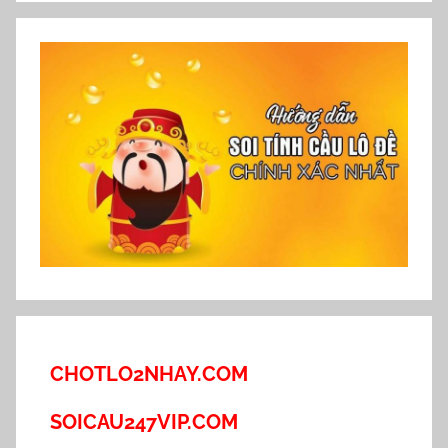
CHOTLO2NHAY.COM
SOICAU247VIP.COM