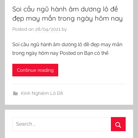
Soi cầu ngũ hành âm dương lô đề
đẹp may mắn trong ngày hôm nay
Posted on
28/04/2021
by
Soi cầu ngũ hành âm dương lô đề đẹp may mắn
trong ngày hôm nay Posted on Bạn có thể
Continue reading
Kinh Nghiệm Lô Đề