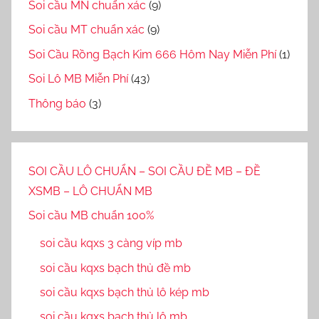
Soi cầu MN chuẩn xác
(9)
Soi cầu MT chuẩn xác
(9)
Soi Cầu Rồng Bạch Kim 666 Hôm Nay Miễn Phí
(1)
Soi Lô MB Miễn Phí
(43)
Thông báo
(3)
SOI CẦU LÔ CHUẨN – SOI CẦU ĐỀ MB – ĐỀ
XSMB – LÔ CHUẨN MB
Soi cầu MB chuẩn 100%
soi cầu kqxs 3 càng víp mb
soi cầu kqxs bạch thủ đề mb
soi cầu kqxs bạch thủ lô kép mb
soi cầu kqxs bạch thủ lô mb