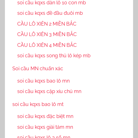
soi cầu kqxs dàn lô 10 con mb
soi cầu kqxs đề đầu đuôi mb
CẦU LÔ XIÊN 2 MIỀN BẮC
CẦU LÔ XIÊN 3 MIỀN BẮC
CẦU LÔ XIÊN 4 MIỀN BẮC
soi cầu kqxs song thủ lô kép mb
Soi cầu MN chuẩn xác
soi cầu kqxs bao lô mn
soi cầu kqxs cặp xíu chủ mn
soi cầu kqxs bao lô mt
soi cầu kqxs đặc biệt mn
soi cầu kqxs giải tám mn
soi cầu kqxs lô 3 số mn