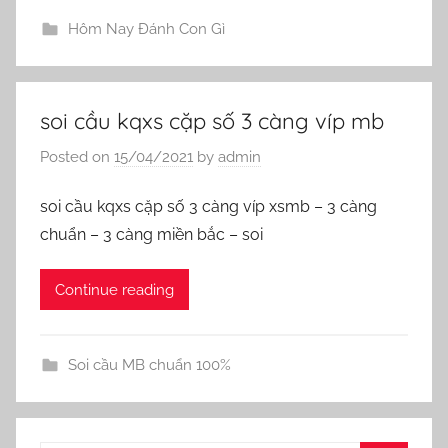
Hôm Nay Đánh Con Gì
soi cầu kqxs cặp số 3 càng víp mb
Posted on
15/04/2021
by
admin
soi cầu kqxs cặp số 3 càng víp xsmb – 3 càng
chuẩn – 3 càng miền bắc – soi
Continue reading
Soi cầu MB chuẩn 100%