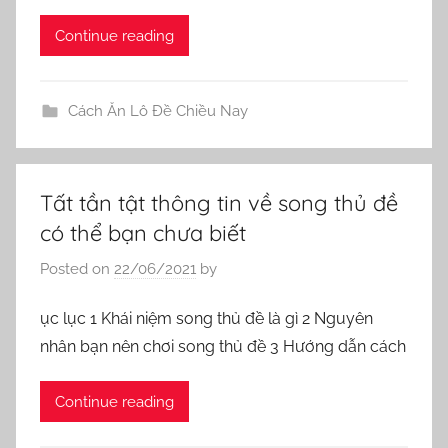
Continue reading
Cách Ăn Lô Đề Chiều Nay
Tất tần tật thông tin về song thủ đề
có thể bạn chưa biết
Posted on
22/06/2021
by
ục lục 1 Khái niệm song thủ đề là gì 2 Nguyên
nhân bạn nên chơi song thủ đề 3 Hướng dẫn cách
Continue reading