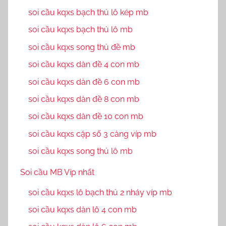
soi cầu kqxs bạch thủ lô kép mb
soi cầu kqxs bạch thủ lô mb
soi cầu kqxs song thủ đề mb
soi cầu kqxs dàn đề 4 con mb
soi cầu kqxs dàn đề 6 con mb
soi cầu kqxs dàn đề 8 con mb
soi cầu kqxs dàn đề 10 con mb
soi cầu kqxs cặp số 3 càng víp mb
soi cầu kqxs song thủ lô mb
Soi cầu MB Víp nhất
soi cầu kqxs lô bạch thủ 2 nháy víp mb
soi cầu kqxs dàn lô 4 con mb