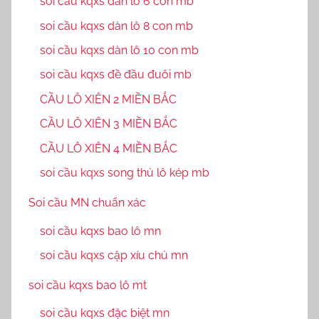
soi cầu kqxs dàn lô 6 con mb
soi cầu kqxs dàn lô 8 con mb
soi cầu kqxs dàn lô 10 con mb
soi cầu kqxs đề đầu đuôi mb
CẦU LÔ XIÊN 2 MIỀN BẮC
CẦU LÔ XIÊN 3 MIỀN BẮC
CẦU LÔ XIÊN 4 MIỀN BẮC
soi cầu kqxs song thủ lô kép mb
Soi cầu MN chuẩn xác
soi cầu kqxs bao lô mn
soi cầu kqxs cặp xíu chủ mn
soi cầu kqxs bao lô mt
soi cầu kqxs đặc biệt mn