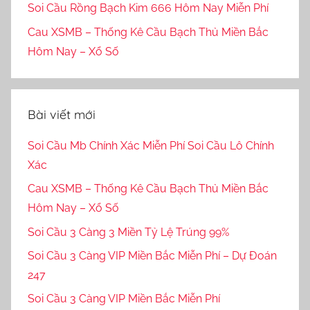
Soi Cầu Rồng Bạch Kim 666 Hôm Nay Miễn Phí
Cau XSMB – Thống Kê Cầu Bạch Thủ Miền Bắc
Hôm Nay – Xổ Số
Bài viết mới
Soi Cầu Mb Chính Xác Miễn Phí Soi Cầu Lô Chính
Xác
Cau XSMB – Thống Kê Cầu Bạch Thủ Miền Bắc
Hôm Nay – Xổ Số
Soi Cầu 3 Càng 3 Miền Tỷ Lệ Trúng 99%
Soi Cầu 3 Càng VIP Miền Bắc Miễn Phí – Dự Đoán
247
Soi Cầu 3 Càng VIP Miền Bắc Miễn Phí