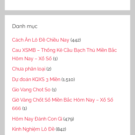
Danh mục
Cách Ăn Lô Đề Chiều Nay
(442)
Cau XSMB – Thống Kê Cầu Bạch Thủ Miền Bắc
Hôm Nay – Xổ Số
(1)
Chưa phân loại
(2)
Dự đoán KQXS 3 Miền
(1.510)
Gio Vang Chot So
(1)
Giờ Vàng Chốt Số Miền Bắc Hôm Nay – Xổ Số
666
(1)
Hôm Nay Đánh Con Gì
(479)
Kinh Nghiệm Lô Đề
(842)