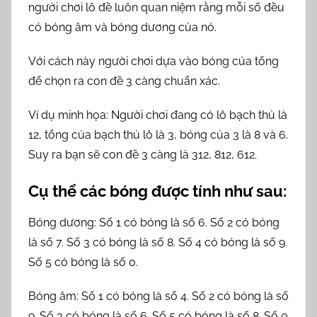
người chơi lô đề luôn quan niệm rằng mỗi số đều
có bóng âm và bóng dương của nó.
Với cách này người chơi dựa vào bóng của tổng
để chọn ra con đề 3 càng chuẩn xác.
Ví dụ minh họa: Người chơi đang có lô bạch thủ là
12, tổng của bạch thủ lô là 3, bóng của 3 là 8 và 6.
Suy ra bạn sẽ con đề 3 càng là 312, 812, 612.
Cụ thể các bóng được tính như sau:
Bóng dương: Số 1 có bóng là số 6. Số 2 có bóng
là số 7. Số 3 có bóng là số 8. Số 4 có bóng là số 9.
Số 5 có bóng là số 0.
Bóng âm: Số 1 có bóng là số 4. Số 2 có bóng là số
9. Số 3 có bóng là số 6. Số 5 có bóng là số 8. Số 0