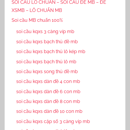
SOI CẦU LÔ CHUẨN – SOI CẦU ĐỀ MB – ĐỀ
XSMB – LÔ CHUẨN MB
Soi cầu MB chuẩn 100%
soi cầu kqxs 3 càng víp mb
soi cầu kqxs bạch thủ đề mb
soi cầu kqxs bạch thủ lô kép mb
soi cầu kqxs bạch thủ lô mb
soi cầu kqxs song thủ đề mb
soi cầu kqxs dàn đề 4 con mb
soi cầu kqxs dàn đề 6 con mb
soi cầu kqxs dàn đề 8 con mb
soi cầu kqxs dàn đề 10 con mb
soi cầu kqxs cặp số 3 càng víp mb