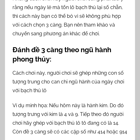
rằng nếu ngày lẻ mà tổn lô bạch thủ lại số chẵn,
thì cách này bạn có thể bỏ vì sẽ không phù hợp
với cách chọn 3 càng. Bạn nên tham khảo và
chuyển sang phương án khác để chơi.
Đánh đề 3 càng theo ngũ hành
phong thủy:
Cách chơi này, người chơi sẽ ghép những con số
tượng trung cho can chi ngũ hành của ngày chơi
với bạch thủ lô
Ví dụ minh họa: Nếu hôm này là hành kim. Do đó
tượng trưng với kim là 4 và 9. Tiếp theo đó người
chơi hãy ghép với bạch thủ lô tô đang có là 14.
Còn đề 3 càng sẽ có các cặp số như 414 hoặc 914