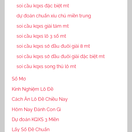
soi cầu kqxs đặc biệt mt
dự đoán chuẩn xíu chủ miền trung
soi cầu kqxs giải tám mt
soi cầu kqxs lô 3 số mt
soi cầu kqxs sớ đầu đuôi giải 8 mt
soi cầu kqxs sớ đầu đuôi giải đặc biệt mt
soi cầu kqxs song thủ lô mt
Sổ Mơ
Kinh Nghiệm Lô Đề
Cách Ăn Lô Đề Chiều Nay
Hôm Nay Đánh Con Gì
Dự đoán KQXS 3 Miền
Lấy Số Đề Chuẩn