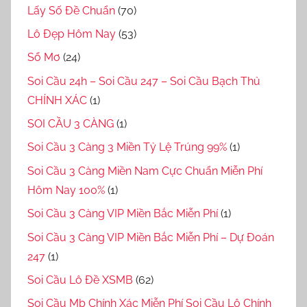
Lấy Số Đề Chuẩn
(70)
Lô Đẹp Hôm Nay
(53)
Sổ Mơ
(24)
Soi Cầu 24h – Soi Cầu 247 – Soi Cầu Bạch Thủ
CHÍNH XÁC
(1)
SOI CẦU 3 CÀNG
(1)
Soi Cầu 3 Càng 3 Miền Tỷ Lệ Trúng 99%
(1)
Soi Cầu 3 Càng Miền Nam Cực Chuẩn Miễn Phí
Hôm Nay 100%
(1)
Soi Cầu 3 Càng VIP Miền Bắc Miễn Phí
(1)
Soi Cầu 3 Càng VIP Miền Bắc Miễn Phí – Dự Đoán
247
(1)
Soi Cầu Lô Đề XSMB
(62)
Soi Cầu Mb Chính Xác Miễn Phí Soi Cầu Lô Chính