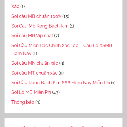
Xác
(1)
Soi cầu MB chuẩn 100%
(15)
Soi Cau Mb Rong Bach Kim
(1)
Soi cầu MB Víp nhất
(7)
Soi Cầu Miền Bắc Chính Xác 100 – Cầu Lô XSMB
Hôm Nay
(1)
Soi cầu MN chuẩn xác
(9)
Soi cầu MT chuẩn xác
(9)
Soi Cầu Rồng Bạch Kim 666 Hôm Nay Miễn Phí
(1)
Soi Lô MB Miễn Phí
(43)
Thông báo
(3)