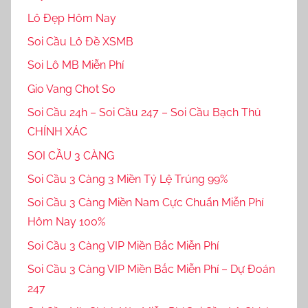
Lô Đẹp Hôm Nay
Soi Cầu Lô Đề XSMB
Soi Lô MB Miễn Phí
Gio Vang Chot So
Soi Cầu 24h – Soi Cầu 247 – Soi Cầu Bạch Thủ
CHÍNH XÁC
SOI CẦU 3 CÀNG
Soi Cầu 3 Càng 3 Miền Tỷ Lệ Trúng 99%
Soi Cầu 3 Càng Miền Nam Cực Chuẩn Miễn Phí
Hôm Nay 100%
Soi Cầu 3 Càng VIP Miền Bắc Miễn Phí
Soi Cầu 3 Càng VIP Miền Bắc Miễn Phí – Dự Đoán
247