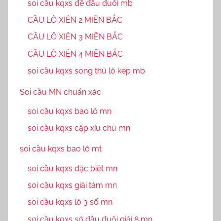
soi cầu kqxs đề đầu đuôi mb
CẦU LÔ XIÊN 2 MIỀN BẮC
CẦU LÔ XIÊN 3 MIỀN BẮC
CẦU LÔ XIÊN 4 MIỀN BẮC
soi cầu kqxs song thủ lô kép mb
Soi cầu MN chuẩn xác
soi cầu kqxs bao lô mn
soi cầu kqxs cặp xíu chủ mn
soi cầu kqxs bao lô mt
soi cầu kqxs đặc biệt mn
soi cầu kqxs giải tám mn
soi cầu kqxs lô 3 số mn
soi cầu kqxs sớ đầu đuôi giải 8 mn