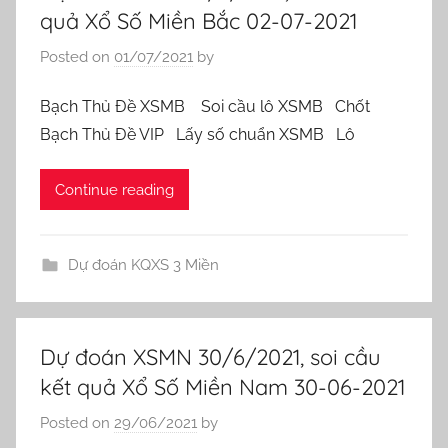
quả Xổ Số Miền Bắc 02-07-2021
Posted on
01/07/2021
by
Bạch Thủ Đề XSMB Soi cầu lô XSMB Chốt
Bạch Thủ Đề VIP Lấy số chuẩn XSMB Lô
Continue reading
Dự đoán KQXS 3 Miền
Dự đoán XSMN 30/6/2021, soi cầu
kết quả Xổ Số Miền Nam 30-06-2021
Posted on
29/06/2021
by