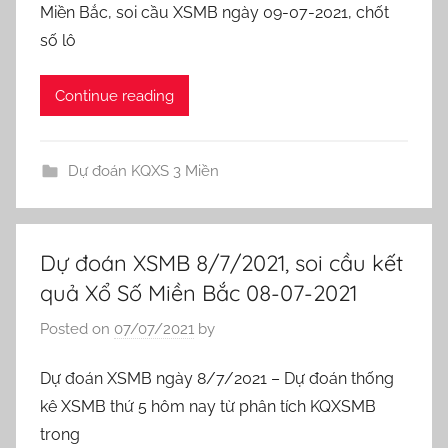
Miền Bắc, soi cầu XSMB ngày 09-07-2021, chốt
số lô
Continue reading
Dự đoán KQXS 3 Miền
Dự đoán XSMB 8/7/2021, soi cầu kết
quả Xổ Số Miền Bắc 08-07-2021
Posted on
07/07/2021
by
Dự đoán XSMB ngày 8/7/2021 – Dự đoán thống
kê XSMB thứ 5 hôm nay từ phân tích KQXSMB
trong