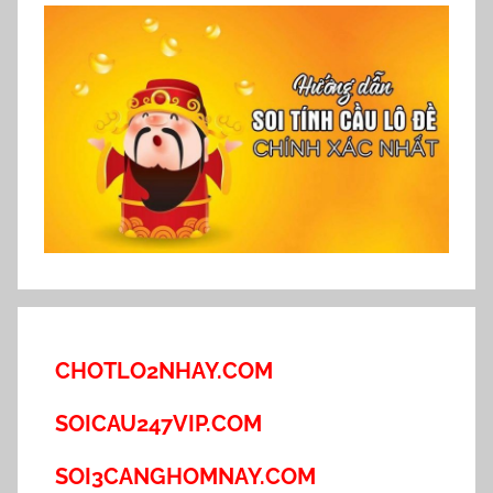
CHOTLO2NHAY.COM
SOICAU247VIP.COM
SOI3CANGHOMNAY.COM