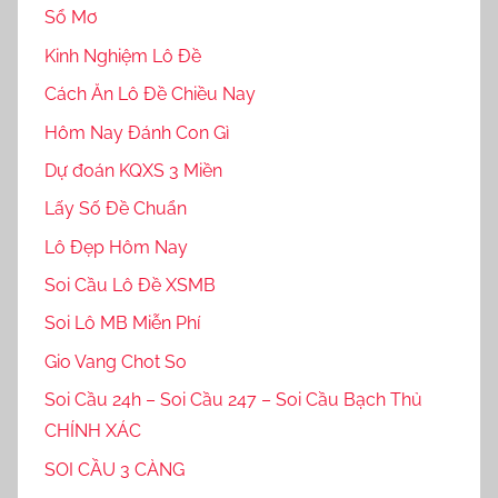
Sổ Mơ
Kinh Nghiệm Lô Đề
Cách Ăn Lô Đề Chiều Nay
Hôm Nay Đánh Con Gì
Dự đoán KQXS 3 Miền
Lấy Số Đề Chuẩn
Lô Đẹp Hôm Nay
Soi Cầu Lô Đề XSMB
Soi Lô MB Miễn Phí
Gio Vang Chot So
Soi Cầu 24h – Soi Cầu 247 – Soi Cầu Bạch Thủ
CHÍNH XÁC
SOI CẦU 3 CÀNG