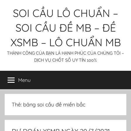
Skip
SOI CẦU LÔ CHUẨN –
to
content
SOI CẦU ĐỀ MB – ĐỀ
XSMB – LÔ CHUẨN MB
THÀNH CÔNG CỦA BẠN LÀ HẠNH PHÚC CỦA CHÚNG TÔI –
DỊCH VỤ CHỐT SỐ UY TÍN 100%
Menu
Thẻ:
bảng soi cầu đề miền bắc