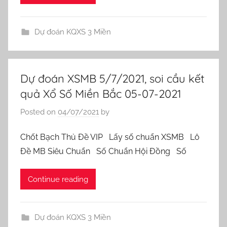
Dự đoán KQXS 3 Miền
Dự đoán XSMB 5/7/2021, soi cầu kết
quả Xổ Số Miền Bắc 05-07-2021
Posted on
04/07/2021
by
Chốt Bạch Thủ Đề VIP Lấy số chuẩn XSMB Lô
Đề MB Siêu Chuẩn Số Chuẩn Hội Đồng Số
Continue reading
Dự đoán KQXS 3 Miền