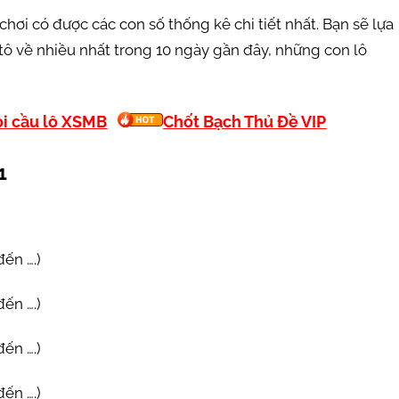
i có được các con số thống kê chi tiết nhất. Bạn sẽ lựa
ô về nhiều nhất trong 10 ngày gần đây, những con lô
oi cầu lô XSMB
Chốt Bạch Thủ Đề VIP
1
đến ….)
đến ….)
đến ….)
đến ….)