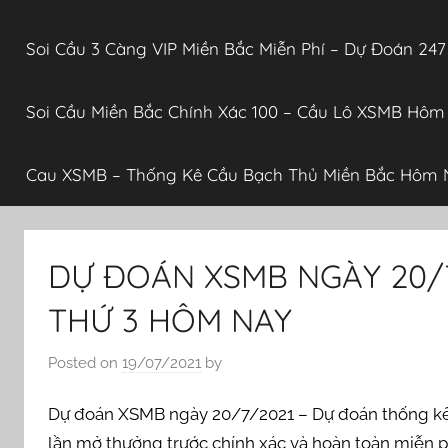
Soi Cầu 3 Càng VIP Miền Bắc Miễn Phí – Dự Đoán 247
Soi Cầu Miền Bắc Chính Xác 100 – Cầu Lô XSMB Hôm
Cau XSMB – Thống Kê Cầu Bạch Thủ Miền Bắc Hôm 
DỰ ĐOÁN XSMB NGÀY 20/
THỨ 3 HÔM NAY
Posted on
19/07/2021
by
Dự đoán XSMB ngày 20/7/2021 – Dự đoán thống kê
lần mở thưởng trước chính xác và hoàn toàn miễn p