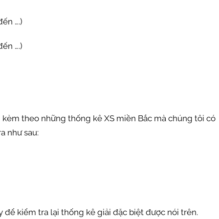
đến ….)
đến ….)
n kèm theo những thống kê XS miền Bắc mà chúng tôi có
a như sau:
để kiểm tra lại thống kê giải đặc biệt được nói trên.