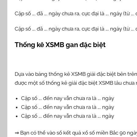
Cặp số …. đã …. ngày chưa ra, cực đại là …. ngày (từ …. 
Cặp số …. đã …. ngày chưa ra, cực đại là …. ngày (từ …. 
Thống kê XSMB gan đặc biệt
Dựa vào bảng thống kê XSMB giải đặc biệt bên trê
được một số thống kê giải đặc biệt XSMB lâu chưa r
Cặp số …. đến nay vẫn chưa ra là …. ngày
Cặp số …. đến nay vẫn chưa ra là …. ngày
Cặp số …. đến nay vẫn chưa ra là …. ngày
⇒ Bạn có thể vào sổ kết quả xổ số miền Bắc 90 ngày 