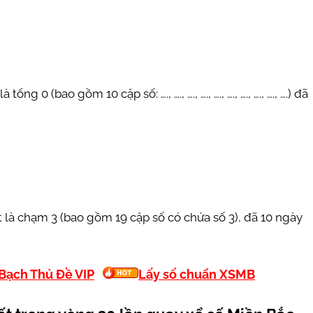
0 (bao gồm 10 cặp số: …., …., …., …., …., …., …., …., …., ….) đã
 là chạm 3 (bao gồm 19 cặp số có chứa số 3), đã 10 ngày
Bạch Thủ Đề VIP
Lấy số chuẩn XSMB