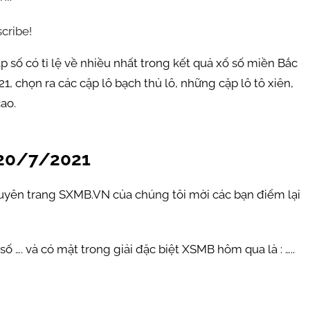
scribe!
số có tỉ lệ về nhiều nhất trong kết quả xổ số miền Bắc
chọn ra các cặp lô bạch thủ lô, những cặp lô tô xiên,
cao.
 20/7/2021
uyên trang SXMB.VN của chúng tôi mời các bạn điểm lại
…. và có mặt trong giải đặc biệt XSMB hôm qua là : …..