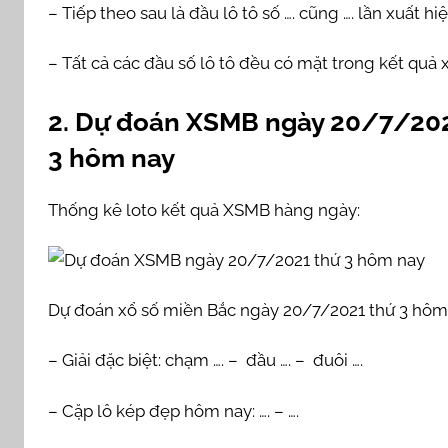
– Tiếp theo sau là đầu lô tô số …. cũng …. lần xuất hiệ
– Tất cả các đầu số lô tô đều có mặt trong kết quả
2. Dự đoán XSMB ngày 20/7/202
3 hôm nay
Thống kê loto kết quả XSMB hàng ngày:
Dự đoán xổ số miền Bắc ngày 20/7/2021 thứ 3 hôm 
– Giải đặc biệt: chạm …. – đầu …. – đuôi ….
– Cặp lô kép đẹp hôm nay: …. – ….